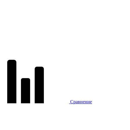
Сравнение