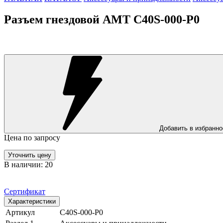
Разъем гнездовой AMT C40S-000-P0
Добавить в избранно
Цена по запросу
Уточнить цену
В наличии: 20
Сертификат
Характеристики
Артикул
C40S-000-P0