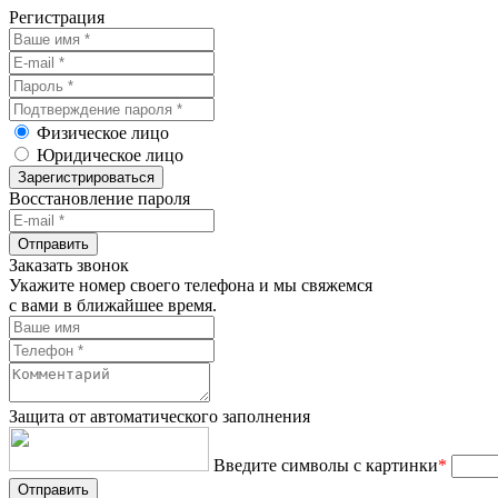
Регистрация
Физическое лицо
Юридическое лицо
Зарегистрироваться
Восстановление пароля
Отправить
Заказать звонок
Укажите номер своего телефона и мы свяжемся
с вами в ближайшее время.
Защита от автоматического заполнения
Введите символы с картинки
*
Отправить