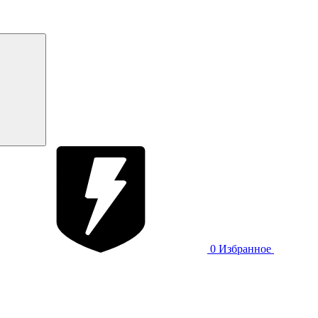
0
Избранное