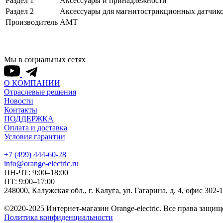
Раздел 1
Аксессуары и принадлежности
Раздел 2
Аксессуары для магнитострикционных датчик
Производитель
AMT
Мы в социальных сетях
О КОМПАНИИ
Отраслевые решения
Новости
Контакты
ПОДДЕРЖКА
Оплата и доставка
Условия гарантии
+7 (499) 444-60-28
info@orange-electric.ru
ПН-ЧТ: 9:00–18:00
ПТ: 9:00–17:00
248000, Калужская обл., г. Калуга, ул. Гагарина, д. 4, офис 302-
©2020-2025 Интернет-магазин Orange-electric. Все права защищ
Политика конфиденциальности