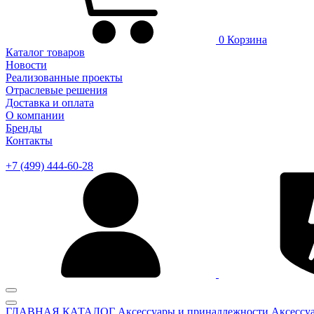
0
Корзина
Каталог товаров
Новости
Реализованные проекты
Отраслевые решения
Доставка и оплата
О компании
Бренды
Контакты
+7 (499) 444-60-28
ГЛАВНАЯ
КАТАЛОГ
Аксессуары и принадлежности
Аксессу