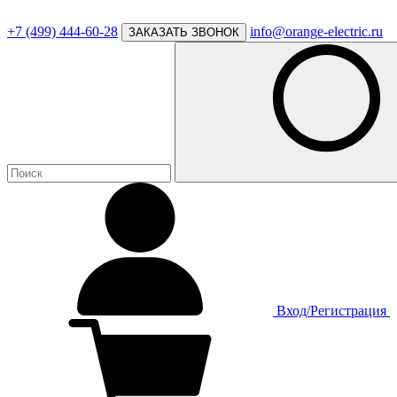
+7 (499) 444-60-28
info@orange-electric.ru
ЗАКАЗАТЬ ЗВОНОК
Вход/Регистрация