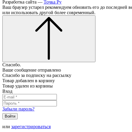
Разработка сайта —
Точка Ру
Ваш браузер устарел рекомендуем обновить его до последней в
или использовать другой более современный.
Спасибо.
Ваше сообщение отправлено
Спасибо за подписку на рассылку
Товар добавлен в корзину
Товар удален из корзины
Вход
Забыли пароль?
Войти
или
зарегистрироваться