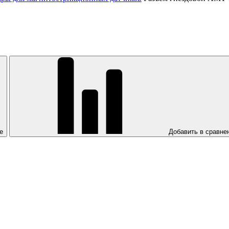
е
Добавить в сравне