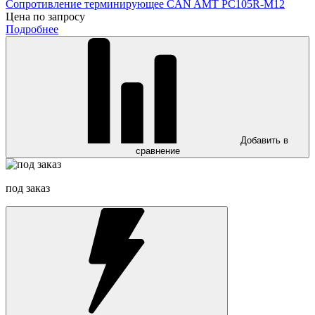
Сопротивление терминирующее CAN AMT PC105R-M12
Цена по запросу
Подробнее
Добавить в
сравнение
под заказ