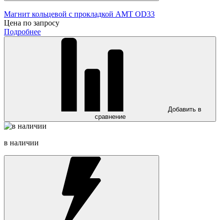
Магнит кольцевой с прокладкой AMT OD33
Цена по запросу
Подробнее
Добавить в
сравнение
в наличии