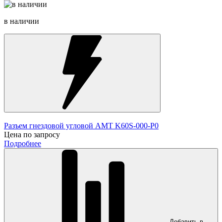
в наличии
Разъем гнездовой угловой AMT K60S-000-P0
Цена по запросу
Подробнее
Добавить в