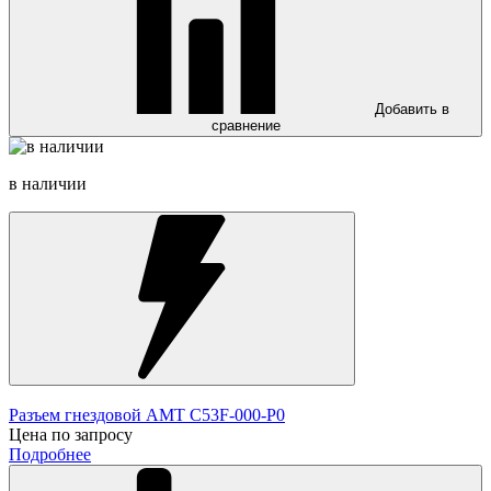
Добавить в
сравнение
в наличии
Разъем гнездовой AMT C53F-000-P0
Цена по запросу
Подробнее