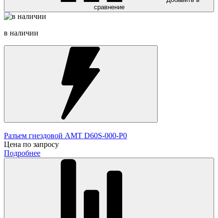
сравнение
в наличии
Разъем гнездовой AMT D60S-000-P0
Цена по запросу
Подробнее