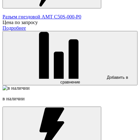
Разъем гнездовой AMT C50S-000-P0
Цена по запросу
Подробнее
Добавить в
сравнение
в наличии