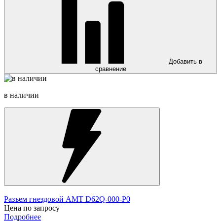
Добавить в
сравнение
в наличии
Разъем гнездовой AMT D62Q-000-P0
Цена по запросу
Подробнее