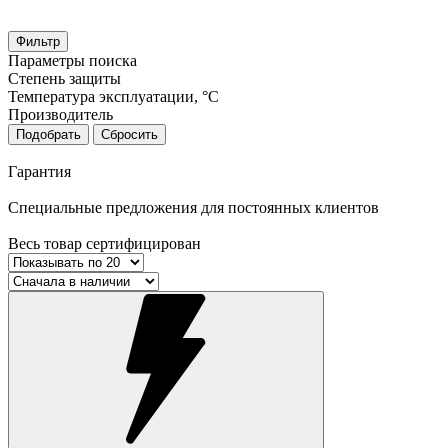
Фильтр
Параметры поиска
Степень защиты
Температура эксплуатации, °С
Производитель
Подобрать
Сбросить
Гарантия
Специальные предложения для постоянных клиентов
Весь товар сертифицирован