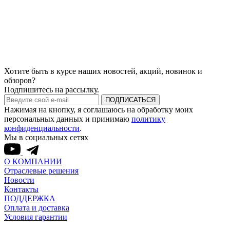
Хотите быть в курсе наших новостей, акций, новинок и
обзоров?
Подпишитесь на рассылку.
ПОДПИСАТЬСЯ
Нажимая на кнопку, я соглашаюсь на обработку моих
персональных данных и принимаю
политику
конфиденциальности
.
Мы в социальных сетях
О КОМПАНИИ
Отраслевые решения
Новости
Контакты
ПОДДЕРЖКА
Оплата и доставка
Условия гарантии