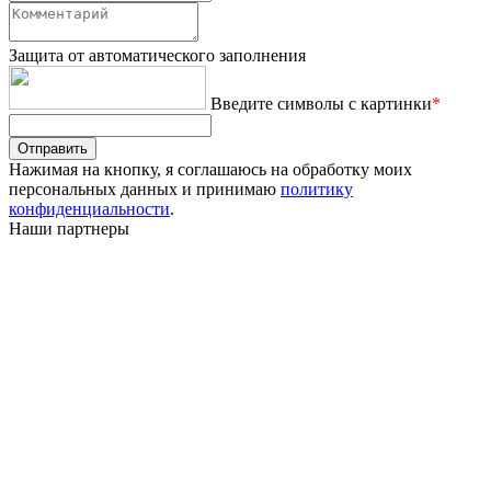
Защита от автоматического заполнения
Введите символы с картинки
*
Отправить
Нажимая на кнопку, я соглашаюсь на обработку моих
персональных данных и принимаю
политику
конфиденциальности
.
Наши партнеры