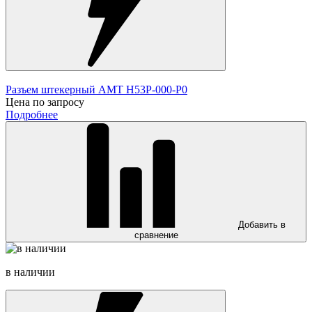
Разъем штекерный AMT H53P-000-P0
Цена по запросу
Подробнее
Добавить в
сравнение
в наличии