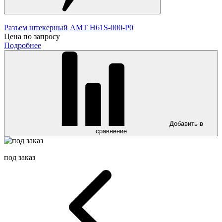
Разъем штекерный AMT H61S-000-P0
Цена по запросу
Подробнее
Добавить в
сравнение
под заказ