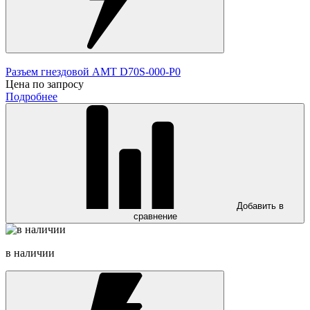
Разъем гнездовой AMT D70S-000-P0
Цена по запросу
Подробнее
Добавить в
сравнение
в наличии