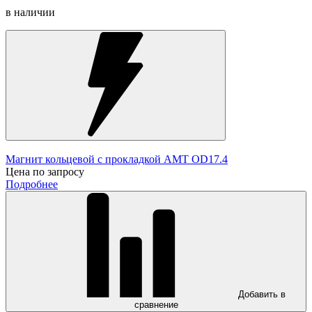
в наличии
Магнит кольцевой с прокладкой AMT OD17.4
Цена по запросу
Подробнее
Добавить в
сравнение