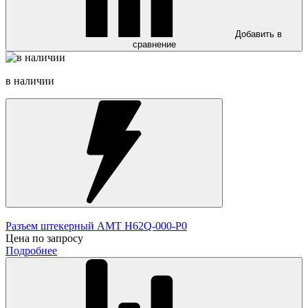
Добавить в
сравнение
в наличии
Разъем штекерный AMT H62Q-000-P0
Цена по запросу
Подробнее