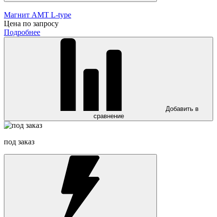
Магнит AMT L-type
Цена по запросу
Подробнее
Добавить в
сравнение
под заказ