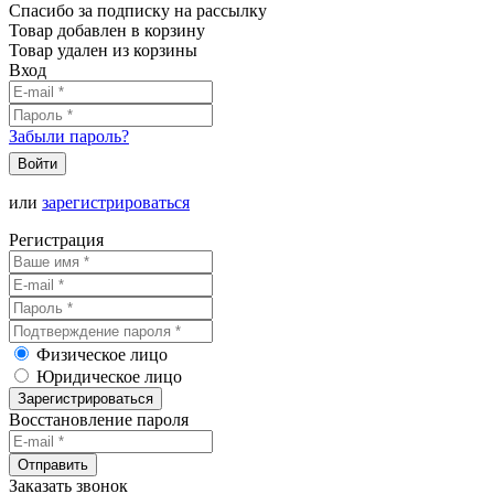
Спасибо за подписку на рассылку
Товар добавлен в корзину
Товар удален из корзины
Вход
Забыли пароль?
Войти
или
зарегистрироваться
Регистрация
Физическое лицо
Юридическое лицо
Зарегистрироваться
Восстановление пароля
Отправить
Заказать звонок