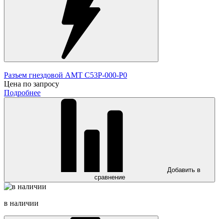
Разъем гнездовой AMT C53P-000-P0
Цена по запросу
Подробнее
Добавить в
сравнение
в наличии