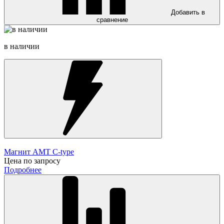
Добавить в
сравнение
в наличии
Магнит AMT C-type
Цена по запросу
Подробнее