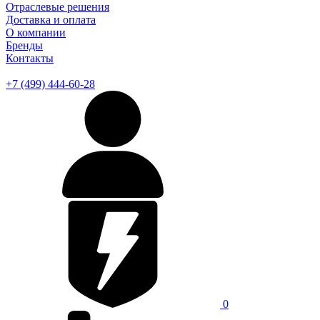
Отраслевые решения
Доставка и оплата
О компании
Бренды
Контакты
+7 (499) 444-60-28
0