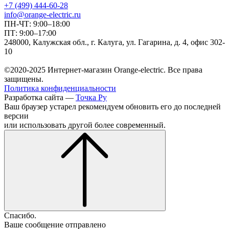
+7 (499) 444-60-28
info@orange-electric.ru
ПН-ЧТ: 9:00–18:00
ПТ: 9:00–17:00
248000, Калужская обл., г. Калуга, ул. Гагарина, д. 4, офис 302-
10
©2020-2025 Интернет-магазин Orange-electric. Все права
защищены.
Политика конфиденциальности
Разработка сайта —
Точка Ру
Ваш браузер устарел рекомендуем обновить его до последней
версии
или использовать другой более современный.
Спасибо.
Ваше сообщение отправлено