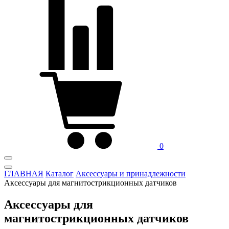
0
ГЛАВНАЯ
Каталог
Аксессуары и принадлежности
Аксессуары для магнитострикционных датчиков
Аксессуары для
магнитострикционных датчиков