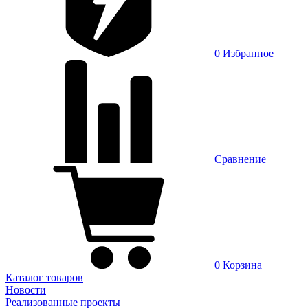
0
Избранное
Сравнение
0
Корзина
Каталог товаров
Новости
Реализованные проекты