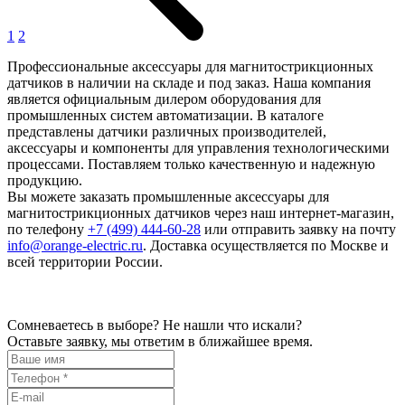
1
2
Профессиональные аксессуары для магнитострикционных
датчиков в наличии на складе и под заказ. Наша компания
является официальным дилером оборудования для
промышленных систем автоматизации. В каталоге
представлены датчики различных производителей,
аксессуары и компоненты для управления технологическими
процессами. Поставляем только качественную и надежную
продукцию.
Вы можете заказать промышленные аксессуары для
магнитострикционных датчиков через наш интернет-магазин,
по телефону
+7 (499) 444-60-28
или отправить заявку на почту
info@orange-electric.ru
. Доставка осуществляется по Москве и
всей территории России.
Сомневаетесь в выборе? Не нашли что искали?
Оставьте заявку, мы ответим в ближайшее время.