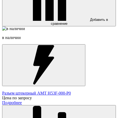
Добавить в
сравнение
в наличии
Разъем штекерный AMT H53F-000-P0
Цена по запросу
Подробнее