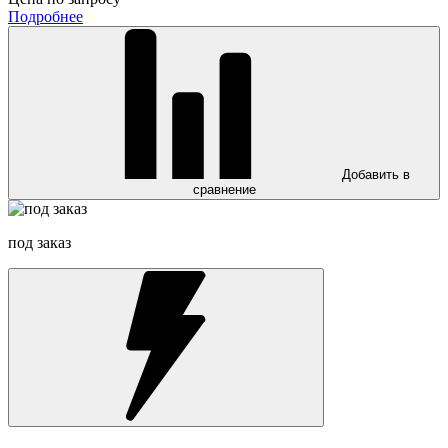
Подробнее
Добавить в
сравнение
под заказ