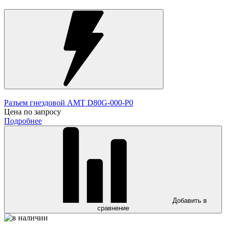
Разъем гнездовой AMT D80G-000-P0
Цена по запросу
Подробнее
Добавить в
сравнение