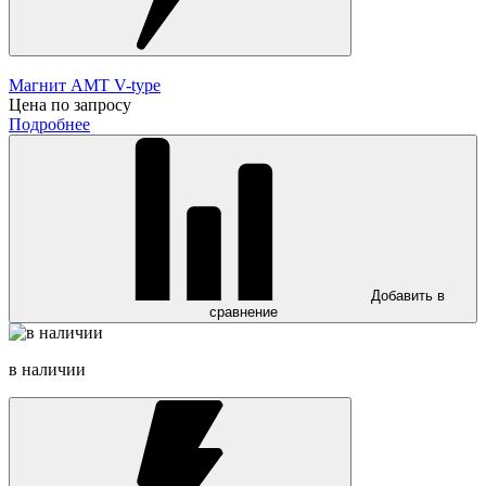
Магнит AMT V-type
Цена по запросу
Подробнее
Добавить в
сравнение
в наличии