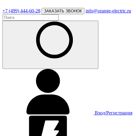
+7 (499) 444-60-28
info@orange-electric.ru
ЗАКАЗАТЬ ЗВОНОК
Вход/Регистрация