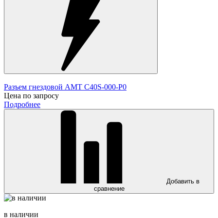
Разъем гнездовой AMT C40S-000-P0
Цена по запросу
Подробнее
Добавить в
сравнение
в наличии