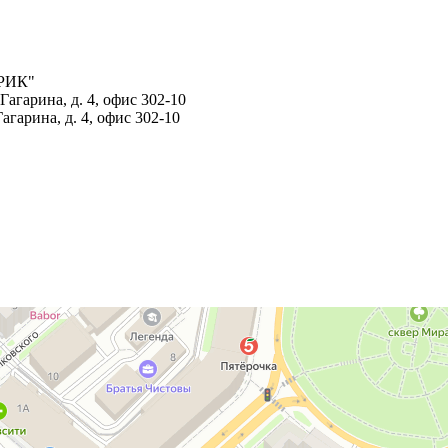
ТРИК"
агарина, д. 4, офис 302-10
гарина, д. 4, офис 302-10