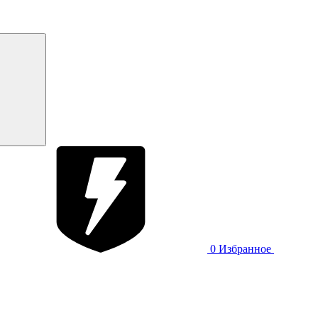
0
Избранное