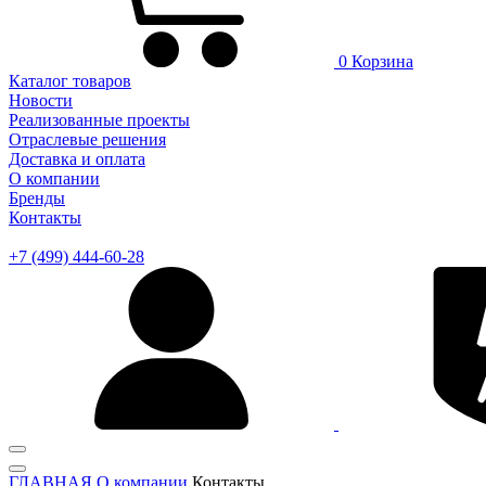
0
Корзина
Каталог товаров
Новости
Реализованные проекты
Отраслевые решения
Доставка и оплата
О компании
Бренды
Контакты
+7 (499) 444-60-28
ГЛАВНАЯ
О компании
Контакты