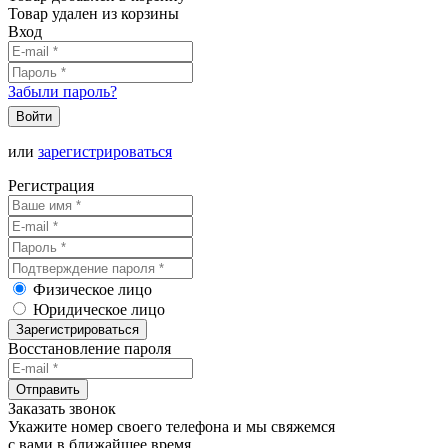
Товар удален из корзины
Вход
Забыли пароль?
Войти
или
зарегистрироваться
Регистрация
Физическое лицо
Юридическое лицо
Зарегистрироваться
Восстановление пароля
Отправить
Заказать звонок
Укажите номер своего телефона и мы свяжемся
с вами в ближайшее время.