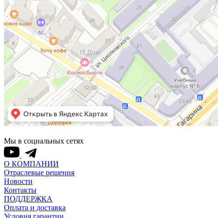
Мы в социальных сетях
О КОМПАНИИ
Отраслевые решения
Новости
Контакты
ПОДДЕРЖКА
Оплата и доставка
Условия гарантии