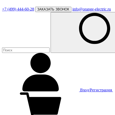
+7 (499) 444-60-28
info@orange-electric.ru
ЗАКАЗАТЬ ЗВОНОК
Вход/Регистрация