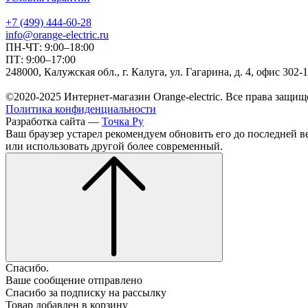
+7 (499) 444-60-28
info@orange-electric.ru
ПН-ЧТ: 9:00–18:00
ПТ: 9:00–17:00
248000, Калужская обл., г. Калуга, ул. Гагарина, д. 4, офис 302-
©2020-2025 Интернет-магазин Orange-electric. Все права защищ
Политика конфиденциальности
Разработка сайта —
Точка Ру
Ваш браузер устарел рекомендуем обновить его до последней в
или использовать другой более современный.
Спасибо.
Ваше сообщение отправлено
Спасибо за подписку на рассылку
Товар добавлен в корзину