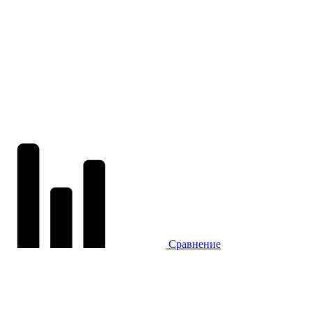
Сравнение