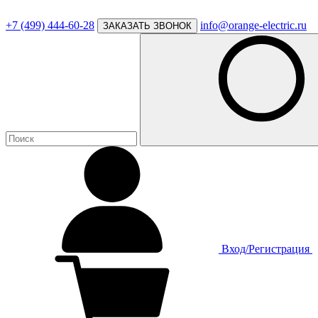
+7 (499) 444-60-28
info@orange-electric.ru
ЗАКАЗАТЬ ЗВОНОК
Вход/Регистрация