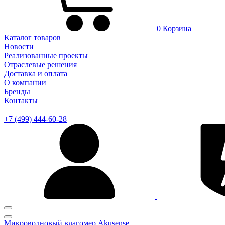
0
Корзина
Каталог товаров
Новости
Реализованные проекты
Отраслевые решения
Доставка и оплата
О компании
Бренды
Контакты
+7 (499) 444-60-28
Микроволновый влагомер Akusense