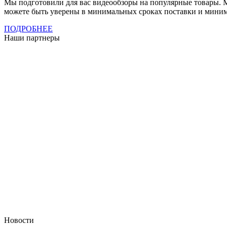
Мы подготовили для вас видеообзоры на популярные товары. 
можете быть уверены в минимальных сроках поставки и миним
ПОДРОБНЕЕ
Наши партнеры
Новости