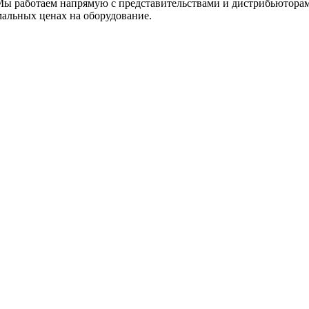
Мы работаем напрямую с представительствами и дистрибьютора
альных ценах на оборудование.