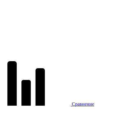
Сравнение