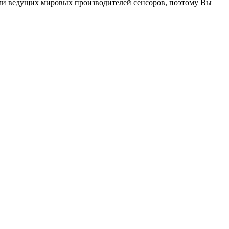
ми ведущих мировых производителей сенсоров, поэтому Вы