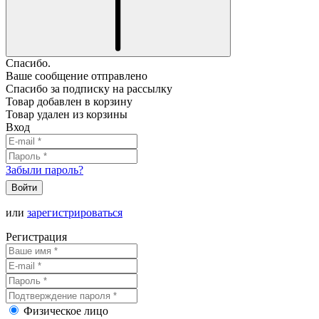
Спасибо.
Ваше сообщение отправлено
Спасибо за подписку на рассылку
Товар добавлен в корзину
Товар удален из корзины
Вход
Забыли пароль?
Войти
или
зарегистрироваться
Регистрация
Физическое лицо