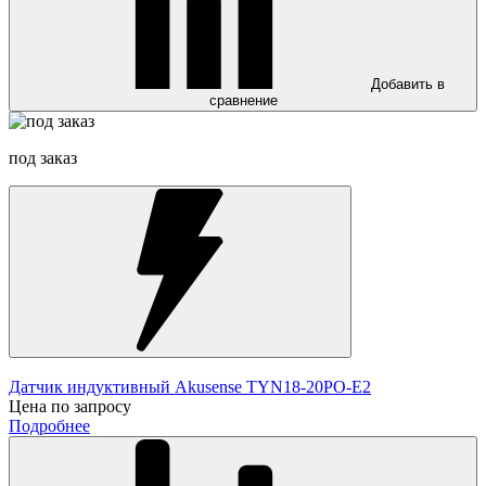
Добавить в
сравнение
под заказ
Датчик индуктивный Akusense TYN18-20PO-E2
Цена по запросу
Подробнее