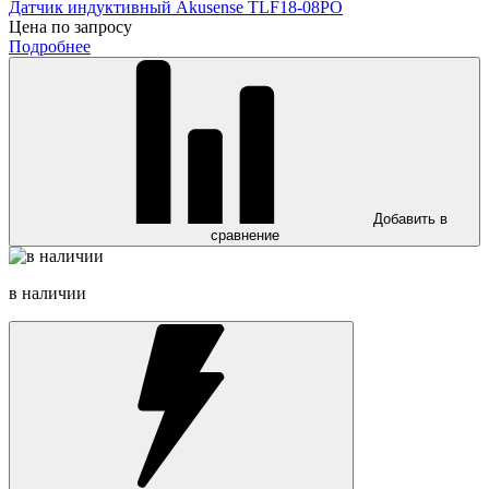
Датчик индуктивный Akusense TLF18-08PO
Цена по запросу
Подробнее
Добавить в
сравнение
в наличии