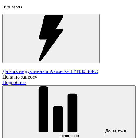
под заказ
Датчик индуктивный Akusense TYN30-40PC
Цена по запросу
Подробнее
Добавить в
сравнение