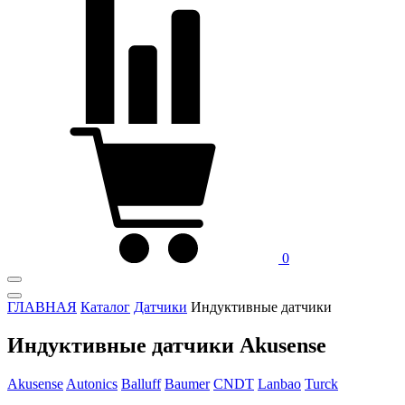
0
ГЛАВНАЯ
Каталог
Датчики
Индуктивные датчики
Индуктивные датчики Akusense
Akusense
Autonics
Balluff
Baumer
CNDT
Lanbao
Turck