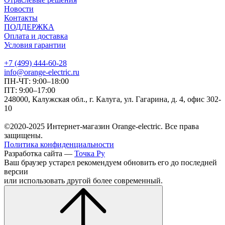
Новости
Контакты
ПОДДЕРЖКА
Оплата и доставка
Условия гарантии
+7 (499) 444-60-28
info@orange-electric.ru
ПН-ЧТ: 9:00–18:00
ПТ: 9:00–17:00
248000, Калужская обл., г. Калуга, ул. Гагарина, д. 4, офис 302-
10
©2020-2025 Интернет-магазин Orange-electric. Все права
защищены.
Политика конфиденциальности
Разработка сайта —
Точка Ру
Ваш браузер устарел рекомендуем обновить его до последней
версии
или использовать другой более современный.