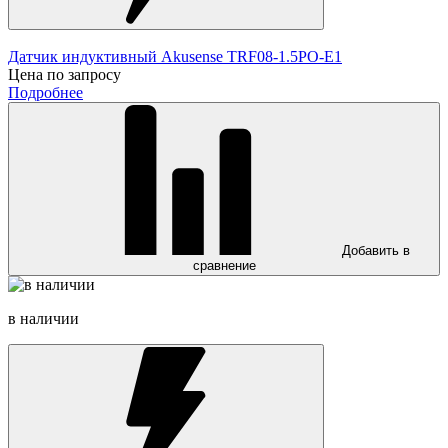
Датчик индуктивный Akusense TRF08-1.5PO-E1
Цена по запросу
Подробнее
Добавить в
сравнение
в наличии