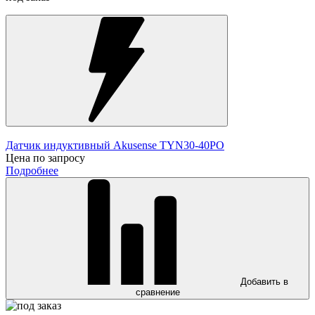
Датчик индуктивный Akusense TYN30-40PO
Цена по запросу
Подробнее
Добавить в
сравнение