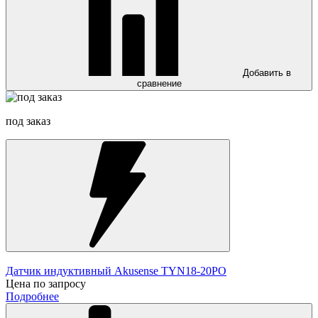
Добавить в
сравнение
под заказ
Датчик индуктивный Akusense TYN18-20PO
Цена по запросу
Подробнее