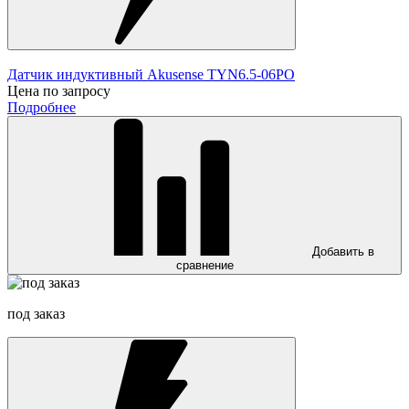
Датчик индуктивный Akusense TYN6.5-06PO
Цена по запросу
Подробнее
Добавить в
сравнение
под заказ