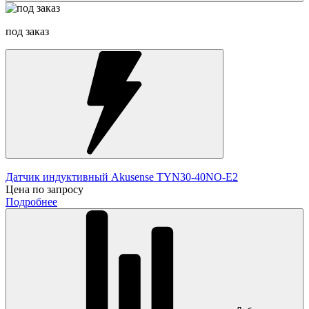
под заказ
Датчик индуктивный Akusense TYN30-40NO-E2
Цена по запросу
Подробнее