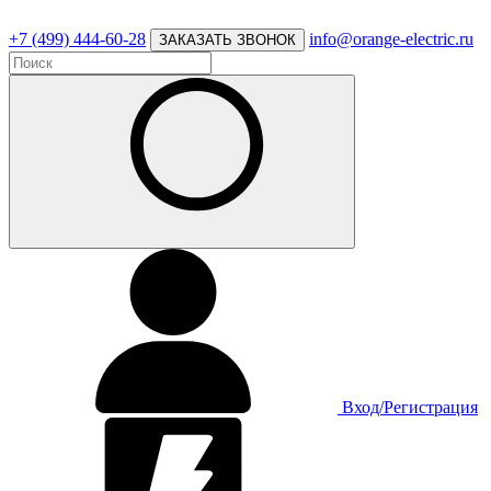
+7 (499) 444-60-28
info@orange-electric.ru
ЗАКАЗАТЬ ЗВОНОК
Вход/Регистрация