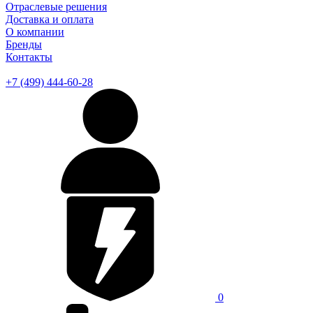
Отраслевые решения
Доставка и оплата
О компании
Бренды
Контакты
+7 (499) 444-60-28
0