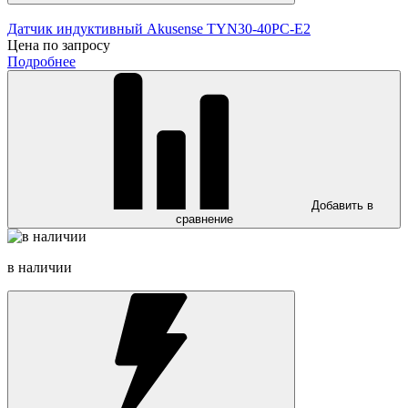
Датчик индуктивный Akusense TYN30-40PC-E2
Цена по запросу
Подробнее
Добавить в
сравнение
в наличии