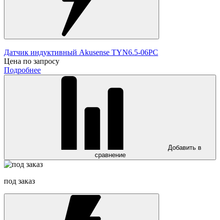
Датчик индуктивный Akusense TYN6.5-06PC
Цена по запросу
Подробнее
Добавить в
сравнение
под заказ