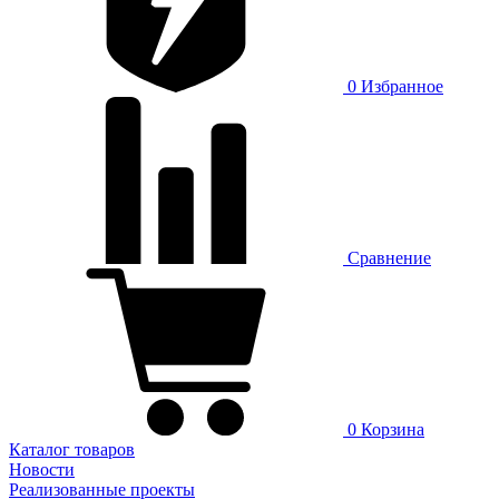
0
Избранное
Сравнение
0
Корзина
Каталог товаров
Новости
Реализованные проекты