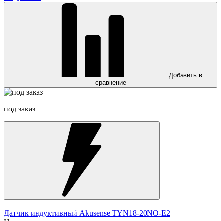
Добавить в
сравнение
под заказ
Датчик индуктивный Akusense TYN18-20NO-E2