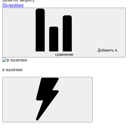
Подробнее
Добавить в
сравнение
в наличии