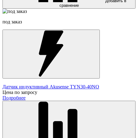
Добавить в
сравнение
под заказ
Датчик индуктивный Akusense TYN30-40NO
Цена по запросу
Подробнее