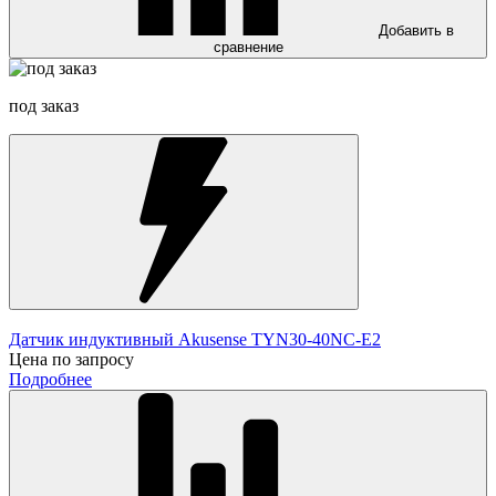
Добавить в
сравнение
под заказ
Датчик индуктивный Akusense TYN30-40NC-E2
Цена по запросу
Подробнее