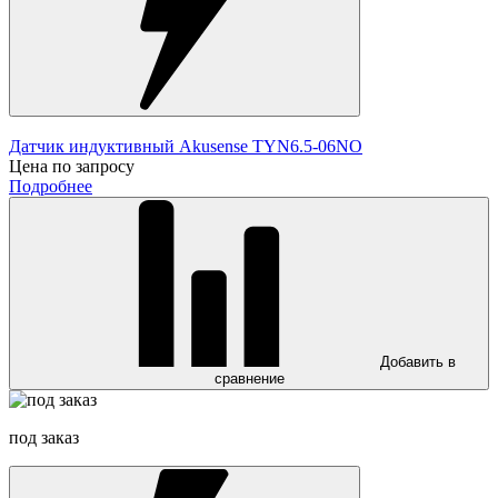
Датчик индуктивный Akusense TYN6.5-06NO
Цена по запросу
Подробнее
Добавить в
сравнение
под заказ