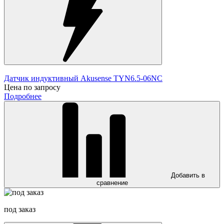
Датчик индуктивный Akusense TYN6.5-06NC
Цена по запросу
Подробнее
Добавить в
сравнение
под заказ