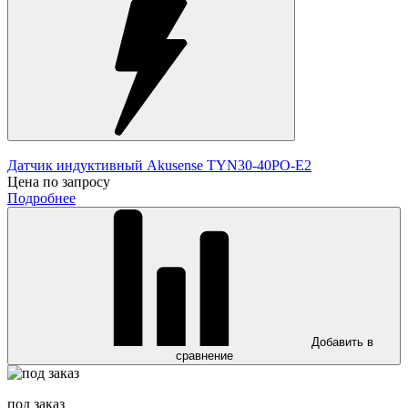
Датчик индуктивный Akusense TYN30-40PO-E2
Цена по запросу
Подробнее
Добавить в
сравнение
под заказ