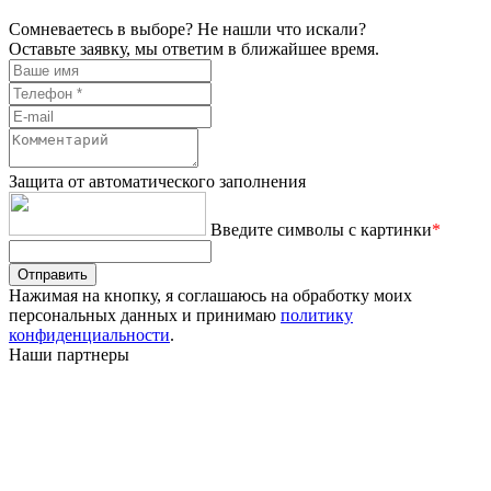
Сомневаетесь в выборе? Не нашли что искали?
Оставьте заявку, мы ответим в ближайшее время.
Защита от автоматического заполнения
Введите символы с картинки
*
Отправить
Нажимая на кнопку, я соглашаюсь на обработку моих
персональных данных и принимаю
политику
конфиденциальности
.
Наши партнеры