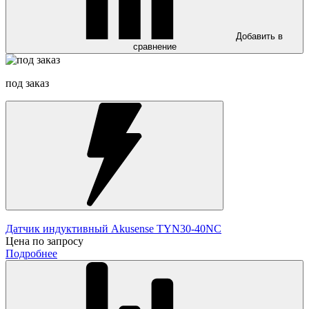
Добавить в
сравнение
под заказ
Датчик индуктивный Akusense TYN30-40NC
Цена по запросу
Подробнее