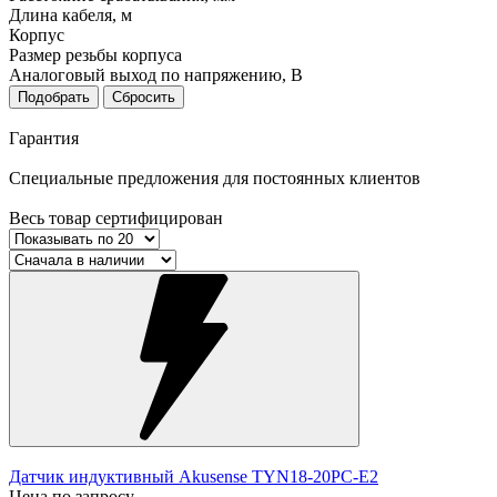
Длина кабеля, м
Корпус
Размер резьбы корпуса
Аналоговый выход по напряжению, В
Подобрать
Сбросить
Гарантия
Специальные предложения для постоянных клиентов
Весь товар сертифицирован
Датчик индуктивный Akusense TYN18-20PC-E2
Цена по запросу