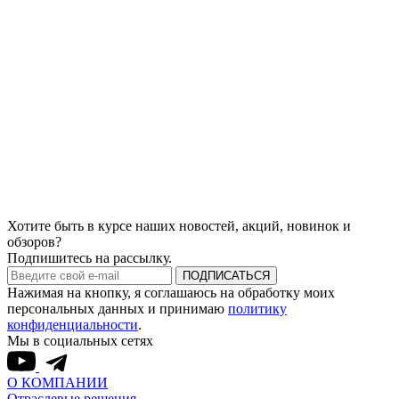
Хотите быть в курсе наших новостей, акций, новинок и
обзоров?
Подпишитесь на рассылку.
ПОДПИСАТЬСЯ
Нажимая на кнопку, я соглашаюсь на обработку моих
персональных данных и принимаю
политику
конфиденциальности
.
Мы в социальных сетях
О КОМПАНИИ
Отраслевые решения