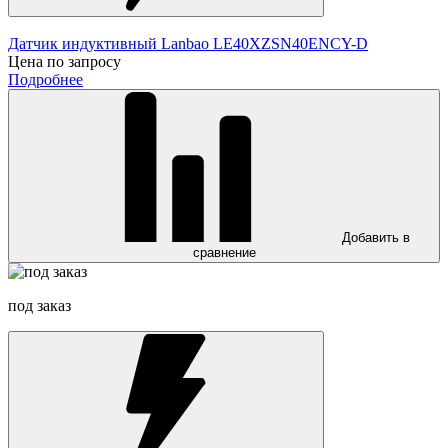
Датчик индуктивный Lanbao LE40XZSN40ENCY-D
Цена по запросу
Подробнее
Добавить в
сравнение
под заказ