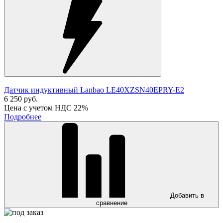
Датчик индуктивный Lanbao LE40XZSN40EPRY-E2
6 250 руб.
Цена с учетом НДС 22%
Подробнее
Добавить в
сравнение