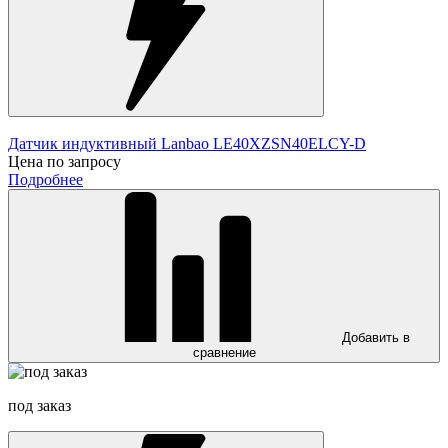
Датчик индуктивный Lanbao LE40XZSN40ELCY-D
Цена по запросу
Подробнее
Добавить в
сравнение
под заказ