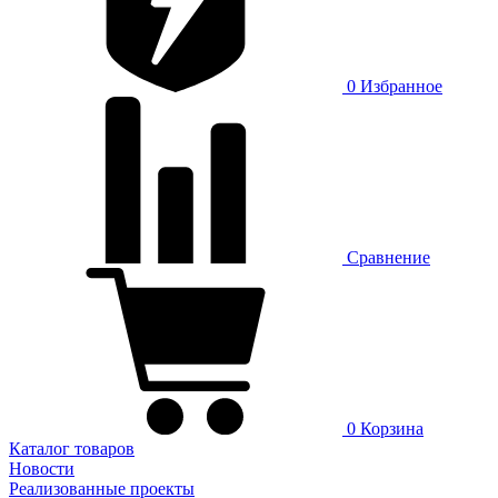
0
Избранное
Сравнение
0
Корзина
Каталог товаров
Новости
Реализованные проекты