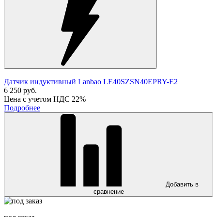
Датчик индуктивный Lanbao LE40SZSN40EPRY-E2
6 250 руб.
Цена с учетом НДС 22%
Подробнее
Добавить в
сравнение