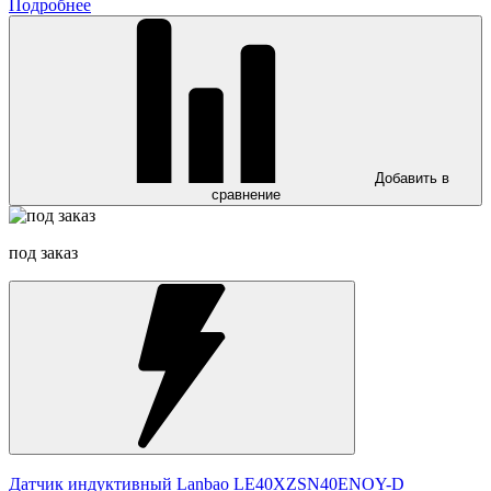
Подробнее
Добавить в
сравнение
под заказ
Датчик индуктивный Lanbao LE40XZSN40ENOY-D