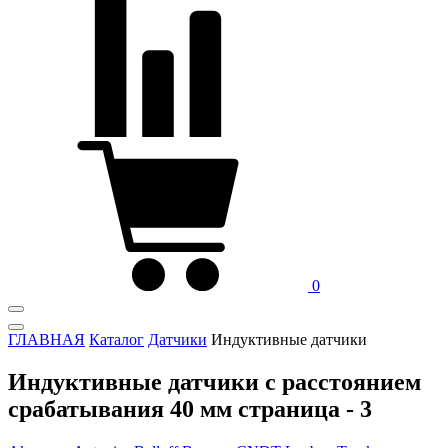
0
ГЛАВНАЯ
Каталог
Датчики
Индуктивные датчики
Индуктивные датчики с расстоянием
срабатывания 40 мм страница - 3