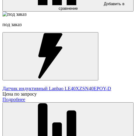
Добавить в
сравнение
под заказ
Датчик индуктивный Lanbao LE40XZSN40EPOY-D
Цена по запросу
Подробнее