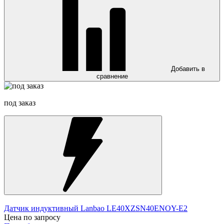
Добавить в
сравнение
под заказ
Датчик индуктивный Lanbao LE40XZSN40ENOY-E2
Цена по запросу