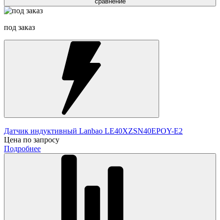
сравнение
под заказ
Датчик индуктивный Lanbao LE40XZSN40EPOY-E2
Цена по запросу
Подробнее