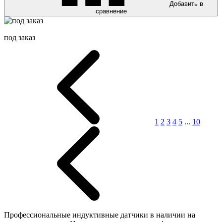
Добавить в
сравнение
под заказ
1
2
3
4
5
...
10
Профессиональные индуктивные датчики в наличии на