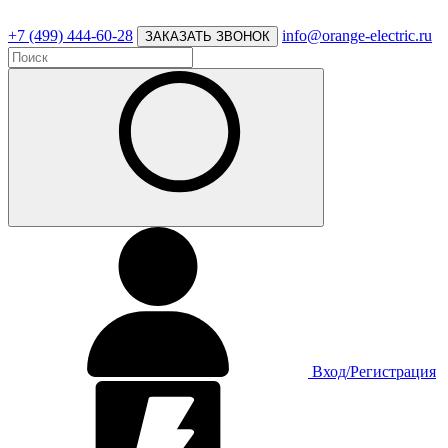
+7 (499) 444-60-28
info@orange-electric.ru
ЗАКАЗАТЬ ЗВОНОК
Вход/Регистрация