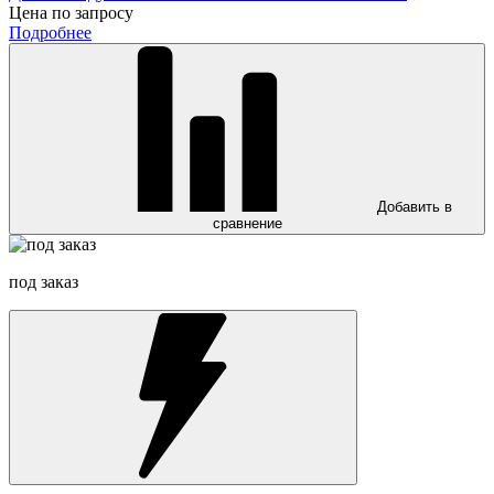
Цена по запросу
Подробнее
Добавить в
сравнение
под заказ