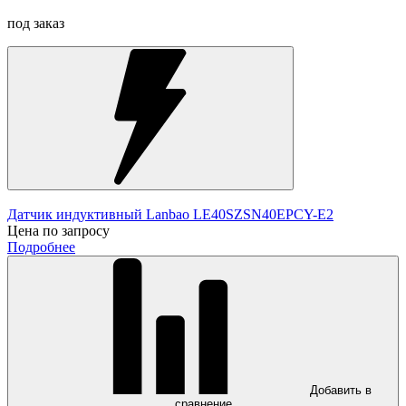
под заказ
Датчик индуктивный Lanbao LE40SZSN40EPCY-E2
Цена по запросу
Подробнее
Добавить в
сравнение