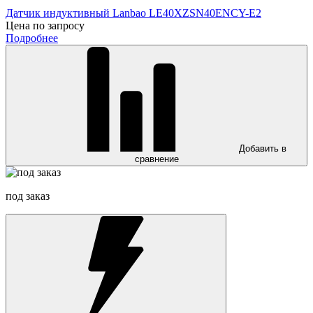
Датчик индуктивный Lanbao LE40XZSN40ENCY-E2
Цена по запросу
Подробнее
Добавить в
сравнение
под заказ