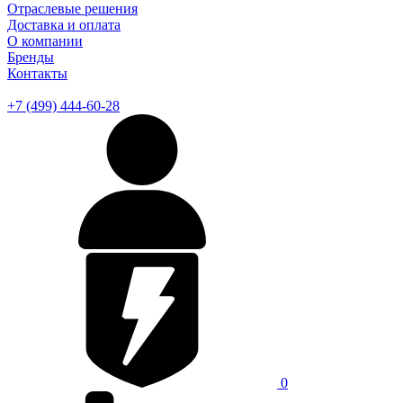
Отраслевые решения
Доставка и оплата
О компании
Бренды
Контакты
+7 (499) 444-60-28
0