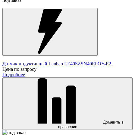
под заказ
Датчик индуктивный Lanbao LE40SZSN40EPOY-E2
Цена по запросу
Подробнее
Добавить в
сравнение