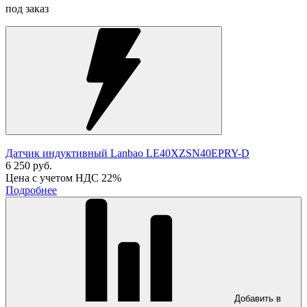
под заказ
Датчик индуктивный Lanbao LE40XZSN40EPRY-D
6 250 руб.
Цена с учетом НДС 22%
Подробнее
Добавить в