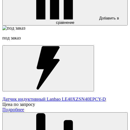
Добавить в
сравнение
под заказ
Датчик индуктивный Lanbao LE40XZSN40EPCY-D
Цена по запросу
Подробнее