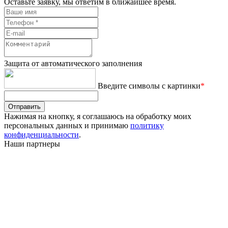
Оставьте заявку, мы ответим в ближайшее время.
Защита от автоматического заполнения
Введите символы с картинки
*
Отправить
Нажимая на кнопку, я соглашаюсь на обработку моих
персональных данных и принимаю
политику
конфиденциальности
.
Наши партнеры