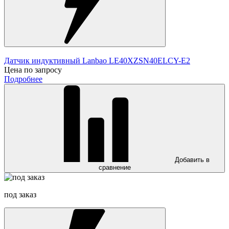
Датчик индуктивный Lanbao LE40XZSN40ELCY-E2
Цена по запросу
Подробнее
Добавить в
сравнение
под заказ