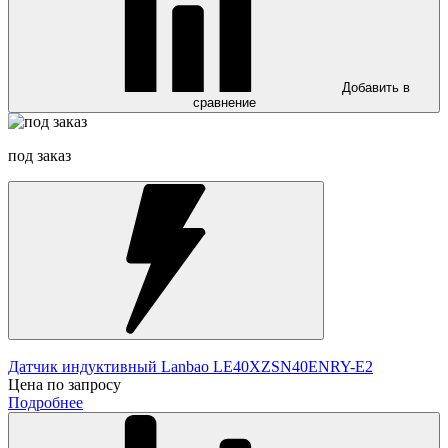
Добавить в
сравнение
под заказ
Датчик индуктивный Lanbao LE40XZSN40ENRY-E2
Цена по запросу
Подробнее