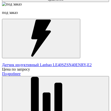
под заказ
Датчик индуктивный Lanbao LE40SZSN40ENRY-E2
Цена по запросу
Подробнее