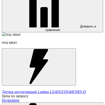
Добавить в
сравнение
под заказ
Датчик индуктивный Lanbao LE40XZSN40ENRY-D
Цена по запросу
Подробнее