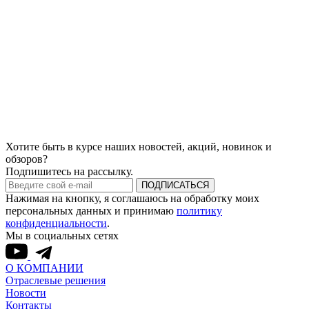
Хотите быть в курсе наших новостей, акций, новинок и
обзоров?
Подпишитесь на рассылку.
ПОДПИСАТЬСЯ
Нажимая на кнопку, я соглашаюсь на обработку моих
персональных данных и принимаю
политику
конфиденциальности
.
Мы в социальных сетях
О КОМПАНИИ
Отраслевые решения
Новости
Контакты