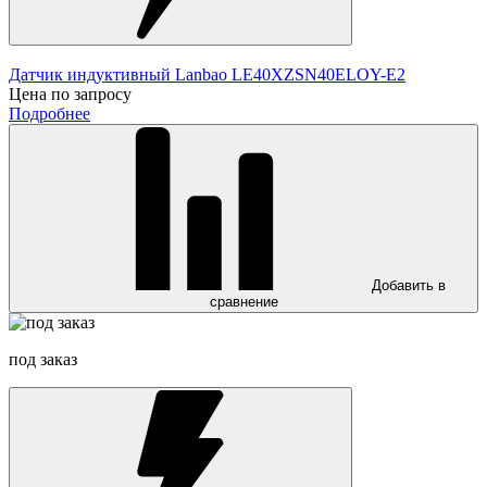
Датчик индуктивный Lanbao LE40XZSN40ELOY-E2
Цена по запросу
Подробнее
Добавить в
сравнение
под заказ