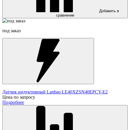
Добавить в
сравнение
под заказ
Датчик индуктивный Lanbao LE40XZSN40EPCY-E2
Цена по запросу
Подробнее