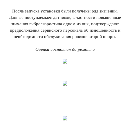
После запуска установки были получены ряд значений.
Данные поступаемыес датчиков, в частности повышенные
значения виброскоростина одном из них, подтверждают
предположения сервисного персонала об изношенность и
необходимости обслуживания роликов второй опоры.
Оценка состояния до ремонта