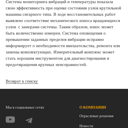
Система мониторинга вибраций и температуры показала
свою эффективность при оценке состояния узлов крутильной
машины сигарного типа. В ходе восстановительных работ
выявлено соответствие механического износа вращающихся
узлов с замерами системы. Таким образом, износ может
быть количественно измерен. Система оповещения о
превышении заданных пределов вибрации исправно
информирует о необходимости вмешательства, ремонта или
замены комплектующих. Измерительный комплекс может
стать хорошим инструментом для диагностирования и
предотвращения крупных неисправностей.
Возврат к списку
Мы в социальных сетях
О КОМПАНИИ
Отраслевые решения
Новости