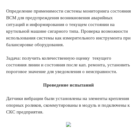
Определение применимости системы мониторинга состояния
BCM для предупреждения возникновения аварийных
ситуаций и информирования о текущем состоянии на
крутильной машине сигарного типа. Проверка возможности
использования системы как измерительного инструмента при
балансировке оборудования.
Задача: получить количественную оценку текущего
состояния линии и состояния после кап. ремонта, установить
пороговое значение для уведомления о неисправности.
Проведение испытаний
Датчики вибрации были установлены на элементы крепления
опорных роликов, скоммутированы в модуль и подключены к
СКС предприятия.