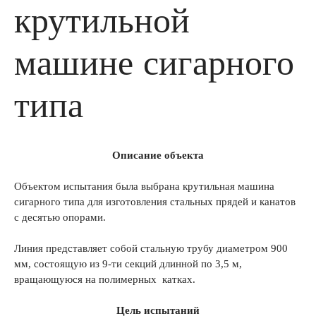
крутильной
машине сигарного
типа
Описание объекта
Объектом испытания была выбрана крутильная машина
сигарного типа для изготовления стальных прядей и канатов
с десятью опорами.
Линия представляет собой стальную трубу диаметром 900
мм, состоящую из 9-ти секций длинной по 3,5 м,
вращающуюся на полимерных катках.
Цель испытаний