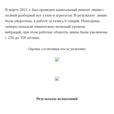
В марте 2021 г. был проведен капитальный ремонт линии с
полной разборкой все узлов и агрегатов. В результате линия
была укорочена, в работе остались 6 секций. Повторные
замеры показали значительно меньший уровень
вибраций, при этом рабочие обороты линии были увеличены
с 250 до 350 об/мин.
Оценка состояния после ремонта
Результаты испытаний