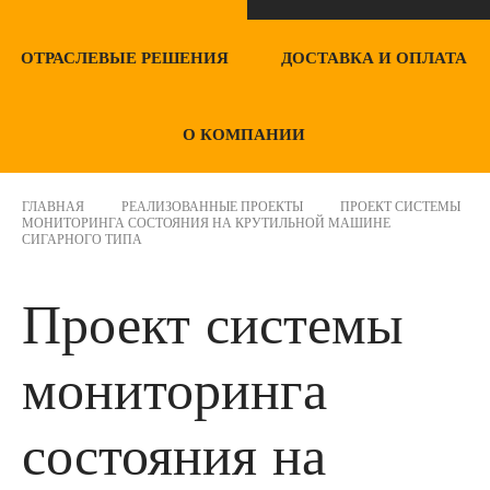
ОТРАСЛЕВЫЕ РЕШЕНИЯ
ДОСТАВКА И ОПЛАТА
О КОМПАНИИ
ГЛАВНАЯ
РЕАЛИЗОВАННЫЕ ПРОЕКТЫ
ПРОЕКТ СИСТЕМЫ
МОНИТОРИНГА СОСТОЯНИЯ НА КРУТИЛЬНОЙ МАШИНЕ
СИГАРНОГО ТИПА
Проект системы
мониторинга
состояния на