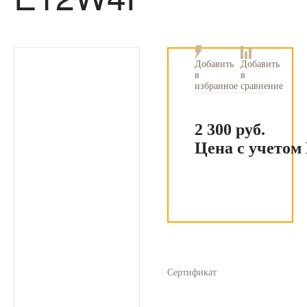
Добавить
Добавить
в
в
сравнение
избранное
2 300 руб.
Цена с учето
Сертификат