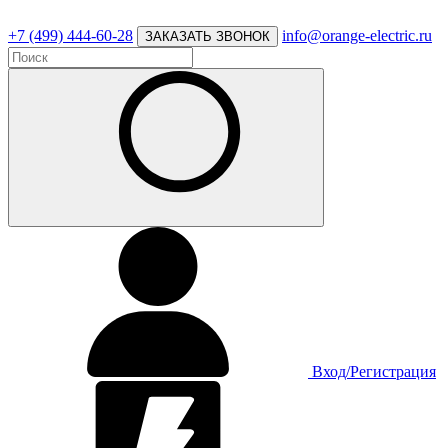
+7 (499) 444-60-28
info@orange-electric.ru
ЗАКАЗАТЬ ЗВОНОК
Вход/Регистрация