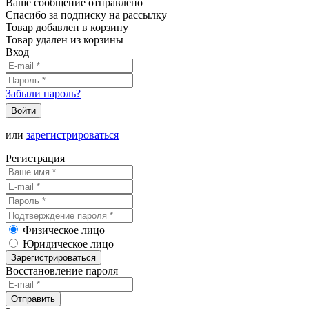
Ваше сообщение отправлено
Спасибо за подписку на рассылку
Товар добавлен в корзину
Товар удален из корзины
Вход
Забыли пароль?
Войти
или
зарегистрироваться
Регистрация
Физическое лицо
Юридическое лицо
Зарегистрироваться
Восстановление пароля
Отправить