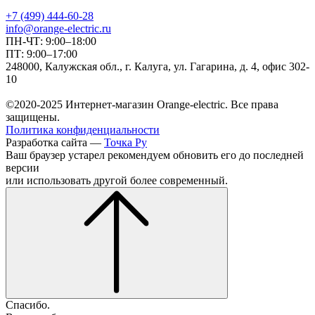
+7 (499) 444-60-28
info@orange-electric.ru
ПН-ЧТ: 9:00–18:00
ПТ: 9:00–17:00
248000, Калужская обл., г. Калуга, ул. Гагарина, д. 4, офис 302-
10
©2020-2025 Интернет-магазин Orange-electric. Все права
защищены.
Политика конфиденциальности
Разработка сайта —
Точка Ру
Ваш браузер устарел рекомендуем обновить его до последней
версии
или использовать другой более современный.
Спасибо.