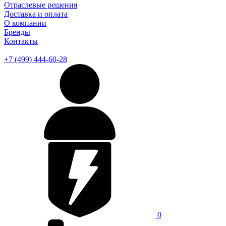
Отраслевые решения
Доставка и оплата
О компании
Бренды
Контакты
+7 (499) 444-60-28
0