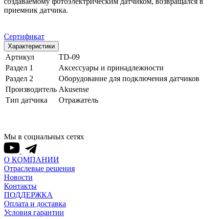
создаваемому фотоэлектрическим датчиком, возвращался в
приемник датчика.
Сертификат
Характеристики
Артикул
TD-09
Раздел 1
Аксессуары и принадлежности
Раздел 2
Оборудование для подключения датчиков
Производитель
Akusense
Тип датчика
Отражатель
Мы в социальных сетях
О КОМПАНИИ
Отраслевые решения
Новости
Контакты
ПОДДЕРЖКА
Оплата и доставка
Условия гарантии