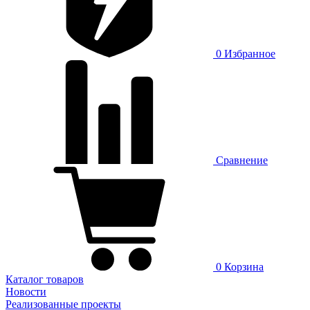
0
Избранное
Сравнение
0
Корзина
Каталог товаров
Новости
Реализованные проекты