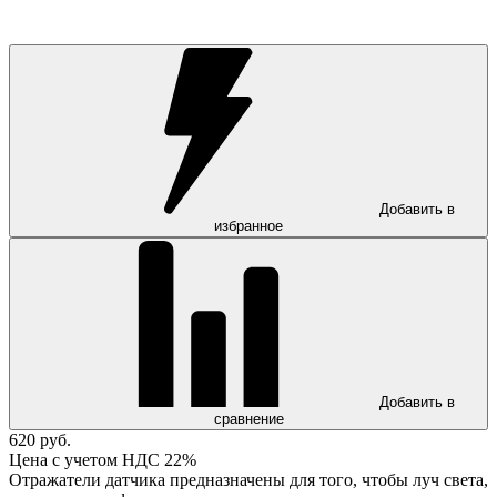
Добавить в
избранное
Добавить в
сравнение
620 руб.
Цена с учетом НДС 22%
Отражатели датчика предназначены для того, чтобы луч света,