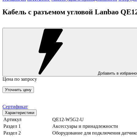
Кабель с разъемом угловой Lanbao QE
Добавить в избранно
Цена по запросу
Уточнить цену
Сертификат
Характеристики
Артикул
QE12-W5G2-U
Раздел 1
Аксессуары и принадлежности
Раздел 2
Оборудование для подключения датчик