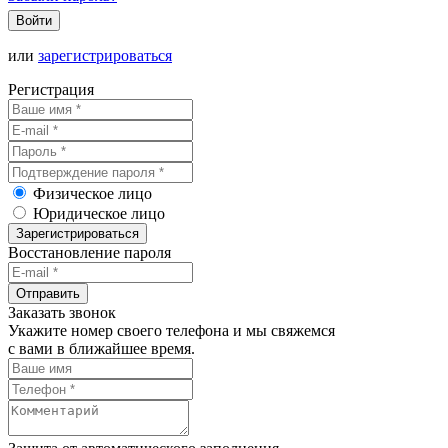
Войти
или
зарегистрироваться
Регистрация
Физическое лицо
Юридическое лицо
Зарегистрироваться
Восстановление пароля
Отправить
Заказать звонок
Укажите номер своего телефона и мы свяжемся
с вами в ближайшее время.