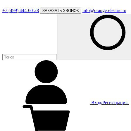
+7 (499) 444-60-28
info@orange-electric.ru
ЗАКАЗАТЬ ЗВОНОК
Вход/Регистрация