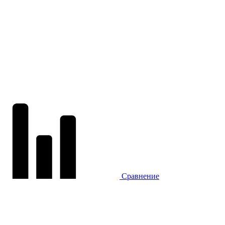
Сравнение