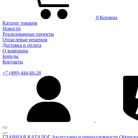
0
Корзина
Каталог товаров
Новости
Реализованные проекты
Отраслевые решения
Доставка и оплата
О компании
Бренды
Контакты
+7 (499) 444-60-28
ГЛАВНАЯ
КАТАЛОГ
Аксессуары и принадлежности
Оборудо