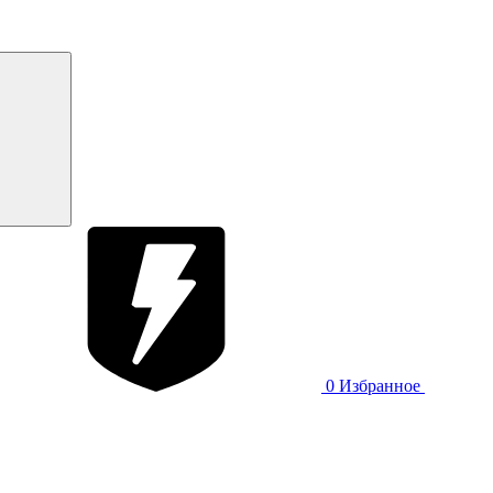
0
Избранное