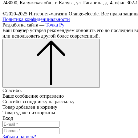
248000, Калужская обл., г. Калуга, ул. Гагарина, д. 4, офис 302-
©2020-2025 Интернет-магазин Orange-electric. Все права защищ
Политика конфиденциальности
Разработка сайта —
Точка Ру
Ваш браузер устарел рекомендуем обновить его до последней в
или использовать другой более современный.
Спасибо.
Ваше сообщение отправлено
Спасибо за подписку на рассылку
Товар добавлен в корзину
Товар удален из корзины
Вход
Забыли пароль?