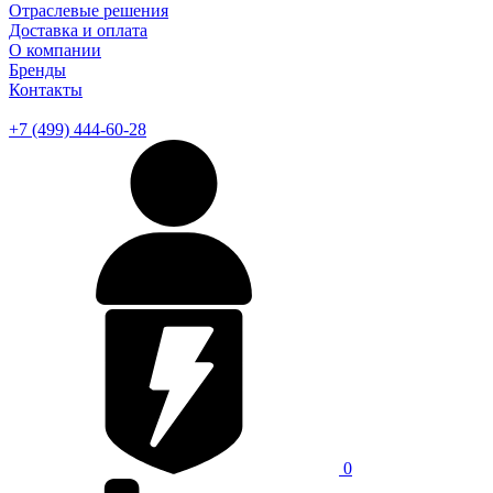
Отраслевые решения
Доставка и оплата
О компании
Бренды
Контакты
+7 (499) 444-60-28
0