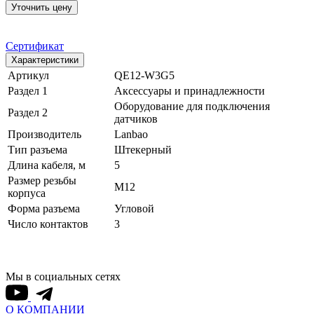
Уточнить цену
Сертификат
Характеристики
Артикул
QE12-W3G5
Раздел 1
Аксессуары и принадлежности
Оборудование для подключения
Раздел 2
датчиков
Производитель
Lanbao
Тип разъема
Штекерный
Длина кабеля, м
5
Размер резьбы
M12
корпуса
Форма разъема
Угловой
Число контактов
3
Мы в социальных сетях
О КОМПАНИИ