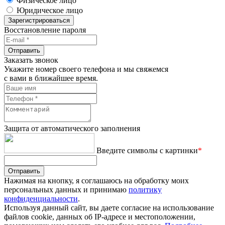
Физическое лицо
Юридическое лицо
Зарегистрироваться
Восстановление пароля
Отправить
Заказать звонок
Укажите номер своего телефона и мы свяжемся
с вами в ближайшее время.
Защита от автоматического заполнения
Введите символы с картинки
*
Отправить
Нажимая на кнопку, я соглашаюсь на обработку моих
персональных данных и принимаю
политику
конфиденциальности
.
Используя данный сайт, вы даете согласие на использование
файлов cookie, данных об IP-адресе и местоположении,