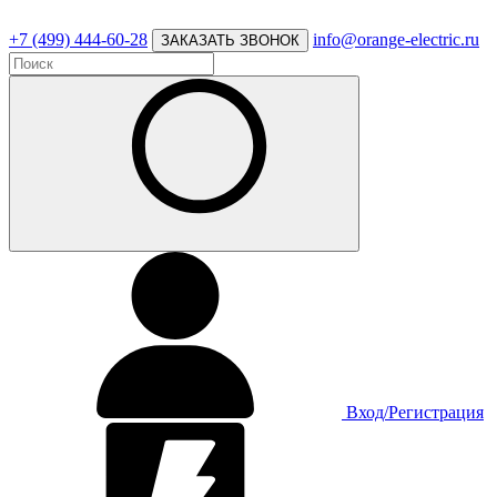
+7 (499) 444-60-28
info@orange-electric.ru
ЗАКАЗАТЬ ЗВОНОК
Вход/Регистрация