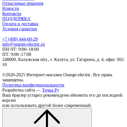
Отраслевые решения
Новости
Контакты
ПОДДЕРЖКА
Оплата и доставка
Условия гарантии
+7 (499) 444-60-28
info@orange-electric.ru
ПН-ЧТ: 9:00–18:00
ПТ: 9:00–17:00
248000, Калужская обл., г. Калуга, ул. Гагарина, д. 4, офис 302-
10
©2020-2025 Интернет-магазин Orange-electric. Все права
защищены.
Политика конфиденциальности
Разработка сайта —
Точка Ру
Ваш браузер устарел рекомендуем обновить его до последней
версии
или использовать другой более современный.