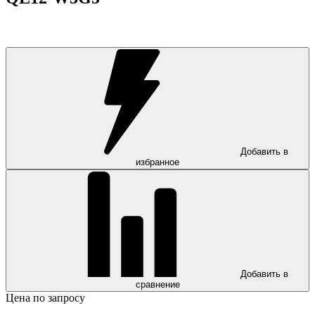
Добавить в
избранное
Добавить в
сравнение
Цена по запросу