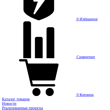
0
Избранное
Сравнение
0
Корзина
Каталог товаров
Новости
Реализованные проекты