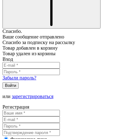
Спасибо.
Ваше сообщение отправлено
Спасибо за подписку на рассылку
Товар добавлен в корзину
Товар удален из корзины
Вход
Забыли пароль?
Войти
или
зарегистрироваться
Регистрация