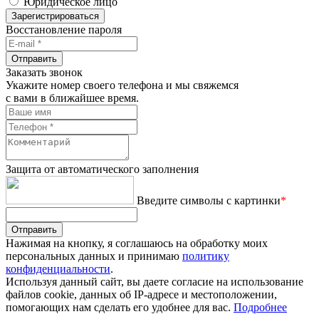
Юридическое лицо
Зарегистрироваться
Восстановление пароля
Отправить
Заказать звонок
Укажите номер своего телефона и мы свяжемся
с вами в ближайшее время.
Защита от автоматического заполнения
Введите символы с картинки
*
Отправить
Нажимая на кнопку, я соглашаюсь на обработку моих
персональных данных и принимаю
политику
конфиденциальности
.
Используя данный сайт, вы даете согласие на использование
файлов cookie, данных об IP-адресе и местоположении,
помогающих нам сделать его удобнее для вас.
Подробнее