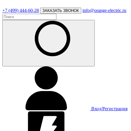
+7 (499) 444-60-28
info@orange-electric.ru
ЗАКАЗАТЬ ЗВОНОК
Вход/Регистрация