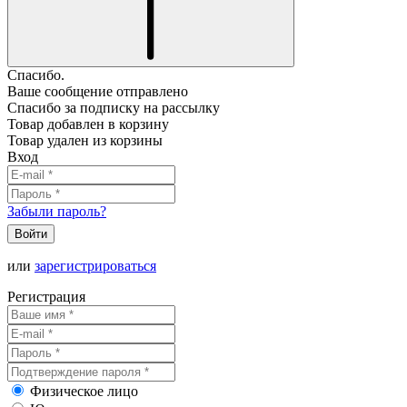
Спасибо.
Ваше сообщение отправлено
Спасибо за подписку на рассылку
Товар добавлен в корзину
Товар удален из корзины
Вход
Забыли пароль?
Войти
или
зарегистрироваться
Регистрация
Физическое лицо