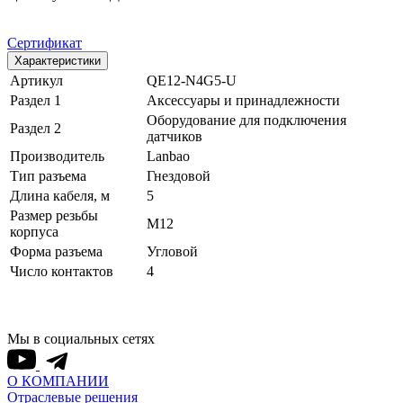
Сертификат
Характеристики
Артикул
QE12-N4G5-U
Раздел 1
Аксессуары и принадлежности
Оборудование для подключения
Раздел 2
датчиков
Производитель
Lanbao
Тип разъема
Гнездовой
Длина кабеля, м
5
Размер резьбы
M12
корпуса
Форма разъема
Угловой
Число контактов
4
Мы в социальных сетях
О КОМПАНИИ
Отраслевые решения