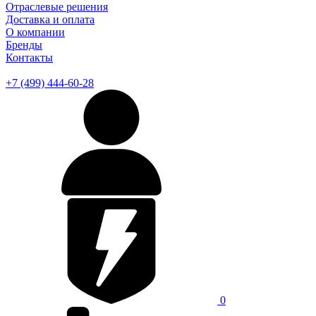
Отраслевые решения
Доставка и оплата
О компании
Бренды
Контакты
+7 (499) 444-60-28
0