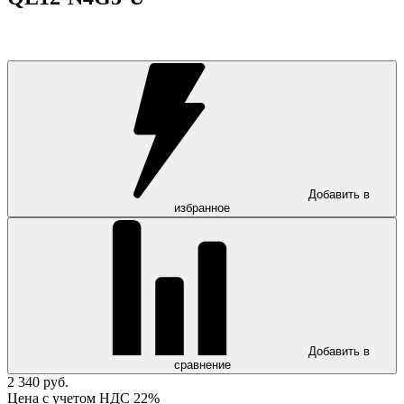
Добавить в
избранное
Добавить в
сравнение
2 340 руб.
Цена с учетом НДС 22%