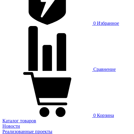
0
Избранное
Сравнение
0
Корзина
Каталог товаров
Новости
Реализованные проекты