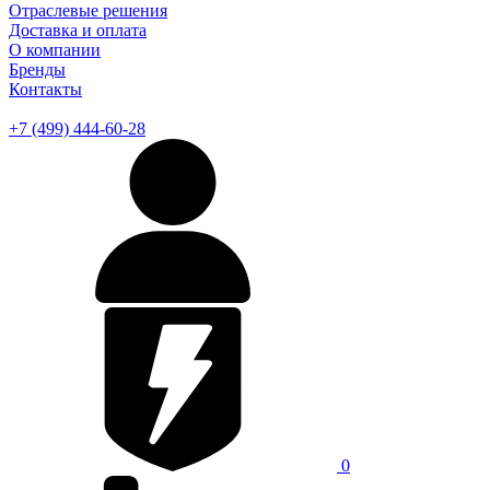
Отраслевые решения
Доставка и оплата
О компании
Бренды
Контакты
+7 (499) 444-60-28
0