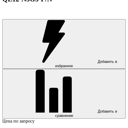
Добавить в
избранное
Добавить в
сравнение
Цена по запросу