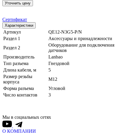
Уточнить цену
Сертификат
Характеристики
Артикул
QE12-N3G5-P/N
Раздел 1
Аксессуары и принадлежности
Оборудование для подключения
Раздел 2
датчиков
Производитель
Lanbao
Тип разъема
Гнездовой
Длина кабеля, м
5
Размер резьбы
M12
корпуса
Форма разъема
Угловой
Число контактов
3
Мы в социальных сетях
О КОМПАНИИ