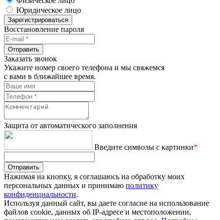
Физическое лицо
Юридическое лицо
Зарегистрироваться
Восстановление пароля
Отправить
Заказать звонок
Укажите номер своего телефона и мы свяжемся
с вами в ближайшее время.
Защита от автоматического заполнения
Введите символы с картинки
*
Отправить
Нажимая на кнопку, я соглашаюсь на обработку моих
персональных данных и принимаю
политику
конфиденциальности
.
Используя данный сайт, вы даете согласие на использование
файлов cookie, данных об IP-адресе и местоположении,