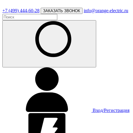
+7 (499) 444-60-28
info@orange-electric.ru
ЗАКАЗАТЬ ЗВОНОК
Вход/Регистрация