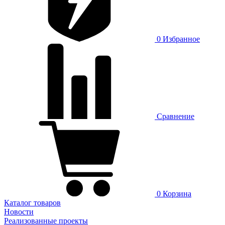
0
Избранное
Сравнение
0
Корзина
Каталог товаров
Новости
Реализованные проекты