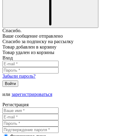
Спасибо.
Ваше сообщение отправлено
Спасибо за подписку на рассылку
Товар добавлен в корзину
Товар удален из корзины
Вход
Забыли пароль?
Войти
или
зарегистрироваться
Регистрация