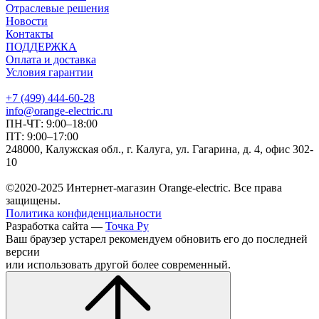
Отраслевые решения
Новости
Контакты
ПОДДЕРЖКА
Оплата и доставка
Условия гарантии
+7 (499) 444-60-28
info@orange-electric.ru
ПН-ЧТ: 9:00–18:00
ПТ: 9:00–17:00
248000, Калужская обл., г. Калуга, ул. Гагарина, д. 4, офис 302-
10
©2020-2025 Интернет-магазин Orange-electric. Все права
защищены.
Политика конфиденциальности
Разработка сайта —
Точка Ру
Ваш браузер устарел рекомендуем обновить его до последней
версии
или использовать другой более современный.