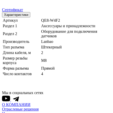
Сертификат
Характеристики
Артикул
QE8-W4F2
Раздел 1
Аксессуары и принадлежности
Оборудование для подключения
Раздел 2
датчиков
Производитель
Lanbao
Тип разъема
Штекерный
Длина кабеля, м
2
Размер резьбы
M8
корпуса
Форма разъема
Прямой
Число контактов
4
Мы в социальных сетях
О КОМПАНИИ
Отраслевые решения