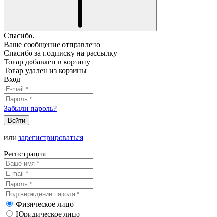
Спасибо.
Ваше сообщение отправлено
Спасибо за подписку на рассылку
Товар добавлен в корзину
Товар удален из корзины
Вход
Забыли пароль?
Войти
или
зарегистрироваться
Регистрация
Физическое лицо
Юридическое лицо