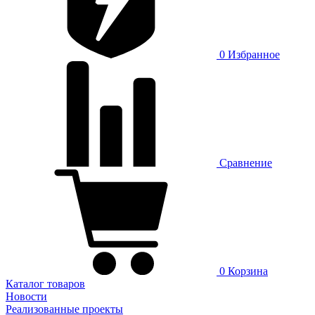
0
Избранное
Сравнение
0
Корзина
Каталог товаров
Новости
Реализованные проекты