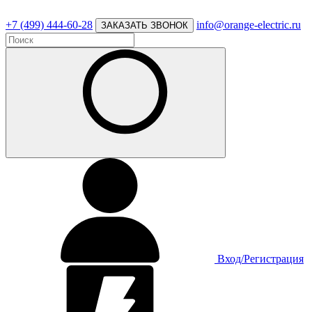
+7 (499) 444-60-28
info@orange-electric.ru
ЗАКАЗАТЬ ЗВОНОК
Вход/Регистрация