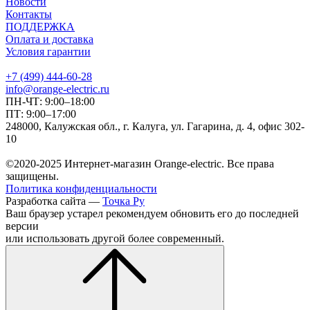
Новости
Контакты
ПОДДЕРЖКА
Оплата и доставка
Условия гарантии
+7 (499) 444-60-28
info@orange-electric.ru
ПН-ЧТ: 9:00–18:00
ПТ: 9:00–17:00
248000, Калужская обл., г. Калуга, ул. Гагарина, д. 4, офис 302-
10
©2020-2025 Интернет-магазин Orange-electric. Все права
защищены.
Политика конфиденциальности
Разработка сайта —
Точка Ру
Ваш браузер устарел рекомендуем обновить его до последней
версии
или использовать другой более современный.