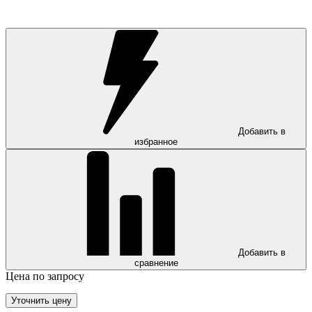
Добавить в
избранное
Добавить в
сравнение
Цена по запросу
Уточнить цену