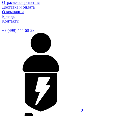
Отраслевые решения
Доставка и оплата
О компании
Бренды
Контакты
+7 (499) 444-60-28
0