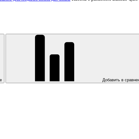
е
Добавить в сравне