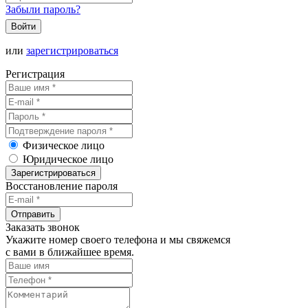
Забыли пароль?
Войти
или
зарегистрироваться
Регистрация
Физическое лицо
Юридическое лицо
Зарегистрироваться
Восстановление пароля
Отправить
Заказать звонок
Укажите номер своего телефона и мы свяжемся
с вами в ближайшее время.