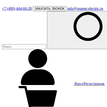
+7 (499) 444-60-28
info@orange-electric.ru
ЗАКАЗАТЬ ЗВОНОК
Вход/Регистрация