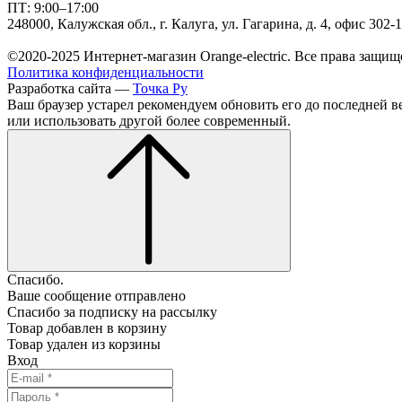
ПТ: 9:00–17:00
248000, Калужская обл., г. Калуга, ул. Гагарина, д. 4, офис 302-
©2020-2025 Интернет-магазин Orange-electric. Все права защищ
Политика конфиденциальности
Разработка сайта —
Точка Ру
Ваш браузер устарел рекомендуем обновить его до последней в
или использовать другой более современный.
Спасибо.
Ваше сообщение отправлено
Спасибо за подписку на рассылку
Товар добавлен в корзину
Товар удален из корзины
Вход