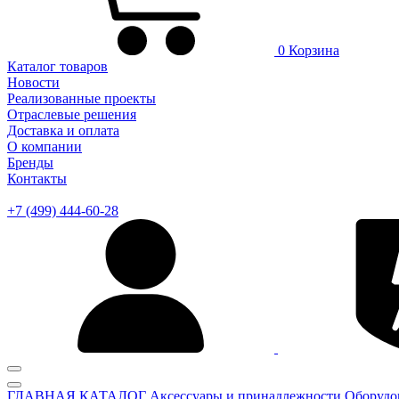
0
Корзина
Каталог товаров
Новости
Реализованные проекты
Отраслевые решения
Доставка и оплата
О компании
Бренды
Контакты
+7 (499) 444-60-28
ГЛАВНАЯ
КАТАЛОГ
Аксессуары и принадлежности
Оборудо