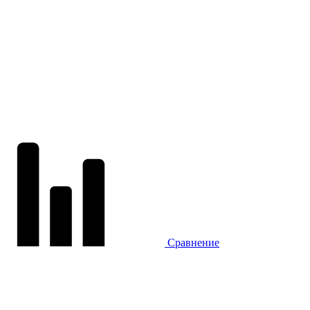
Сравнение