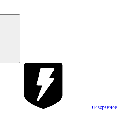
0
Избранное