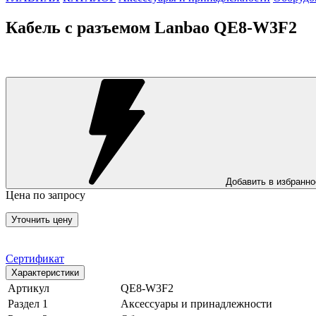
Кабель с разъемом Lanbao QE8-W3F2
Добавить в избранно
Цена по запросу
Уточнить цену
Сертификат
Характеристики
Артикул
QE8-W3F2
Раздел 1
Аксессуары и принадлежности