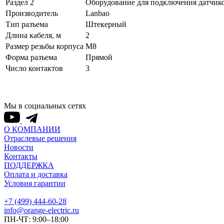
Раздел 2
Оборудование для подключения датчик
Производитель
Lanbao
Тип разъема
Штекерный
Длина кабеля, м
2
Размер резьбы корпуса
M8
Форма разъема
Прямой
Число контактов
3
Мы в социальных сетях
О КОМПАНИИ
Отраслевые решения
Новости
Контакты
ПОДДЕРЖКА
Оплата и доставка
Условия гарантии
+7 (499) 444-60-28
info@orange-electric.ru
ПН-ЧТ: 9:00–18:00