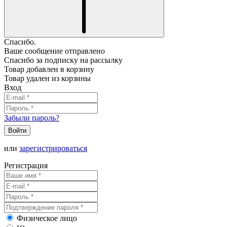
Спасибо.
Ваше сообщение отправлено
Спасибо за подписку на рассылку
Товар добавлен в корзину
Товар удален из корзины
Вход
Забыли пароль?
Войти
или
зарегистрироваться
Регистрация
Физическое лицо