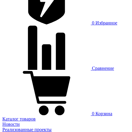
0
Избранное
Сравнение
0
Корзина
Каталог товаров
Новости
Реализованные проекты