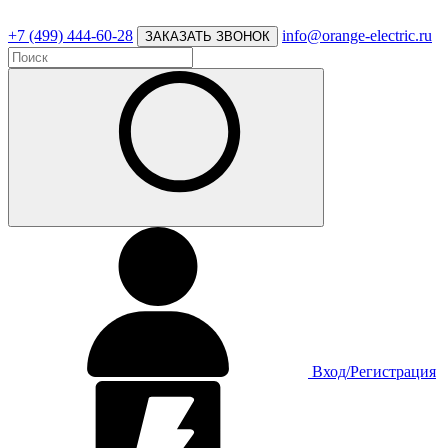
+7 (499) 444-60-28
info@orange-electric.ru
ЗАКАЗАТЬ ЗВОНОК
Вход/Регистрация