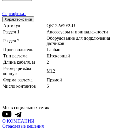
Сертификат
Характеристики
Артикул
QE12-W5F2-U
Раздел 1
Аксессуары и принадлежности
Оборудование для подключения
Раздел 2
датчиков
Производитель
Lanbao
Тип разъема
Штекерный
Длина кабеля, м
2
Размер резьбы
M12
корпуса
Форма разъема
Прямой
Число контактов
5
Мы в социальных сетях
О КОМПАНИИ
Отраслевые решения