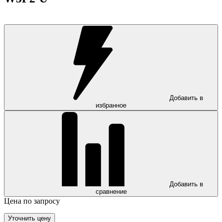
Добавить в
избранное
Добавить в
сравнение
Цена по запросу
Уточнить цену