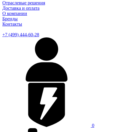
Отраслевые решения
Доставка и оплата
О компании
Бренды
Контакты
+7 (499) 444-60-28
0