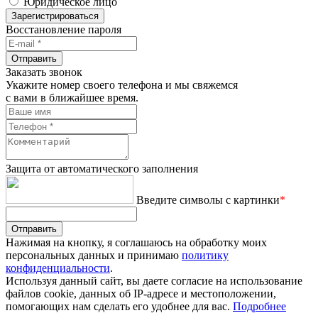
Юридическое лицо
Зарегистрироваться
Восстановление пароля
Отправить
Заказать звонок
Укажите номер своего телефона и мы свяжемся
с вами в ближайшее время.
Защита от автоматического заполнения
Введите символы с картинки
*
Отправить
Нажимая на кнопку, я соглашаюсь на обработку моих
персональных данных и принимаю
политику
конфиденциальности
.
Используя данный сайт, вы даете согласие на использование
файлов cookie, данных об IP-адресе и местоположении,
помогающих нам сделать его удобнее для вас.
Подробнее