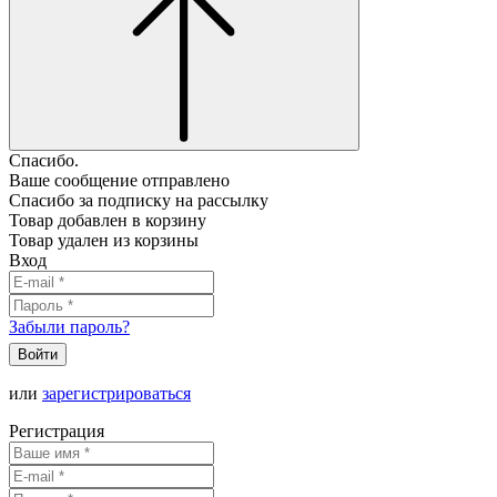
Спасибо.
Ваше сообщение отправлено
Спасибо за подписку на рассылку
Товар добавлен в корзину
Товар удален из корзины
Вход
Забыли пароль?
Войти
или
зарегистрироваться
Регистрация