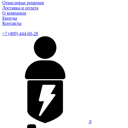
Отраслевые решения
Доставка и оплата
О компании
Бренды
Контакты
+7 (499) 444-60-28
0