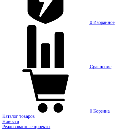
0
Избранное
Сравнение
0
Корзина
Каталог товаров
Новости
Реализованные проекты