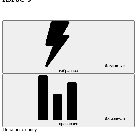
Добавить в
избранное
Добавить в
сравнение
Цена по запросу