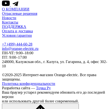
О КОМПАНИИ
Отраслевые решения
Новости
Контакты
ПОДДЕРЖКА
Оплата и доставка
Условия гарантии
+7 (499) 444-60-28
info@orange-electric.ru
ПН-ЧТ: 9:00–18:00
ПТ: 9:00–17:00
248000, Калужская обл., г. Калуга, ул. Гагарина, д. 4, офис 302-
10
©2020-2025 Интернет-магазин Orange-electric. Все права
защищены.
Политика конфиденциальности
Разработка сайта —
Точка Ру
Ваш браузер устарел рекомендуем обновить его до последней
версии
или использовать другой более современный.