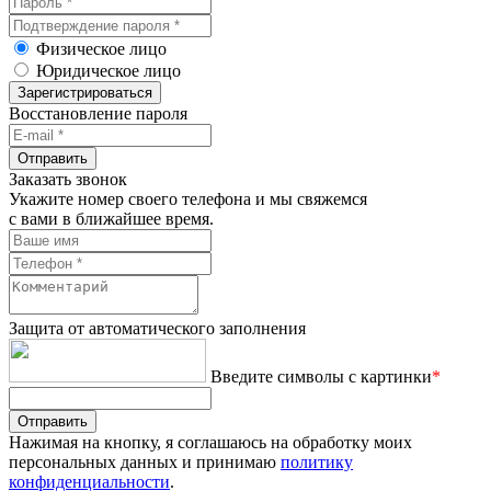
Физическое лицо
Юридическое лицо
Зарегистрироваться
Восстановление пароля
Отправить
Заказать звонок
Укажите номер своего телефона и мы свяжемся
с вами в ближайшее время.
Защита от автоматического заполнения
Введите символы с картинки
*
Отправить
Нажимая на кнопку, я соглашаюсь на обработку моих
персональных данных и принимаю
политику
конфиденциальности
.