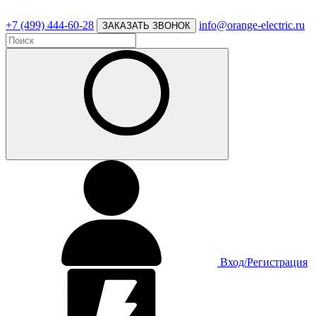
+7 (499) 444-60-28
info@orange-electric.ru
ЗАКАЗАТЬ ЗВОНОК
Вход/Регистрация