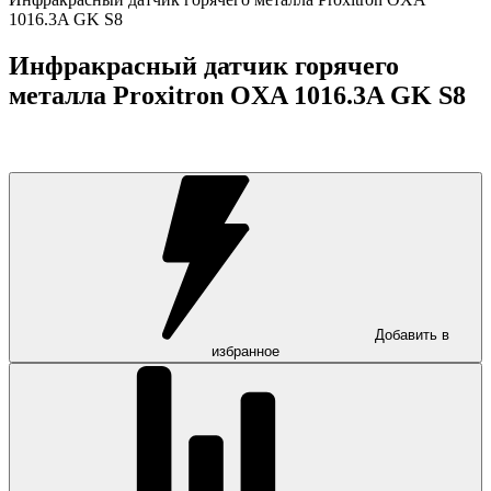
1016.3A GK S8
Инфракрасный датчик горячего
металла Proxitron OXA 1016.3A GK S8
Добавить в
избранное