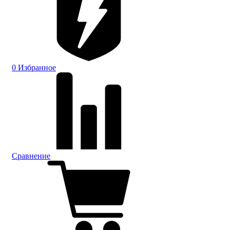
0
Избранное
Сравнение