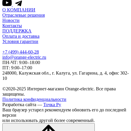
О КОМПАНИИ
Отраслевые решения
Новости
Контакты
ПОДДЕРЖКА
Оплата и доставка
Условия гарантии
+7 (499) 444-60-28
info@orange-electric.ru
ПН-ЧТ: 9:00–18:00
ПТ: 9:00–17:00
248000, Калужская обл., г. Калуга, ул. Гагарина, д. 4, офис 302-
10
©2020-2025 Интернет-магазин Orange-electric. Все права
защищены.
Политика конфиденциальности
Разработка сайта —
Точка Ру
Ваш браузер устарел рекомендуем обновить его до последней
версии
или использовать другой более современный.