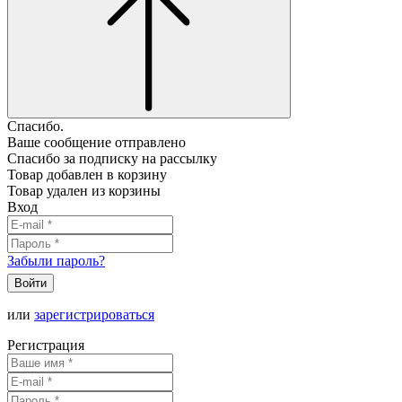
Спасибо.
Ваше сообщение отправлено
Спасибо за подписку на рассылку
Товар добавлен в корзину
Товар удален из корзины
Вход
Забыли пароль?
Войти
или
зарегистрироваться
Регистрация