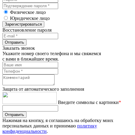
Физическое лицо
Юридическое лицо
Зарегистрироваться
Восстановление пароля
Отправить
Заказать звонок
Укажите номер своего телефона и мы свяжемся
с вами в ближайшее время.
Защита от автоматического заполнения
Введите символы с картинки
*
Отправить
Нажимая на кнопку, я соглашаюсь на обработку моих
персональных данных и принимаю
политику
конфиденциальности
.