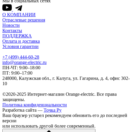
Мы в социальных сетях
О КОМПАНИИ
Отраслевые решения
Новости
Контакты
ПОДДЕРЖКА
Оплата и доставка
Условия гарантии
+7 (499) 444-60-28
info@orange-electric.ru
ПН-ЧТ: 9:00–18:00
ПТ: 9:00–17:00
248000, Калужская обл., г. Калуга, ул. Гагарина, д. 4, офис 302-
10
©2020-2025 Интернет-магазин Orange-electric. Все права
защищены.
Политика конфиденциальности
Разработка сайта —
Точка Ру
Ваш браузер устарел рекомендуем обновить его до последней
версии
или использовать другой более современный.