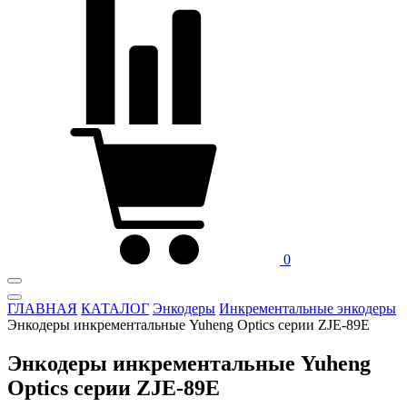
0
ГЛАВНАЯ
КАТАЛОГ
Энкодеры
Инкрементальные энкодеры
Энкодеры инкрементальные Yuheng Optics серии ZJE-89E
Энкодеры инкрементальные Yuheng
Optics серии ZJE-89E