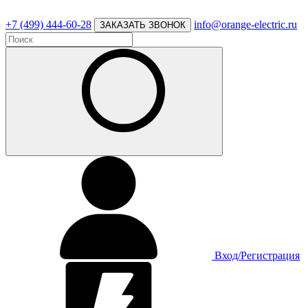
+7 (499) 444-60-28
info@orange-electric.ru
ЗАКАЗАТЬ ЗВОНОК
Вход/Регистрация