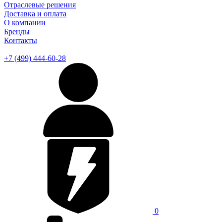
Отраслевые решения
Доставка и оплата
О компании
Бренды
Контакты
+7 (499) 444-60-28
0