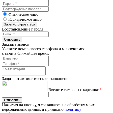
Физическое лицо
Юридическое лицо
Зарегистрироваться
Восстановление пароля
Отправить
Заказать звонок
Укажите номер своего телефона и мы свяжемся
с вами в ближайшее время.
Защита от автоматического заполнения
Введите символы с картинки
*
Отправить
Нажимая на кнопку, я соглашаюсь на обработку моих
персональных данных и принимаю
политику