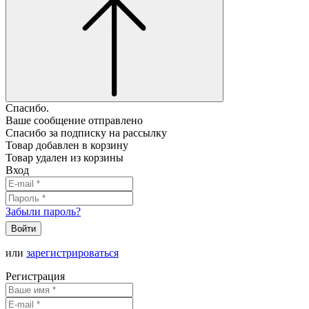
Спасибо.
Ваше сообщение отправлено
Спасибо за подписку на рассылку
Товар добавлен в корзину
Товар удален из корзины
Вход
Забыли пароль?
Войти
или
зарегистрироваться
Регистрация