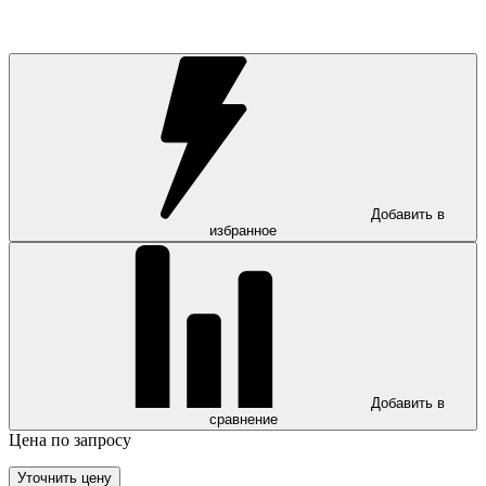
Добавить в
избранное
Добавить в
сравнение
Цена по запросу
Уточнить цену