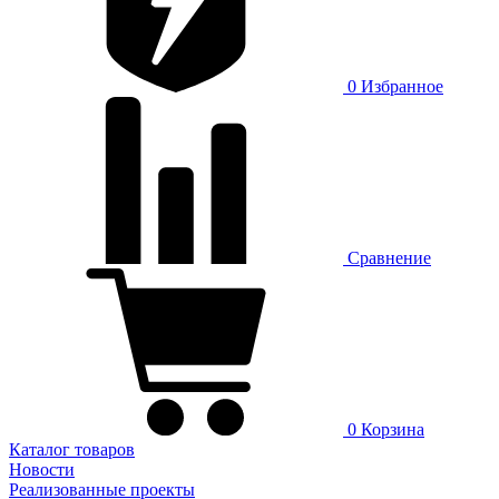
0
Избранное
Сравнение
0
Корзина
Каталог товаров
Новости
Реализованные проекты