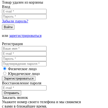
Товар удален из корзины
Вход
Забыли пароль?
Войти
или
зарегистрироваться
Регистрация
Физическое лицо
Юридическое лицо
Зарегистрироваться
Восстановление пароля
Отправить
Заказать звонок
Укажите номер своего телефона и мы свяжемся
с вами в ближайшее время.