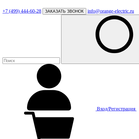
+7 (499) 444-60-28
info@orange-electric.ru
ЗАКАЗАТЬ ЗВОНОК
Вход/Регистрация