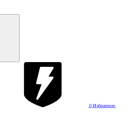
0
Избранное