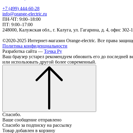
+7 (499) 444-60-28
info@orange-electric.ru
ПН-ЧТ: 9:00–18:00
ПТ: 9:00–17:00
248000, Калужская обл., г. Калуга, ул. Гагарина, д. 4, офис 302-
©2020-2025 Интернет-магазин Orange-electric. Все права защищ
Политика конфиденциальности
Разработка сайта —
Точка Ру
Ваш браузер устарел рекомендуем обновить его до последней в
или использовать другой более современный.
Спасибо.
Ваше сообщение отправлено
Спасибо за подписку на рассылку
Товар добавлен в корзину