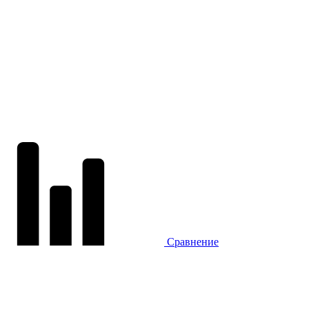
Сравнение