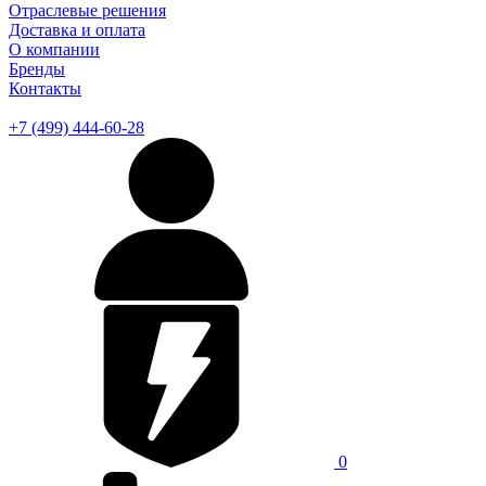
Отраслевые решения
Доставка и оплата
О компании
Бренды
Контакты
+7 (499) 444-60-28
0