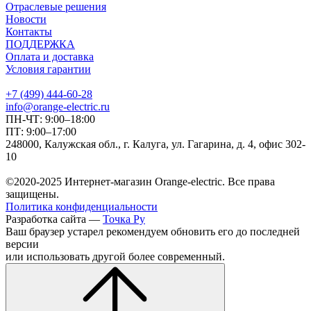
Отраслевые решения
Новости
Контакты
ПОДДЕРЖКА
Оплата и доставка
Условия гарантии
+7 (499) 444-60-28
info@orange-electric.ru
ПН-ЧТ: 9:00–18:00
ПТ: 9:00–17:00
248000, Калужская обл., г. Калуга, ул. Гагарина, д. 4, офис 302-
10
©2020-2025 Интернет-магазин Orange-electric. Все права
защищены.
Политика конфиденциальности
Разработка сайта —
Точка Ру
Ваш браузер устарел рекомендуем обновить его до последней
версии
или использовать другой более современный.