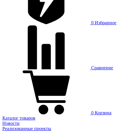
0
Избранное
Сравнение
0
Корзина
Каталог товаров
Новости
Реализованные проекты