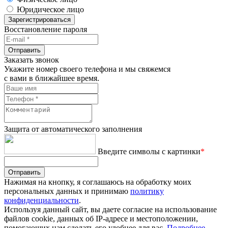
Юридическое лицо
Зарегистрироваться
Восстановление пароля
Отправить
Заказать звонок
Укажите номер своего телефона и мы свяжемся
с вами в ближайшее время.
Защита от автоматического заполнения
Введите символы с картинки
*
Отправить
Нажимая на кнопку, я соглашаюсь на обработку моих
персональных данных и принимаю
политику
конфиденциальности
.
Используя данный сайт, вы даете согласие на использование
файлов cookie, данных об IP-адресе и местоположении,
помогающих нам сделать его удобнее для вас.
Подробнее