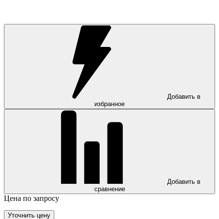
Добавить в
избранное
Добавить в
сравнение
Цена по запросу
Уточнить цену