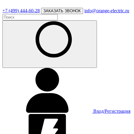
+7 (499) 444-60-28
info@orange-electric.ru
ЗАКАЗАТЬ ЗВОНОК
Вход/Регистрация