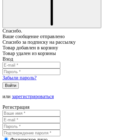
Спасибо.
Ваше сообщение отправлено
Спасибо за подписку на рассылку
Товар добавлен в корзину
Товар удален из корзины
Вход
Забыли пароль?
Войти
или
зарегистрироваться
Регистрация
Физическое лицо