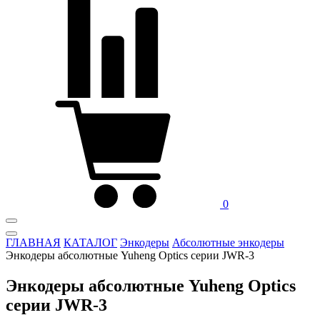
0
ГЛАВНАЯ
КАТАЛОГ
Энкодеры
Абсолютные энкодеры
Энкодеры абсолютные Yuheng Optics серии JWR-3
Энкодеры абсолютные Yuheng Optics
серии JWR-3