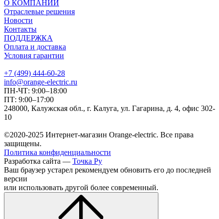
О КОМПАНИИ
Отраслевые решения
Новости
Контакты
ПОДДЕРЖКА
Оплата и доставка
Условия гарантии
+7 (499) 444-60-28
info@orange-electric.ru
ПН-ЧТ: 9:00–18:00
ПТ: 9:00–17:00
248000, Калужская обл., г. Калуга, ул. Гагарина, д. 4, офис 302-
10
©2020-2025 Интернет-магазин Orange-electric. Все права
защищены.
Политика конфиденциальности
Разработка сайта —
Точка Ру
Ваш браузер устарел рекомендуем обновить его до последней
версии
или использовать другой более современный.