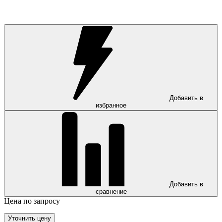
Добавить в
избранное
Добавить в
сравнение
Цена по запросу
Уточнить цену