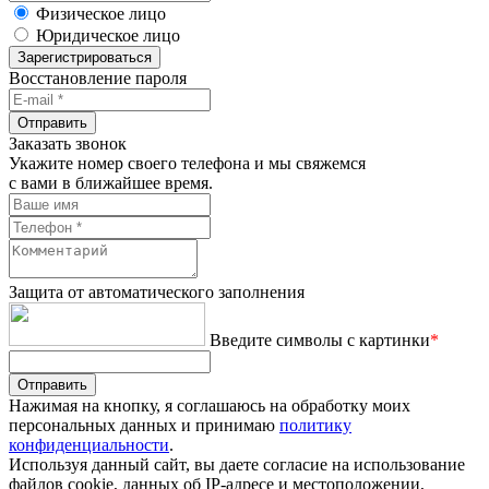
Физическое лицо
Юридическое лицо
Зарегистрироваться
Восстановление пароля
Отправить
Заказать звонок
Укажите номер своего телефона и мы свяжемся
с вами в ближайшее время.
Защита от автоматического заполнения
Введите символы с картинки
*
Отправить
Нажимая на кнопку, я соглашаюсь на обработку моих
персональных данных и принимаю
политику
конфиденциальности
.
Используя данный сайт, вы даете согласие на использование
файлов cookie, данных об IP-адресе и местоположении,