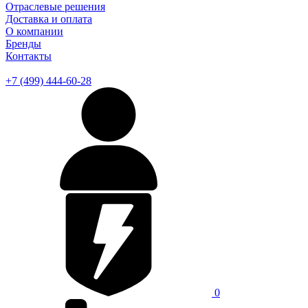
Отраслевые решения
Доставка и оплата
О компании
Бренды
Контакты
+7 (499) 444-60-28
0