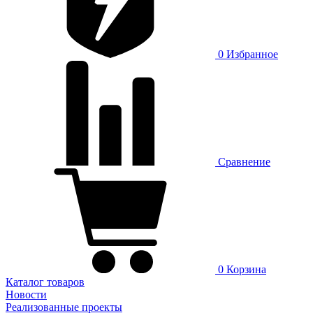
0
Избранное
Сравнение
0
Корзина
Каталог товаров
Новости
Реализованные проекты