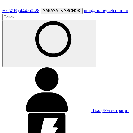
+7 (499) 444-60-28
info@orange-electric.ru
ЗАКАЗАТЬ ЗВОНОК
Вход/Регистрация