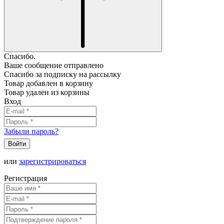
Спасибо.
Ваше сообщение отправлено
Спасибо за подписку на рассылку
Товар добавлен в корзину
Товар удален из корзины
Вход
Забыли пароль?
Войти
или
зарегистрироваться
Регистрация