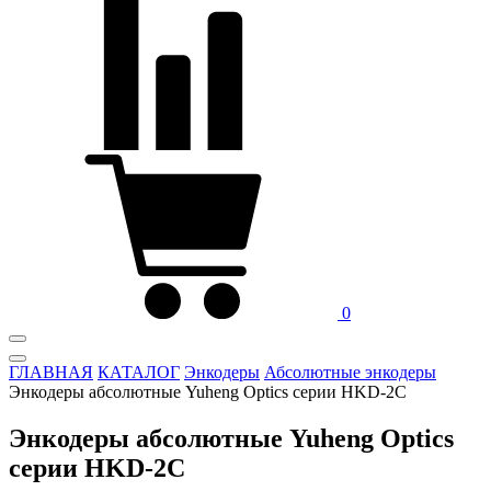
0
ГЛАВНАЯ
КАТАЛОГ
Энкодеры
Абсолютные энкодеры
Энкодеры абсолютные Yuheng Optics серии HKD-2C
Энкодеры абсолютные Yuheng Optics
серии HKD-2C