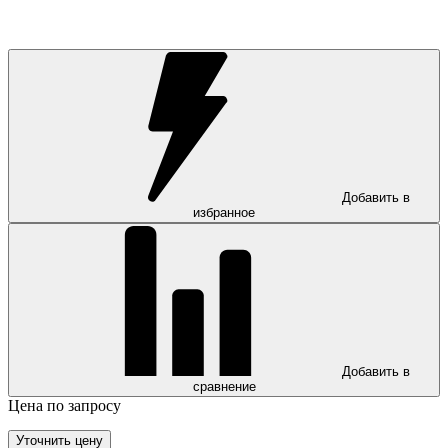
Добавить в
избранное
Добавить в
сравнение
Цена по запросу
Уточнить цену