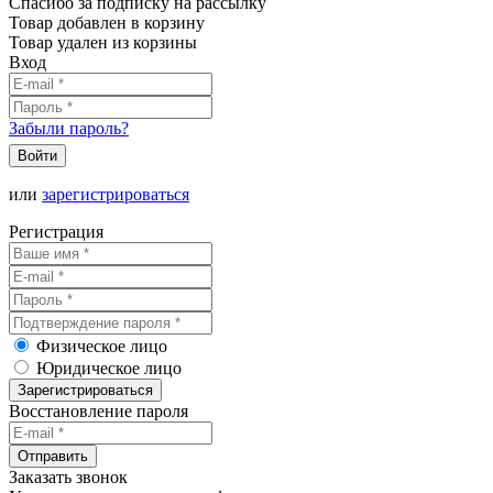
Спасибо за подписку на рассылку
Товар добавлен в корзину
Товар удален из корзины
Вход
Забыли пароль?
Войти
или
зарегистрироваться
Регистрация
Физическое лицо
Юридическое лицо
Зарегистрироваться
Восстановление пароля
Отправить
Заказать звонок