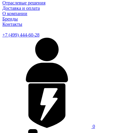
Отраслевые решения
Доставка и оплата
О компании
Бренды
Контакты
+7 (499) 444-60-28
0