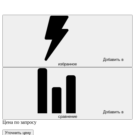
Добавить в
избранное
Добавить в
сравнение
Цена по запросу
Уточнить цену