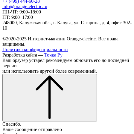
+7 (499) 444-60-28
info@orange-electric.ru
ПН-ЧТ: 9:00–18:00
ПТ: 9:00–17:00
248000, Калужская обл., г. Калуга, ул. Гагарина, д. 4, офис 302-
10
©2020-2025 Интернет-магазин Orange-electric. Все права
защищены.
Политика конфиденциальности
Разработка сайта —
Точка Ру
Ваш браузер устарел рекомендуем обновить его до последней
версии
или использовать другой более современный.
Спасибо.
Ваше сообщение отправлено