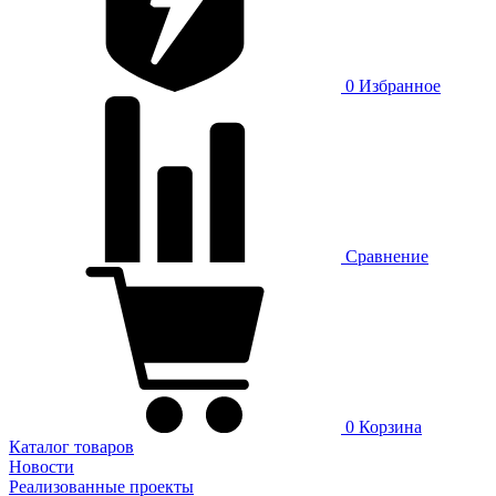
0
Избранное
Сравнение
0
Корзина
Каталог товаров
Новости
Реализованные проекты