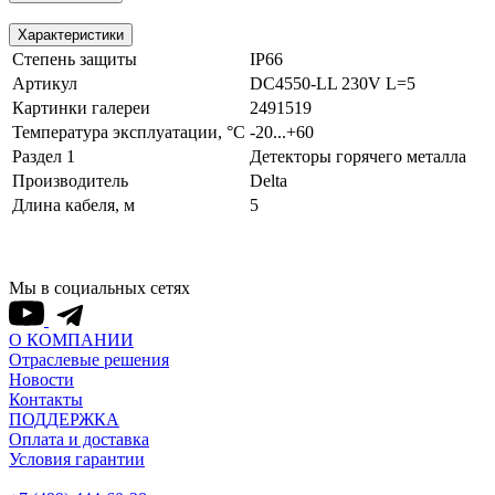
Характеристики
Степень защиты
IP66
Артикул
DC4550-LL 230V L=5
Картинки галереи
2491519
Температура эксплуатации, °С
-20...+60
Раздел 1
Детекторы горячего металла
Производитель
Delta
Длина кабеля, м
5
Мы в социальных сетях
О КОМПАНИИ
Отраслевые решения
Новости
Контакты
ПОДДЕРЖКА
Оплата и доставка
Условия гарантии