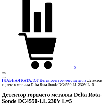
0
ГЛАВНАЯ
КАТАЛОГ
Детекторы горячего металла
Детектор
горячего металла Delta Rota-Sonde DC4550-LL 230V L=5
Детектор горячего металла Delta Rota-
Sonde DC4550-LL 230V L=5