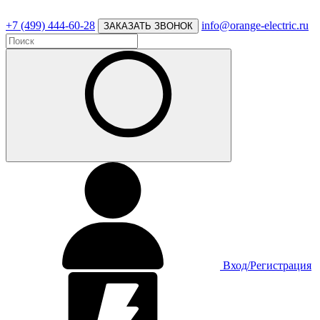
+7 (499) 444-60-28
info@orange-electric.ru
ЗАКАЗАТЬ ЗВОНОК
Вход/Регистрация