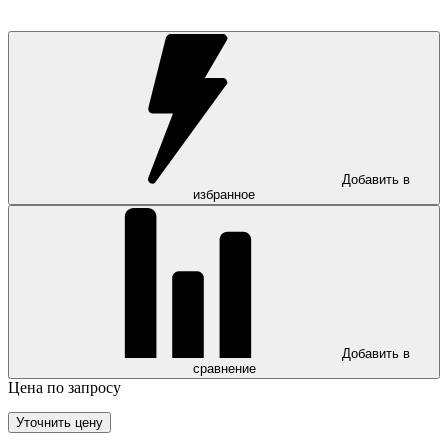
Добавить в
избранное
Добавить в
сравнение
Цена по запросу
Уточнить цену