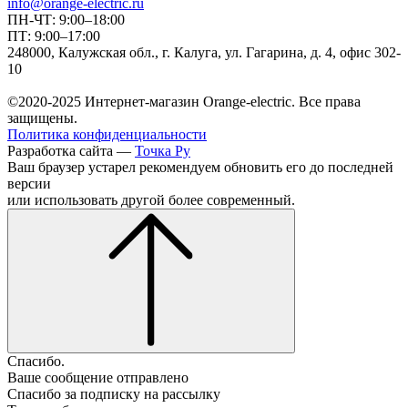
info@orange-electric.ru
ПН-ЧТ: 9:00–18:00
ПТ: 9:00–17:00
248000, Калужская обл., г. Калуга, ул. Гагарина, д. 4, офис 302-
10
©2020-2025 Интернет-магазин Orange-electric. Все права
защищены.
Политика конфиденциальности
Разработка сайта —
Точка Ру
Ваш браузер устарел рекомендуем обновить его до последней
версии
или использовать другой более современный.
Спасибо.
Ваше сообщение отправлено
Спасибо за подписку на рассылку