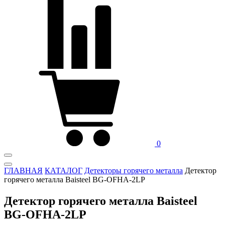
0
ГЛАВНАЯ
КАТАЛОГ
Детекторы горячего металла
Детектор
горячего металла Baisteel BG-OFHA-2LP
Детектор горячего металла Baisteel
BG-OFHA-2LP