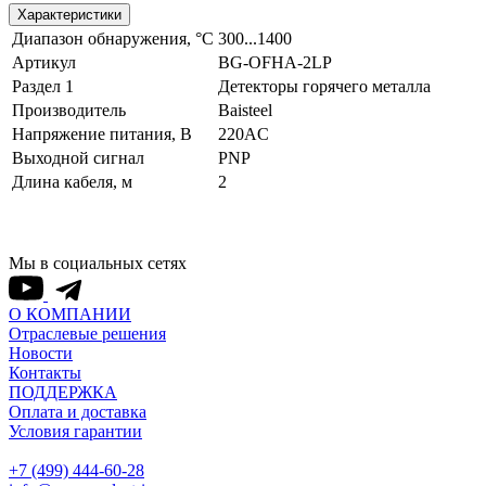
Характеристики
Диапазон обнаружения, °C
300...1400
Артикул
BG-OFHA-2LP
Раздел 1
Детекторы горячего металла
Производитель
Baisteel
Напряжение питания, В
220AC
Выходной сигнал
PNP
Длина кабеля, м
2
Мы в социальных сетях
О КОМПАНИИ
Отраслевые решения
Новости
Контакты
ПОДДЕРЖКА
Оплата и доставка
Условия гарантии
+7 (499) 444-60-28