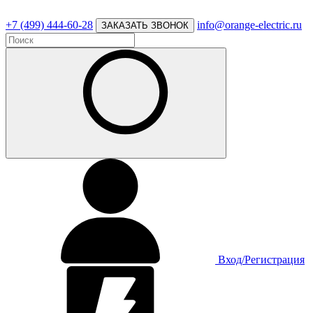
+7 (499) 444-60-28
info@orange-electric.ru
ЗАКАЗАТЬ ЗВОНОК
Вход/Регистрация