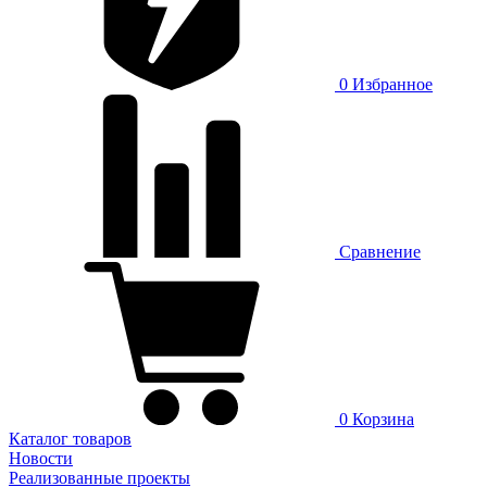
0
Избранное
Сравнение
0
Корзина
Каталог товаров
Новости
Реализованные проекты