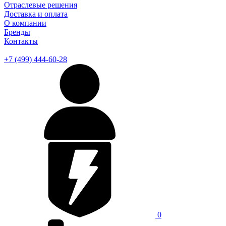
Отраслевые решения
Доставка и оплата
О компании
Бренды
Контакты
+7 (499) 444-60-28
0