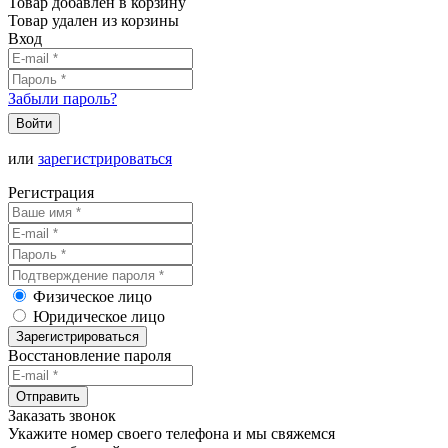
Товар добавлен в корзину
Товар удален из корзины
Вход
Забыли пароль?
Войти
или
зарегистрироваться
Регистрация
Физическое лицо
Юридическое лицо
Зарегистрироваться
Восстановление пароля
Отправить
Заказать звонок
Укажите номер своего телефона и мы свяжемся