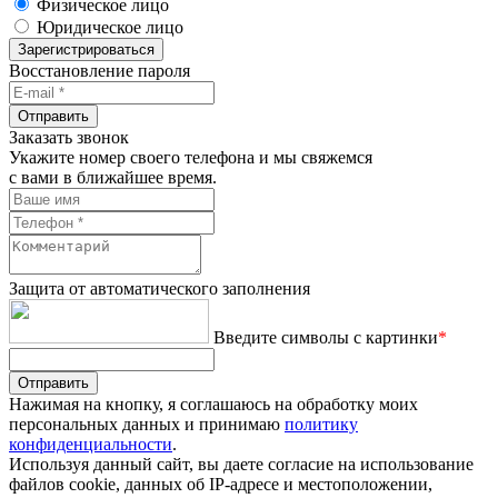
Физическое лицо
Юридическое лицо
Зарегистрироваться
Восстановление пароля
Отправить
Заказать звонок
Укажите номер своего телефона и мы свяжемся
с вами в ближайшее время.
Защита от автоматического заполнения
Введите символы с картинки
*
Отправить
Нажимая на кнопку, я соглашаюсь на обработку моих
персональных данных и принимаю
политику
конфиденциальности
.
Используя данный сайт, вы даете согласие на использование
файлов cookie, данных об IP-адресе и местоположении,