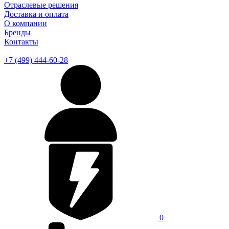
Отраслевые решения
Доставка и оплата
О компании
Бренды
Контакты
+7 (499) 444-60-28
0