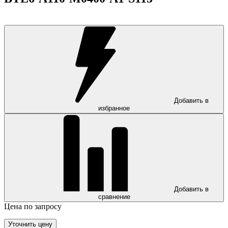
Добавить в
избранное
Добавить в
сравнение
Цена по запросу
Уточнить цену