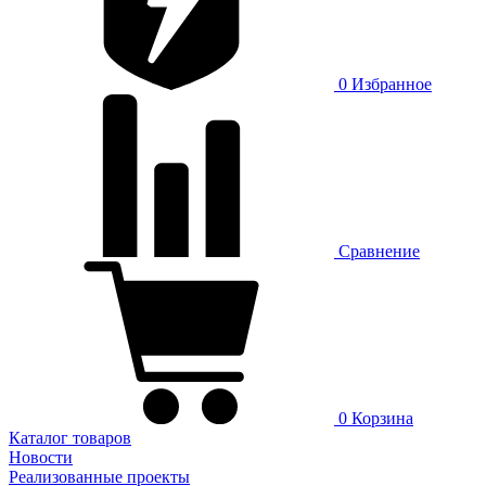
0
Избранное
Сравнение
0
Корзина
Каталог товаров
Новости
Реализованные проекты