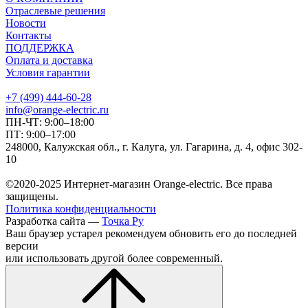
Отраслевые решения
Новости
Контакты
ПОДДЕРЖКА
Оплата и доставка
Условия гарантии
+7 (499) 444-60-28
info@orange-electric.ru
ПН-ЧТ: 9:00–18:00
ПТ: 9:00–17:00
248000, Калужская обл., г. Калуга, ул. Гагарина, д. 4, офис 302-
10
©2020-2025 Интернет-магазин Orange-electric. Все права
защищены.
Политика конфиденциальности
Разработка сайта —
Точка Ру
Ваш браузер устарел рекомендуем обновить его до последней
версии
или использовать другой более современный.