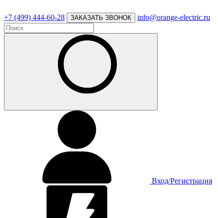
+7 (499) 444-60-28
info@orange-electric.ru
ЗАКАЗАТЬ ЗВОНОК
Вход/Регистрация