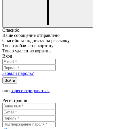
Спасибо.
Ваше сообщение отправлено
Спасибо за подписку на рассылку
Товар добавлен в корзину
Товар удален из корзины
Вход
Забыли пароль?
Войти
или
зарегистрироваться
Регистрация