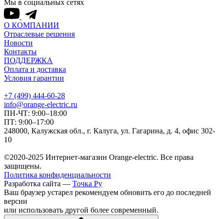
Мы в социальных сетях
О КОМПАНИИ
Отраслевые решения
Новости
Контакты
ПОДДЕРЖКА
Оплата и доставка
Условия гарантии
+7 (499) 444-60-28
info@orange-electric.ru
ПН-ЧТ: 9:00–18:00
ПТ: 9:00–17:00
248000, Калужская обл., г. Калуга, ул. Гагарина, д. 4, офис 302-
10
©2020-2025 Интернет-магазин Orange-electric. Все права
защищены.
Политика конфиденциальности
Разработка сайта —
Точка Ру
Ваш браузер устарел рекомендуем обновить его до последней
версии
или использовать другой более современный.