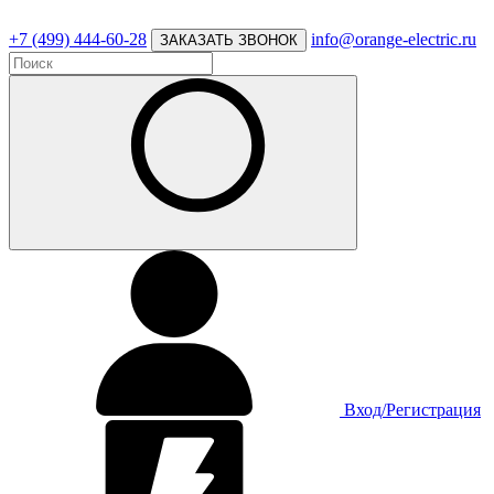
+7 (499) 444-60-28
info@orange-electric.ru
ЗАКАЗАТЬ ЗВОНОК
Вход/Регистрация