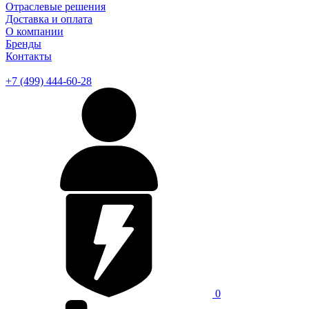
Отраслевые решения
Доставка и оплата
О компании
Бренды
Контакты
+7 (499) 444-60-28
0