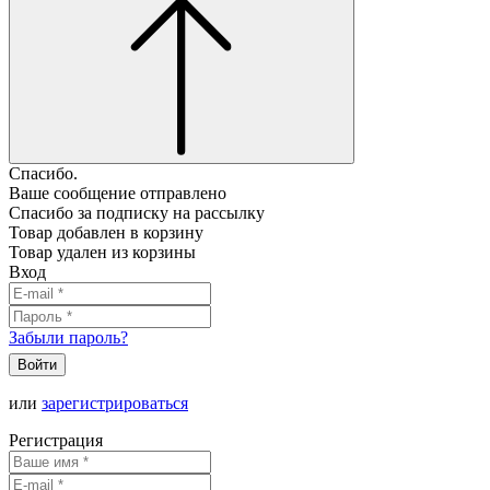
Спасибо.
Ваше сообщение отправлено
Спасибо за подписку на рассылку
Товар добавлен в корзину
Товар удален из корзины
Вход
Забыли пароль?
Войти
или
зарегистрироваться
Регистрация