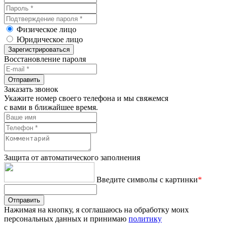
Физическое лицо
Юридическое лицо
Зарегистрироваться
Восстановление пароля
Отправить
Заказать звонок
Укажите номер своего телефона и мы свяжемся
с вами в ближайшее время.
Защита от автоматического заполнения
Введите символы с картинки
*
Отправить
Нажимая на кнопку, я соглашаюсь на обработку моих
персональных данных и принимаю
политику