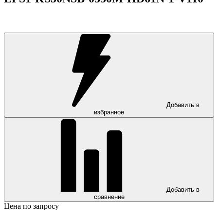
Добавить в
избранное
Добавить в
сравнение
Цена по запросу