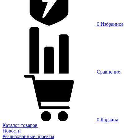
0
Избранное
Сравнение
0
Корзина
Каталог товаров
Новости
Реализованные проекты