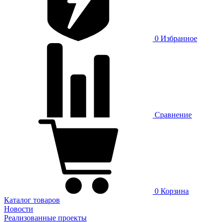
0
Избранное
Сравнение
0
Корзина
Каталог товаров
Новости
Реализованные проекты