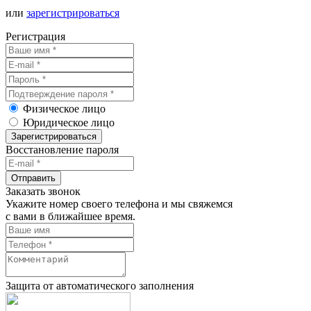
или
зарегистрироваться
Регистрация
Физическое лицо
Юридическое лицо
Зарегистрироваться
Восстановление пароля
Отправить
Заказать звонок
Укажите номер своего телефона и мы свяжемся
с вами в ближайшее время.
Защита от автоматического заполнения