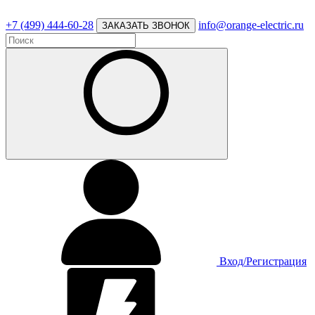
+7 (499) 444-60-28
info@orange-electric.ru
ЗАКАЗАТЬ ЗВОНОК
Вход/Регистрация