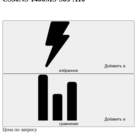
Добавить в
избранное
Добавить в
сравнение
Цена по запросу