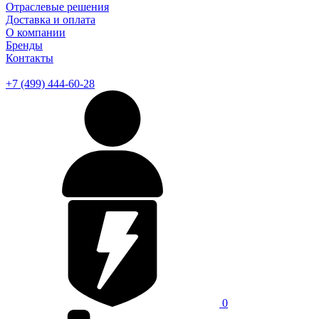
Отраслевые решения
Доставка и оплата
О компании
Бренды
Контакты
+7 (499) 444-60-28
0