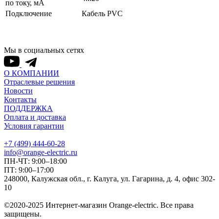
по току, мА
Подключение
Кабель PVC
Мы в социальных сетях
О КОМПАНИИ
Отраслевые решения
Новости
Контакты
ПОДДЕРЖКА
Оплата и доставка
Условия гарантии
+7 (499) 444-60-28
info@orange-electric.ru
ПН-ЧТ: 9:00–18:00
ПТ: 9:00–17:00
248000, Калужская обл., г. Калуга, ул. Гагарина, д. 4, офис 302-
10
©2020-2025 Интернет-магазин Orange-electric. Все права
защищены.