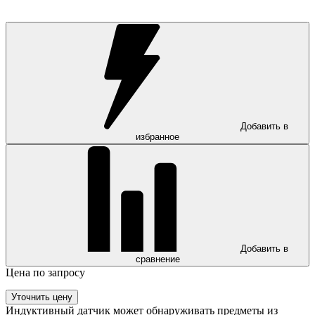
Добавить в
избранное
Добавить в
сравнение
Цена по запросу
Уточнить цену
Индуктивный датчик может обнаруживать предметы из