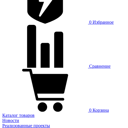
0
Избранное
Сравнение
0
Корзина
Каталог товаров
Новости
Реализованные проекты