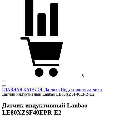
0
ГЛАВНАЯ
КАТАЛОГ
Датчики
Индуктивные датчики
Датчик индуктивный Lanbao LE80XZSF40EPR-E2
Датчик индуктивный Lanbao
LE80XZSF40EPR-E2