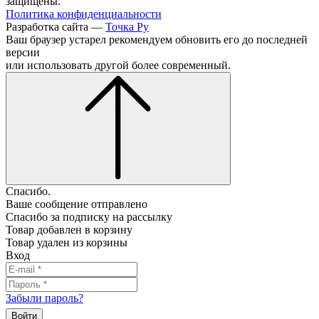
защищены.
Политика конфиденциальности
Разработка сайта —
Точка Ру
Ваш браузер устарел рекомендуем обновить его до последней
версии
или использовать другой более современный.
Спасибо.
Ваше сообщение отправлено
Спасибо за подписку на рассылку
Товар добавлен в корзину
Товар удален из корзины
Вход
Забыли пароль?
Войти