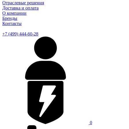
Отраслевые решения
Доставка и оплата
О компании
Бренды
Контакты
+7 (499) 444-60-28
0