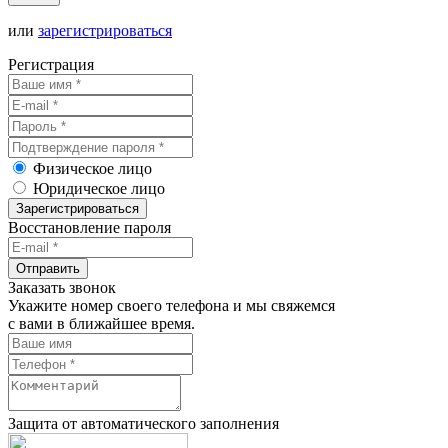
или
зарегистрироваться
Регистрация
Физическое лицо
Юридическое лицо
Зарегистрироваться
Восстановление пароля
Отправить
Заказать звонок
Укажите номер своего телефона и мы свяжемся
с вами в ближайшее время.
Защита от автоматического заполнения