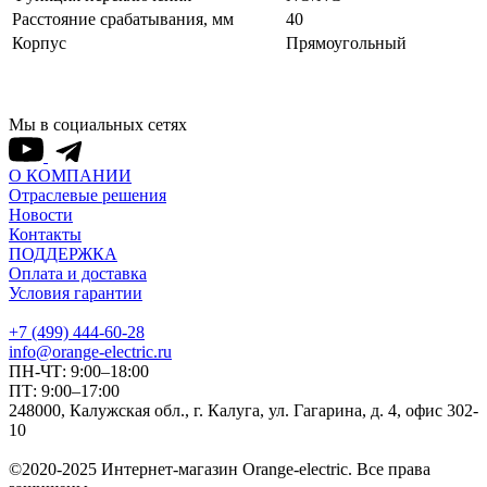
Расстояние срабатывания, мм
40
Корпус
Прямоугольный
Мы в социальных сетях
О КОМПАНИИ
Отраслевые решения
Новости
Контакты
ПОДДЕРЖКА
Оплата и доставка
Условия гарантии
+7 (499) 444-60-28
info@orange-electric.ru
ПН-ЧТ: 9:00–18:00
ПТ: 9:00–17:00
248000, Калужская обл., г. Калуга, ул. Гагарина, д. 4, офис 302-
10
©2020-2025 Интернет-магазин Orange-electric. Все права