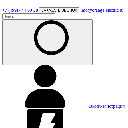
+7 (499) 444-60-28
info@orange-electric.ru
ЗАКАЗАТЬ ЗВОНОК
Вход/Регистрация