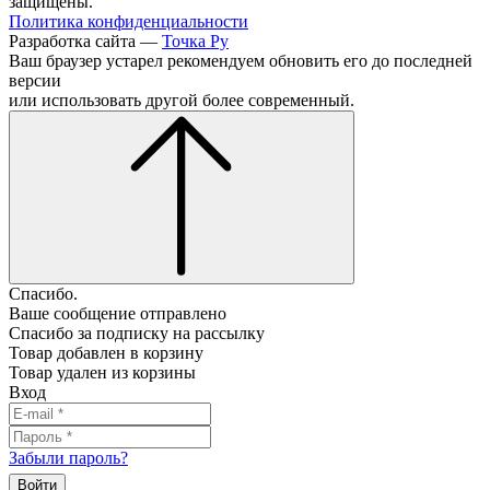
защищены.
Политика конфиденциальности
Разработка сайта —
Точка Ру
Ваш браузер устарел рекомендуем обновить его до последней
версии
или использовать другой более современный.
Спасибо.
Ваше сообщение отправлено
Спасибо за подписку на рассылку
Товар добавлен в корзину
Товар удален из корзины
Вход
Забыли пароль?
Войти