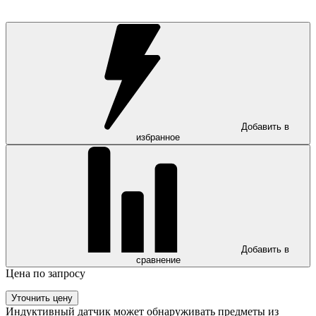
Добавить в
избранное
Добавить в
сравнение
Цена по запросу
Уточнить цену
Индуктивный датчик может обнаруживать предметы из