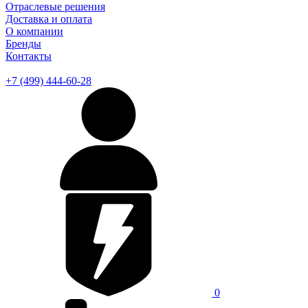
Отраслевые решения
Доставка и оплата
О компании
Бренды
Контакты
+7 (499) 444-60-28
0