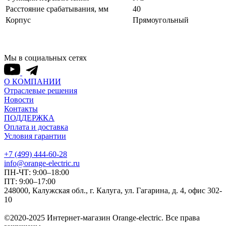
Расстояние срабатывания, мм
40
Корпус
Прямоугольный
Мы в социальных сетях
О КОМПАНИИ
Отраслевые решения
Новости
Контакты
ПОДДЕРЖКА
Оплата и доставка
Условия гарантии
+7 (499) 444-60-28
info@orange-electric.ru
ПН-ЧТ: 9:00–18:00
ПТ: 9:00–17:00
248000, Калужская обл., г. Калуга, ул. Гагарина, д. 4, офис 302-
10
©2020-2025 Интернет-магазин Orange-electric. Все права