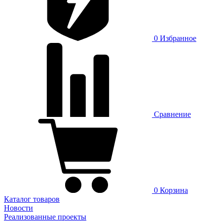
0
Избранное
Сравнение
0
Корзина
Каталог товаров
Новости
Реализованные проекты