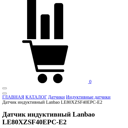
0
ГЛАВНАЯ
КАТАЛОГ
Датчики
Индуктивные датчики
Датчик индуктивный Lanbao LE80XZSF40EPC-E2
Датчик индуктивный Lanbao
LE80XZSF40EPC-E2