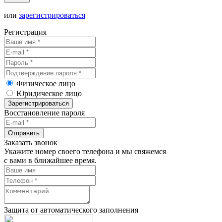
или
зарегистрироваться
Регистрация
Физическое лицо
Юридическое лицо
Зарегистрироваться
Восстановление пароля
Отправить
Заказать звонок
Укажите номер своего телефона и мы свяжемся
с вами в ближайшее время.
Защита от автоматического заполнения