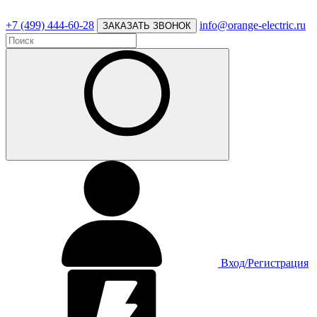
+7 (499) 444-60-28
info@orange-electric.ru
ЗАКАЗАТЬ ЗВОНОК
Вход/Регистрация