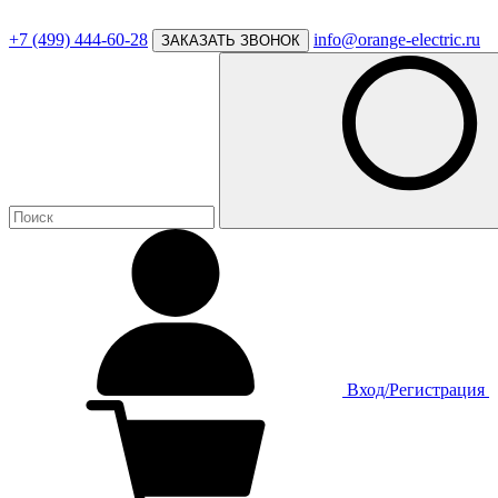
+7 (499) 444-60-28
info@orange-electric.ru
ЗАКАЗАТЬ ЗВОНОК
Вход/Регистрация