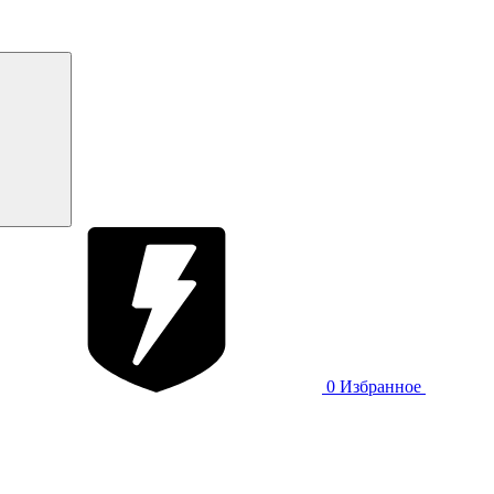
0
Избранное