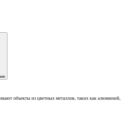
ние
ивают объекты из цветных металлов, таких как алюминий,