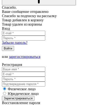
Спасибо.
Ваше сообщение отправлено
Спасибо за подписку на рассылку
Товар добавлен в корзину
Товар удален из корзины
Вход
Забыли пароль?
Войти
или
зарегистрироваться
Регистрация
Физическое лицо
Юридическое лицо
Зарегистрироваться
Восстановление пароля