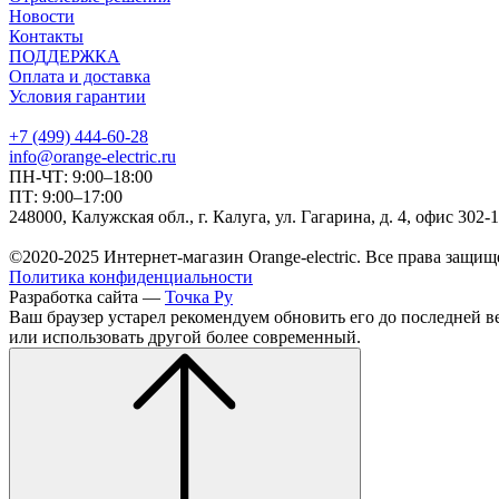
Новости
Контакты
ПОДДЕРЖКА
Оплата и доставка
Условия гарантии
+7 (499) 444-60-28
info@orange-electric.ru
ПН-ЧТ: 9:00–18:00
ПТ: 9:00–17:00
248000, Калужская обл., г. Калуга, ул. Гагарина, д. 4, офис 302-
©2020-2025 Интернет-магазин Orange-electric. Все права защищ
Политика конфиденциальности
Разработка сайта —
Точка Ру
Ваш браузер устарел рекомендуем обновить его до последней в
или использовать другой более современный.