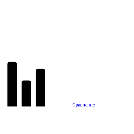
Сравнение