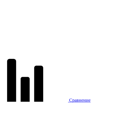
Сравнение