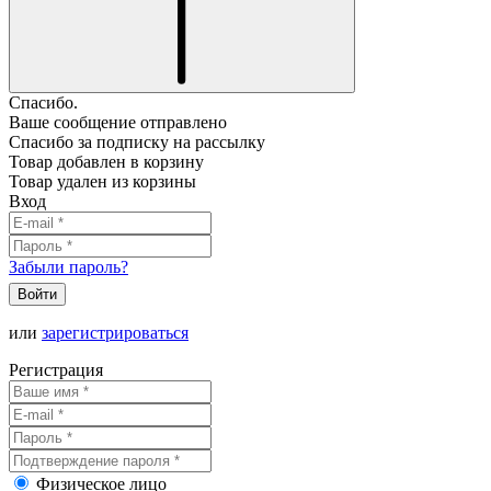
Спасибо.
Ваше сообщение отправлено
Спасибо за подписку на рассылку
Товар добавлен в корзину
Товар удален из корзины
Вход
Забыли пароль?
Войти
или
зарегистрироваться
Регистрация
Физическое лицо