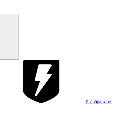
0
Избранное