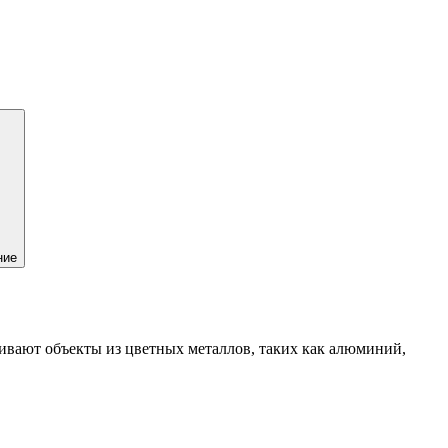
ние
ивают объекты из цветных металлов, таких как алюминий,