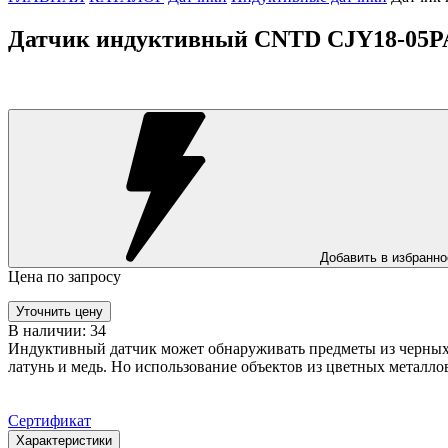
Датчик индуктивный CNTD CJY18-05P
Добавить в избранно
Цена по запросу
Уточнить цену
В наличии: 34
Индуктивный датчик может обнаруживать предметы из черных м
латунь и медь. Но использование объектов из цветных металло
Сертификат
Характеристики