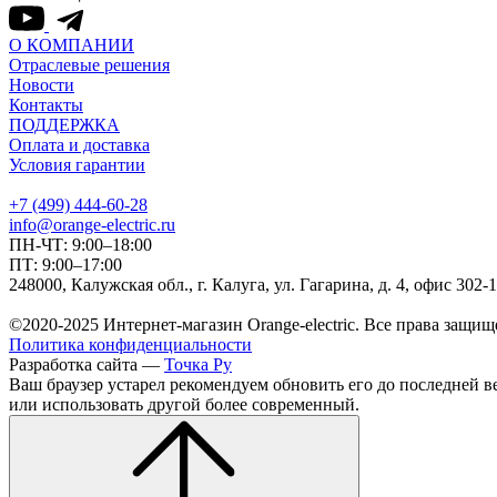
О КОМПАНИИ
Отраслевые решения
Новости
Контакты
ПОДДЕРЖКА
Оплата и доставка
Условия гарантии
+7 (499) 444-60-28
info@orange-electric.ru
ПН-ЧТ: 9:00–18:00
ПТ: 9:00–17:00
248000, Калужская обл., г. Калуга, ул. Гагарина, д. 4, офис 302-
©2020-2025 Интернет-магазин Orange-electric. Все права защищ
Политика конфиденциальности
Разработка сайта —
Точка Ру
Ваш браузер устарел рекомендуем обновить его до последней в
или использовать другой более современный.