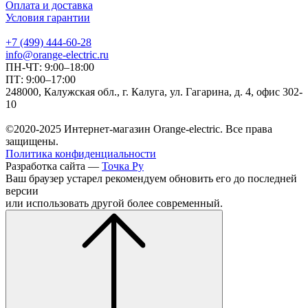
Оплата и доставка
Условия гарантии
+7 (499) 444-60-28
info@orange-electric.ru
ПН-ЧТ: 9:00–18:00
ПТ: 9:00–17:00
248000, Калужская обл., г. Калуга, ул. Гагарина, д. 4, офис 302-
10
©2020-2025 Интернет-магазин Orange-electric. Все права
защищены.
Политика конфиденциальности
Разработка сайта —
Точка Ру
Ваш браузер устарел рекомендуем обновить его до последней
версии
или использовать другой более современный.