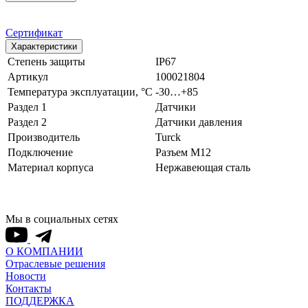
Сертификат
Характеристики
Степень защиты
IP67
Артикул
100021804
Температура эксплуатации, °С
-30…+85
Раздел 1
Датчики
Раздел 2
Датчики давления
Производитель
Turck
Подключение
Разъем M12
Материал корпуса
Нержавеющая сталь
Мы в социальных сетях
О КОМПАНИИ
Отраслевые решения
Новости
Контакты
ПОДДЕРЖКА