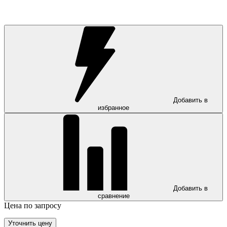
Добавить в
избранное
Добавить в
сравнение
Цена по запросу
Уточнить цену