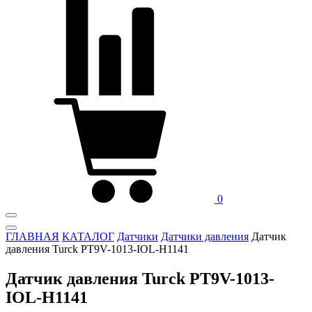
0
ГЛАВНАЯ
КАТАЛОГ
Датчики
Датчики давления
Датчик
давления Turck PT9V-1013-IOL-H1141
Датчик давления Turck PT9V-1013-
IOL-H1141