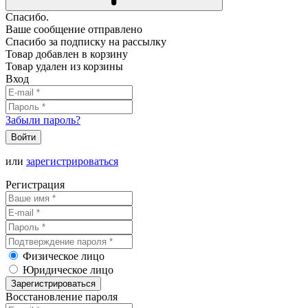
Спасибо.
Ваше сообщение отправлено
Спасибо за подписку на рассылку
Товар добавлен в корзину
Товар удален из корзины
Вход
Забыли пароль?
Войти
или
зарегистрироваться
Регистрация
Физическое лицо
Юридическое лицо
Зарегистрироваться
Восстановление пароля