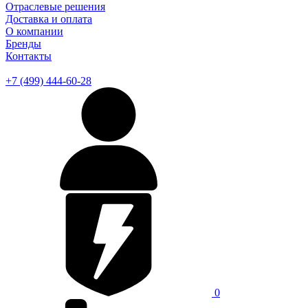
Отраслевые решения
Доставка и оплата
О компании
Бренды
Контакты
+7 (499) 444-60-28
0