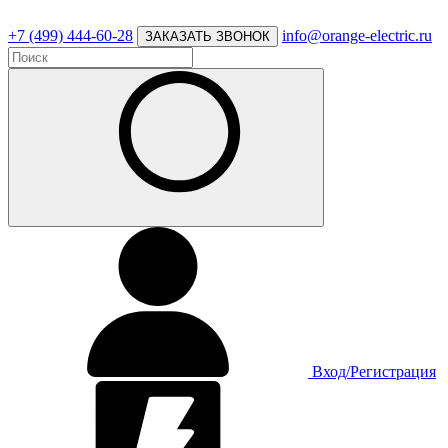
+7 (499) 444-60-28
info@orange-electric.ru
ЗАКАЗАТЬ ЗВОНОК
Вход/Регистрация