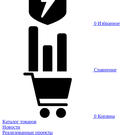
0
Избранное
Сравнение
0
Корзина
Каталог товаров
Новости
Реализованные проекты