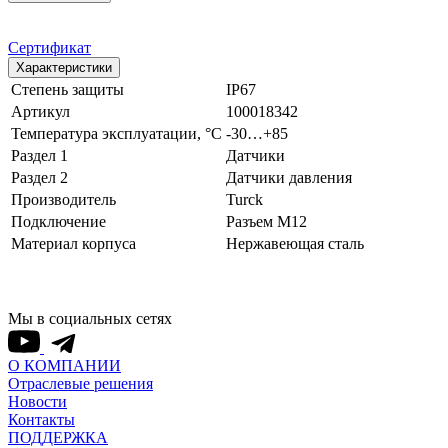
Сертификат
Характеристики
Степень защиты
IP67
Артикул
100018342
Температура эксплуатации, °С
-30…+85
Раздел 1
Датчики
Раздел 2
Датчики давления
Производитель
Turck
Подключение
Разъем M12
Материал корпуса
Нержавеющая сталь
Мы в социальных сетях
О КОМПАНИИ
Отраслевые решения
Новости
Контакты
ПОДДЕРЖКА