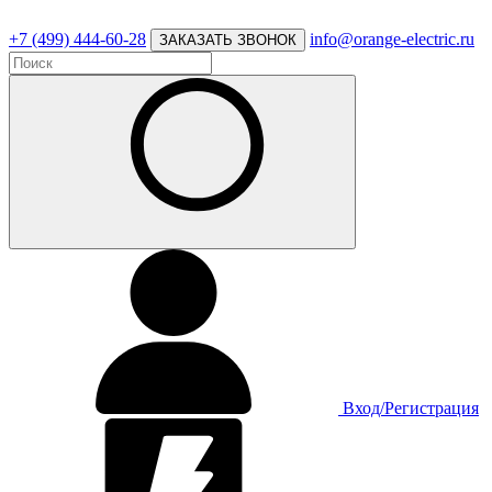
+7 (499) 444-60-28
info@orange-electric.ru
ЗАКАЗАТЬ ЗВОНОК
Вход/Регистрация