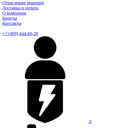
Отраслевые решения
Доставка и оплата
О компании
Бренды
Контакты
+7 (499) 444-60-28
0