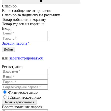
Спасибо.
Ваше сообщение отправлено
Спасибо за подписку на рассылку
Товар добавлен в корзину
Товар удален из корзины
Вход
Забыли пароль?
Войти
или
зарегистрироваться
Регистрация
Физическое лицо
Юридическое лицо
Зарегистрироваться
Восстановление пароля