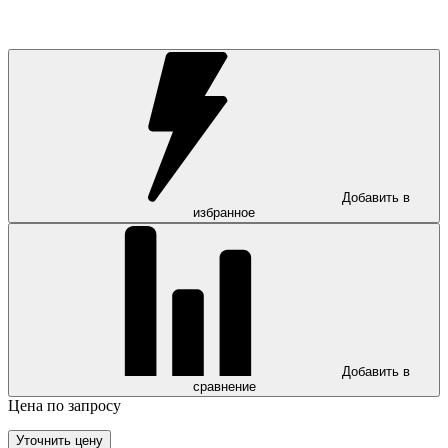
Добавить в
избранное
Добавить в
сравнение
Цена по запросу
Уточнить цену