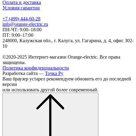
Оплата и доставка
Условия гарантии
+7 (499) 444-60-28
info@orange-electric.ru
ПН-ЧТ: 9:00–18:00
ПТ: 9:00–17:00
248000, Калужская обл., г. Калуга, ул. Гагарина, д. 4, офис 302-
10
©2020-2025 Интернет-магазин Orange-electric. Все права
защищены.
Политика конфиденциальности
Разработка сайта —
Точка Ру
Ваш браузер устарел рекомендуем обновить его до последней
версии
или использовать другой более современный.