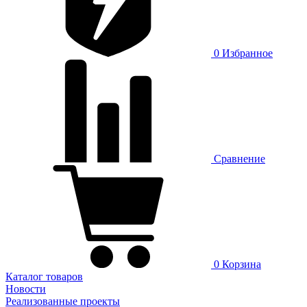
0
Избранное
Сравнение
0
Корзина
Каталог товаров
Новости
Реализованные проекты