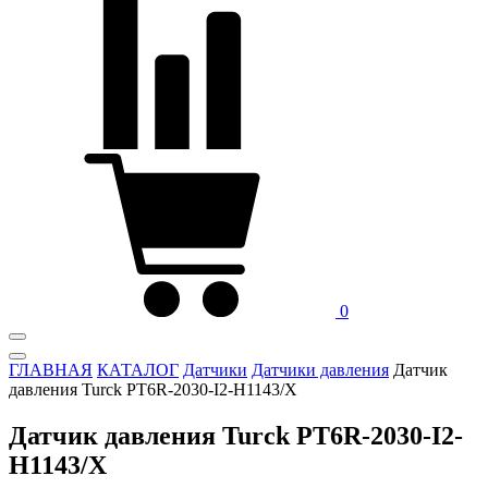
0
ГЛАВНАЯ
КАТАЛОГ
Датчики
Датчики давления
Датчик
давления Turck PT6R-2030-I2-H1143/X
Датчик давления Turck PT6R-2030-I2-
H1143/X