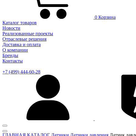
0
Корзина
Каталог товаров
Новости
Реализованные проекты
Отраслевые решения
Доставка и оплата
О компании
Бренды
Контакты
+7 (499) 444-60-28
ГЛАВНАЯ
КАТАЛОГ
Датчики
Датчики давления
Датчик давл