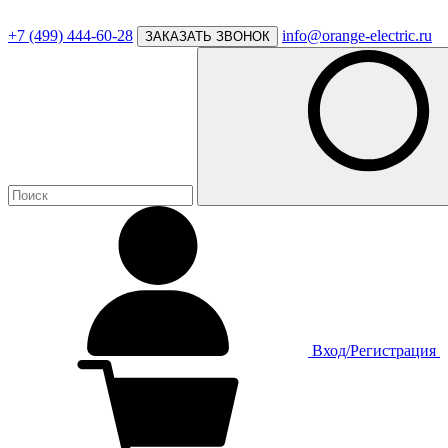
+7 (499) 444-60-28
info@orange-electric.ru
ЗАКАЗАТЬ ЗВОНОК
Вход/Регистрация