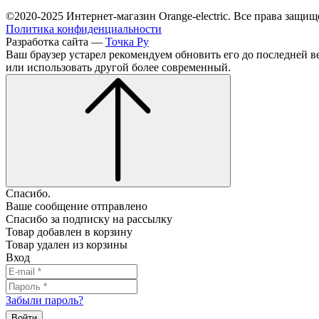
©2020-2025 Интернет-магазин Orange-electric. Все права защищ
Политика конфиденциальности
Разработка сайта —
Точка Ру
Ваш браузер устарел рекомендуем обновить его до последней в
или использовать другой более современный.
Спасибо.
Ваше сообщение отправлено
Спасибо за подписку на рассылку
Товар добавлен в корзину
Товар удален из корзины
Вход
Забыли пароль?
Войти