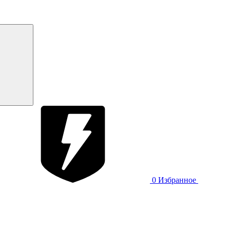
0
Избранное