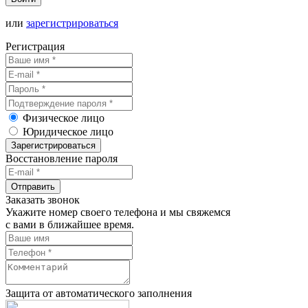
или
зарегистрироваться
Регистрация
Физическое лицо
Юридическое лицо
Зарегистрироваться
Восстановление пароля
Отправить
Заказать звонок
Укажите номер своего телефона и мы свяжемся
с вами в ближайшее время.
Защита от автоматического заполнения