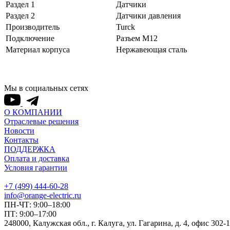
Раздел 1
Датчики
Раздел 2
Датчики давления
Производитель
Turck
Подключение
Разъем M12
Материал корпуса
Нержавеющая сталь
Мы в социальных сетях
О КОМПАНИИ
Отраслевые решения
Новости
Контакты
ПОДДЕРЖКА
Оплата и доставка
Условия гарантии
+7 (499) 444-60-28
info@orange-electric.ru
ПН-ЧТ: 9:00–18:00
ПТ: 9:00–17:00
248000, Калужская обл., г. Калуга, ул. Гагарина, д. 4, офис 302-