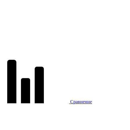
Сравнение