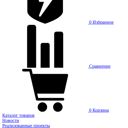
0
Избранное
Сравнение
0
Корзина
Каталог товаров
Новости
Реализованные проекты