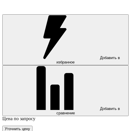
Добавить в
избранное
Добавить в
сравнение
Цена по запросу
Уточнить цену