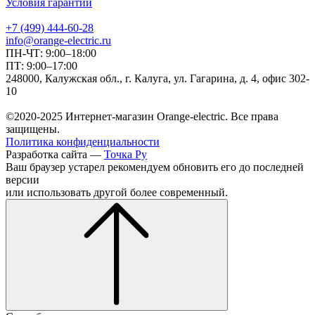
Условия гарантии
+7 (499) 444-60-28
info@orange-electric.ru
ПН-ЧТ: 9:00–18:00
ПТ: 9:00–17:00
248000, Калужская обл., г. Калуга, ул. Гагарина, д. 4, офис 302-
10
©2020-2025 Интернет-магазин Orange-electric. Все права
защищены.
Политика конфиденциальности
Разработка сайта —
Точка Ру
Ваш браузер устарел рекомендуем обновить его до последней
версии
или использовать другой более современный.