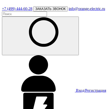
+7 (499) 444-60-28
info@orange-electric.ru
ЗАКАЗАТЬ ЗВОНОК
Вход/Регистрация