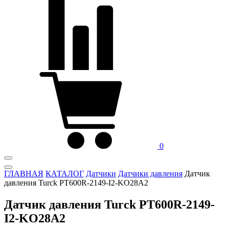
0
ГЛАВНАЯ
КАТАЛОГ
Датчики
Датчики давления
Датчик
давления Turck PT600R-2149-I2-KO28A2
Датчик давления Turck PT600R-2149-
I2-KO28A2