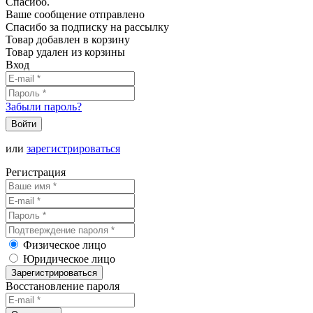
Спасибо.
Ваше сообщение отправлено
Спасибо за подписку на рассылку
Товар добавлен в корзину
Товар удален из корзины
Вход
Забыли пароль?
Войти
или
зарегистрироваться
Регистрация
Физическое лицо
Юридическое лицо
Зарегистрироваться
Восстановление пароля