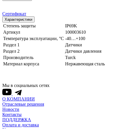
Сертификат
Характеристики
Степень защиты
IP69K
Артикул
100003610
Температура эксплуатации, °С
-40…+100
Раздел 1
Датчики
Раздел 2
Датчики давления
Производитель
Turck
Материал корпуса
Нержавеющая сталь
Мы в социальных сетях
О КОМПАНИИ
Отраслевые решения
Новости
Контакты
ПОДДЕРЖКА
Оплата и доставка