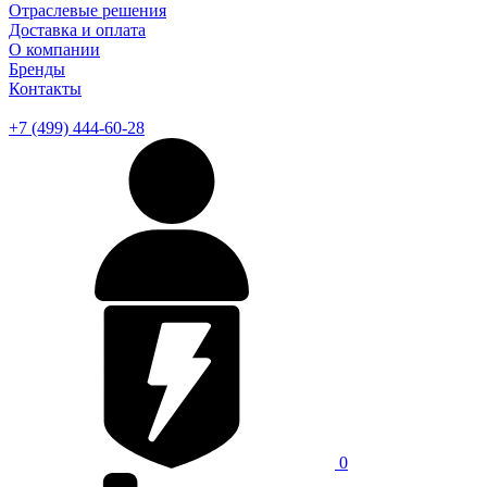
Отраслевые решения
Доставка и оплата
О компании
Бренды
Контакты
+7 (499) 444-60-28
0