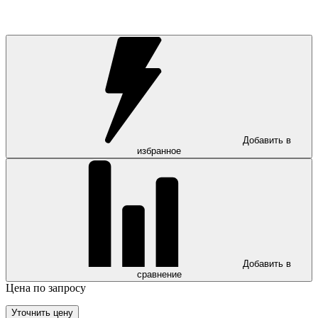
Добавить в
избранное
Добавить в
сравнение
Цена по запросу
Уточнить цену