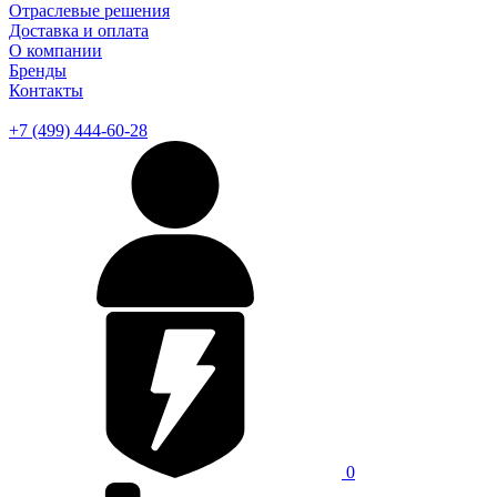
Отраслевые решения
Доставка и оплата
О компании
Бренды
Контакты
+7 (499) 444-60-28
0