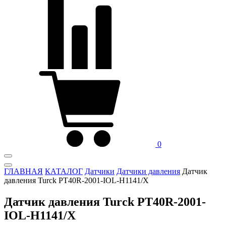
0
ГЛАВНАЯ
КАТАЛОГ
Датчики
Датчики давления
Датчик
давления Turck PT40R-2001-IOL-H1141/X
Датчик давления Turck PT40R-2001-
IOL-H1141/X