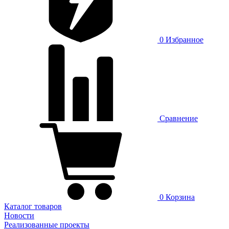
0
Избранное
Сравнение
0
Корзина
Каталог товаров
Новости
Реализованные проекты