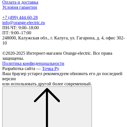
Оплата и доставка
Условия гарантии
+7 (499) 444-60-28
info@orange-electric.ru
ПН-ЧТ: 9:00–18:00
ПТ: 9:00–17:00
248000, Калужская обл., г. Калуга, ул. Гагарина, д. 4, офис 302-
10
©2020-2025 Интернет-магазин Orange-electric. Все права
защищены.
Политика конфиденциальности
Разработка сайта —
Точка Ру
Ваш браузер устарел рекомендуем обновить его до последней
версии
или использовать другой более современный.