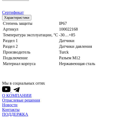
Сертификат
Характеристики
Степень защиты
IP67
Артикул
100022168
Температура эксплуатации, °С
-30…+85
Раздел 1
Датчики
Раздел 2
Датчики давления
Производитель
Turck
Подключение
Разъем M12
Материал корпуса
Нержавеющая сталь
Мы в социальных сетях
О КОМПАНИИ
Отраслевые решения
Новости
Контакты
ПОДДЕРЖКА