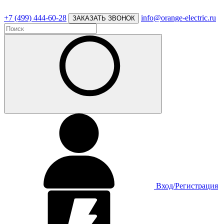
+7 (499) 444-60-28
info@orange-electric.ru
ЗАКАЗАТЬ ЗВОНОК
Вход/Регистрация