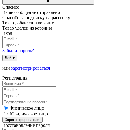
Спасибо.
Ваше сообщение отправлено
Спасибо за подписку на рассылку
Товар добавлен в корзину
Товар удален из корзины
Вход
Забыли пароль?
Войти
или
зарегистрироваться
Регистрация
Физическое лицо
Юридическое лицо
Зарегистрироваться
Восстановление пароля