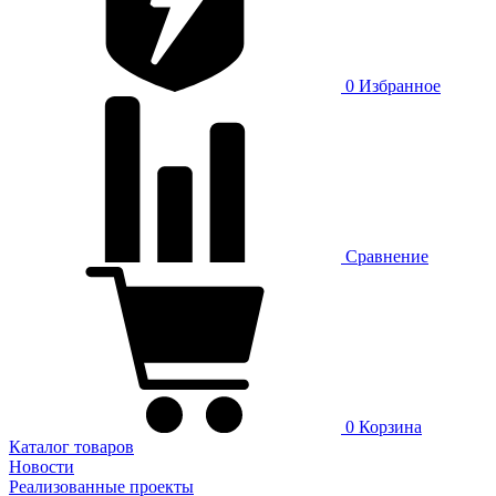
0
Избранное
Сравнение
0
Корзина
Каталог товаров
Новости
Реализованные проекты