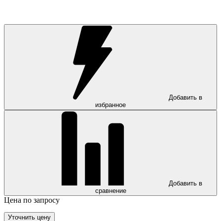
Добавить в
избранное
Добавить в
сравнение
Цена по запросу
Уточнить цену