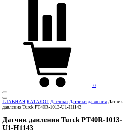
0
ГЛАВНАЯ
КАТАЛОГ
Датчики
Датчики давления
Датчик
давления Turck PT40R-1013-U1-H1143
Датчик давления Turck PT40R-1013-
U1-H1143