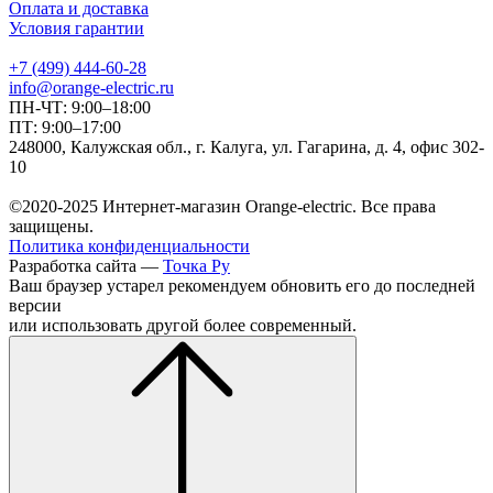
Оплата и доставка
Условия гарантии
+7 (499) 444-60-28
info@orange-electric.ru
ПН-ЧТ: 9:00–18:00
ПТ: 9:00–17:00
248000, Калужская обл., г. Калуга, ул. Гагарина, д. 4, офис 302-
10
©2020-2025 Интернет-магазин Orange-electric. Все права
защищены.
Политика конфиденциальности
Разработка сайта —
Точка Ру
Ваш браузер устарел рекомендуем обновить его до последней
версии
или использовать другой более современный.