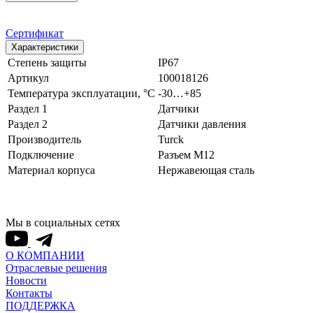
Сертификат
Характеристики
Степень защиты
IP67
Артикул
100018126
Температура эксплуатации, °С
-30…+85
Раздел 1
Датчики
Раздел 2
Датчики давления
Производитель
Turck
Подключение
Разъем M12
Материал корпуса
Нержавеющая сталь
Мы в социальных сетях
О КОМПАНИИ
Отраслевые решения
Новости
Контакты
ПОДДЕРЖКА