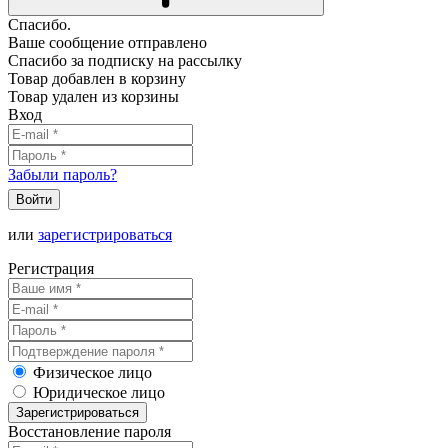
Спасибо.
Ваше сообщение отправлено
Спасибо за подписку на рассылку
Товар добавлен в корзину
Товар удален из корзины
Вход
Забыли пароль?
Войти
или
зарегистрироваться
Регистрация
Физическое лицо
Юридическое лицо
Зарегистрироваться
Восстановление пароля