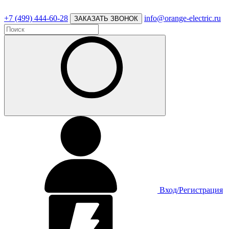
+7 (499) 444-60-28
info@orange-electric.ru
ЗАКАЗАТЬ ЗВОНОК
Вход/Регистрация