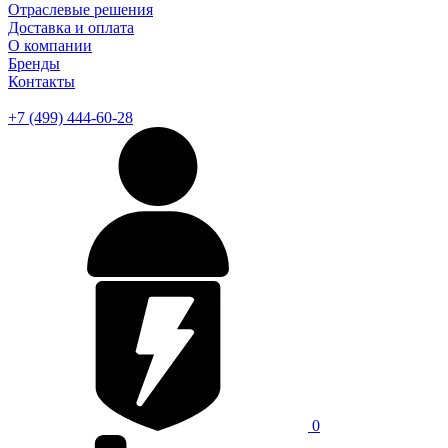
Отраслевые решения
Доставка и оплата
О компании
Бренды
Контакты
+7 (499) 444-60-28
0