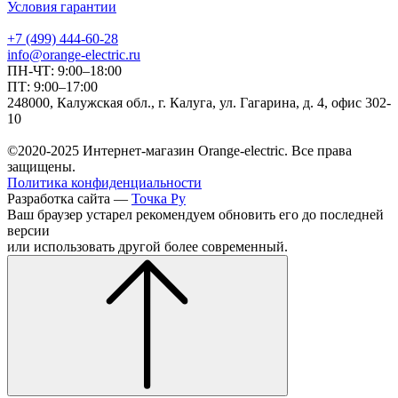
Условия гарантии
+7 (499) 444-60-28
info@orange-electric.ru
ПН-ЧТ: 9:00–18:00
ПТ: 9:00–17:00
248000, Калужская обл., г. Калуга, ул. Гагарина, д. 4, офис 302-
10
©2020-2025 Интернет-магазин Orange-electric. Все права
защищены.
Политика конфиденциальности
Разработка сайта —
Точка Ру
Ваш браузер устарел рекомендуем обновить его до последней
версии
или использовать другой более современный.