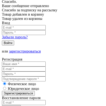
Спасибо.
Ваше сообщение отправлено
Спасибо за подписку на рассылку
Товар добавлен в корзину
Товар удален из корзины
Вход
Забыли пароль?
Войти
или
зарегистрироваться
Регистрация
Физическое лицо
Юридическое лицо
Зарегистрироваться
Восстановление пароля