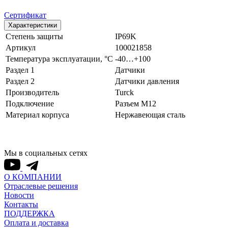
Сертификат
Характеристики
Степень защиты
IP69K
Артикул
100021858
Температура эксплуатации, °С
-40…+100
Раздел 1
Датчики
Раздел 2
Датчики давления
Производитель
Turck
Подключение
Разъем M12
Материал корпуса
Нержавеющая сталь
Мы в социальных сетях
О КОМПАНИИ
Отраслевые решения
Новости
Контакты
ПОДДЕРЖКА
Оплата и доставка