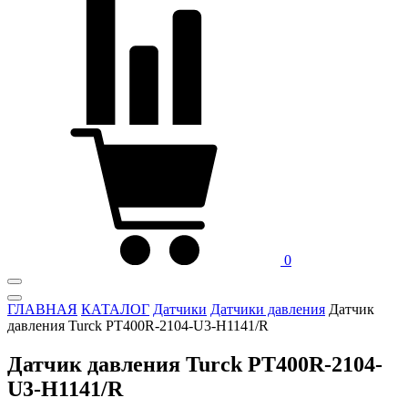
0
ГЛАВНАЯ
КАТАЛОГ
Датчики
Датчики давления
Датчик
давления Turck PT400R-2104-U3-H1141/R
Датчик давления Turck PT400R-2104-
U3-H1141/R