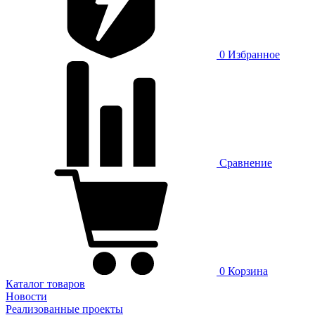
0
Избранное
Сравнение
0
Корзина
Каталог товаров
Новости
Реализованные проекты