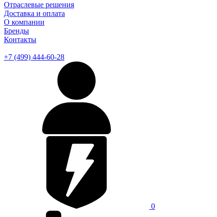
Отраслевые решения
Доставка и оплата
О компании
Бренды
Контакты
+7 (499) 444-60-28
0