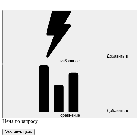
Добавить в
избранное
Добавить в
сравнение
Цена по запросу
Уточнить цену