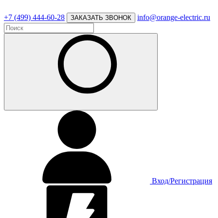
+7 (499) 444-60-28
info@orange-electric.ru
ЗАКАЗАТЬ ЗВОНОК
Вход/Регистрация