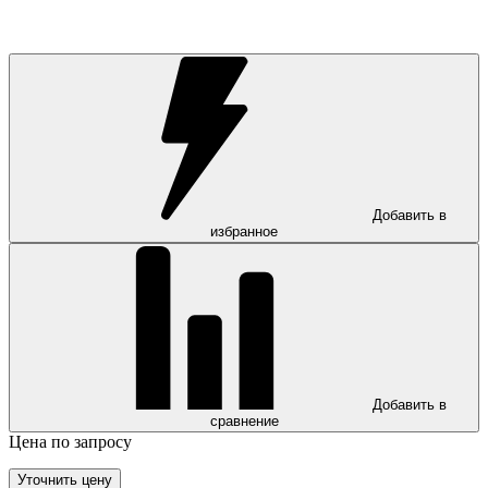
Добавить в
избранное
Добавить в
сравнение
Цена по запросу
Уточнить цену