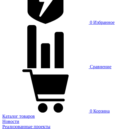
0
Избранное
Сравнение
0
Корзина
Каталог товаров
Новости
Реализованные проекты