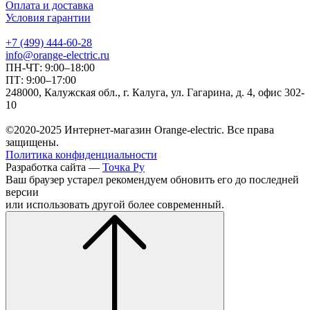
Оплата и доставка
Условия гарантии
+7 (499) 444-60-28
info@orange-electric.ru
ПН-ЧТ: 9:00–18:00
ПТ: 9:00–17:00
248000, Калужская обл., г. Калуга, ул. Гагарина, д. 4, офис 302-
10
©2020-2025 Интернет-магазин Orange-electric. Все права
защищены.
Политика конфиденциальности
Разработка сайта —
Точка Ру
Ваш браузер устарел рекомендуем обновить его до последней
версии
или использовать другой более современный.