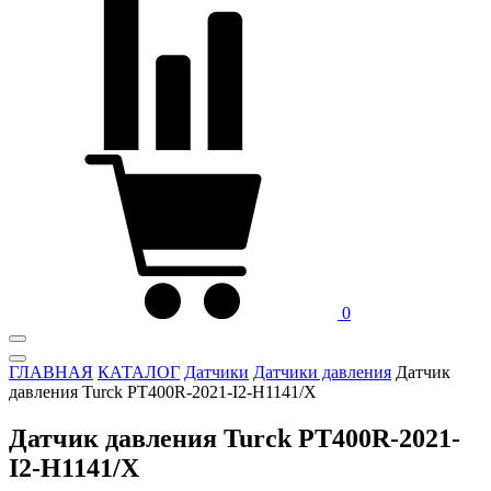
0
ГЛАВНАЯ
КАТАЛОГ
Датчики
Датчики давления
Датчик
давления Turck PT400R-2021-I2-H1141/X
Датчик давления Turck PT400R-2021-
I2-H1141/X