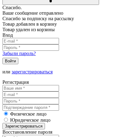
Спасибо.
Ваше сообщение отправлено
Спасибо за подписку на рассылку
Товар добавлен в корзину
Товар удален из корзины
Вход
Забыли пароль?
Войти
или
зарегистрироваться
Регистрация
Физическое лицо
Юридическое лицо
Зарегистрироваться
Восстановление пароля