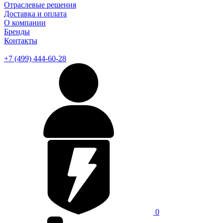
Отраслевые решения
Доставка и оплата
О компании
Бренды
Контакты
+7 (499) 444-60-28
0