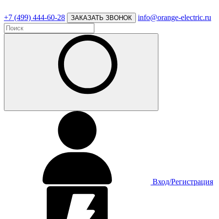
+7 (499) 444-60-28
info@orange-electric.ru
ЗАКАЗАТЬ ЗВОНОК
Вход/Регистрация