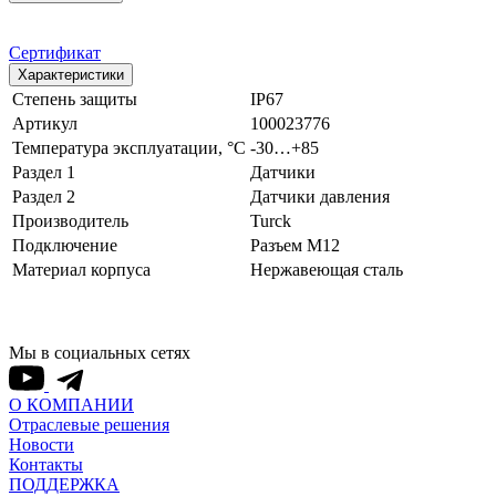
Сертификат
Характеристики
Степень защиты
IP67
Артикул
100023776
Температура эксплуатации, °С
-30…+85
Раздел 1
Датчики
Раздел 2
Датчики давления
Производитель
Turck
Подключение
Разъем M12
Материал корпуса
Нержавеющая сталь
Мы в социальных сетях
О КОМПАНИИ
Отраслевые решения
Новости
Контакты
ПОДДЕРЖКА