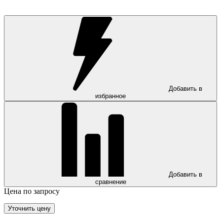
Добавить в
избранное
Добавить в
сравнение
Цена по запросу
Уточнить цену