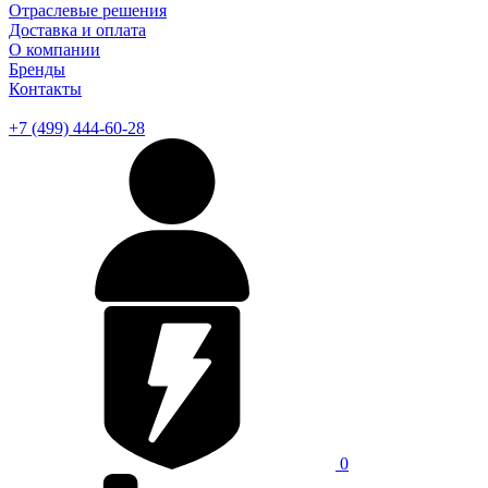
Отраслевые решения
Доставка и оплата
О компании
Бренды
Контакты
+7 (499) 444-60-28
0