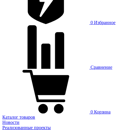
0
Избранное
Сравнение
0
Корзина
Каталог товаров
Новости
Реализованные проекты