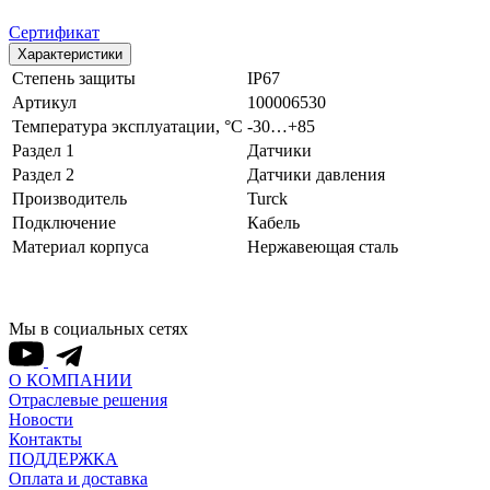
Сертификат
Характеристики
Степень защиты
IP67
Артикул
100006530
Температура эксплуатации, °С
-30…+85
Раздел 1
Датчики
Раздел 2
Датчики давления
Производитель
Turck
Подключение
Кабель
Материал корпуса
Нержавеющая сталь
Мы в социальных сетях
О КОМПАНИИ
Отраслевые решения
Новости
Контакты
ПОДДЕРЖКА
Оплата и доставка