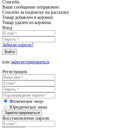
Спасибо.
Ваше сообщение отправлено
Спасибо за подписку на рассылку
Товар добавлен в корзину
Товар удален из корзины
Вход
Забыли пароль?
Войти
или
зарегистрироваться
Регистрация
Физическое лицо
Юридическое лицо
Зарегистрироваться
Восстановление пароля