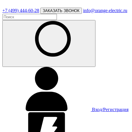
+7 (499) 444-60-28
info@orange-electric.ru
ЗАКАЗАТЬ ЗВОНОК
Вход/Регистрация