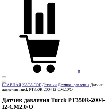
0
ГЛАВНАЯ
КАТАЛОГ
Датчики
Датчики давления
Датчик
давления Turck PT350R-2004-I2-CM2.0/O
Датчик давления Turck PT350R-2004-
I2-CM2.0/O