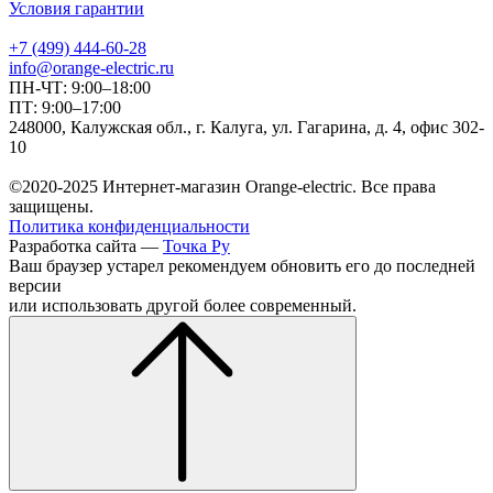
Условия гарантии
+7 (499) 444-60-28
info@orange-electric.ru
ПН-ЧТ: 9:00–18:00
ПТ: 9:00–17:00
248000, Калужская обл., г. Калуга, ул. Гагарина, д. 4, офис 302-
10
©2020-2025 Интернет-магазин Orange-electric. Все права
защищены.
Политика конфиденциальности
Разработка сайта —
Точка Ру
Ваш браузер устарел рекомендуем обновить его до последней
версии
или использовать другой более современный.