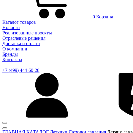
0
Корзина
Каталог товаров
Новости
Реализованные проекты
Отраслевые решения
Доставка и оплата
О компании
Бренды
Контакты
+7 (499) 444-60-28
ГЛАВНАЯ
КАТАЛОГ
Датчики
Датчики давления
Датчик давл