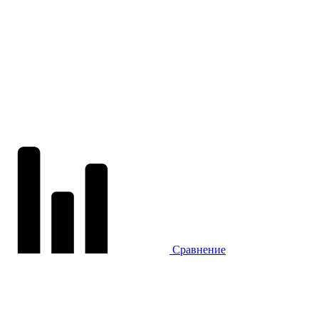
Сравнение