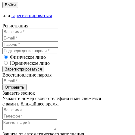
Войти
или
зарегистрироваться
Регистрация
Физическое лицо
Юридическое лицо
Зарегистрироваться
Восстановление пароля
Отправить
Заказать звонок
Укажите номер своего телефона и мы свяжемся
с вами в ближайшее время.
Защита от автоматического заполнения