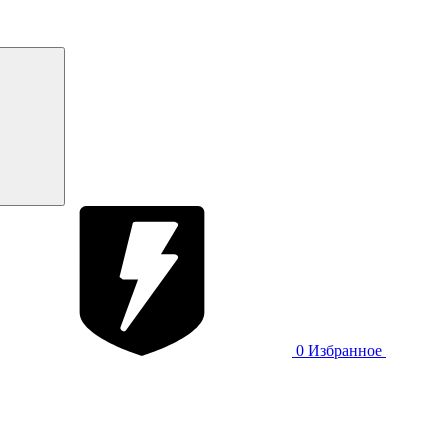
0
Избранное