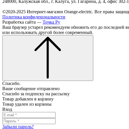
248000, Калужская обл., г. Калуга, ул. Гагарина, д. 4, офис 302-
©2020-2025 Интернет-магазин Orange-electric. Все права защищ
Политика конфиденциальности
Разработка сайта —
Точка Ру
Ваш браузер устарел рекомендуем обновить его до последней в
или использовать другой более современный.
Спасибо.
Ваше сообщение отправлено
Спасибо за подписку на рассылку
Товар добавлен в корзину
Товар удален из корзины
Вход
Забыли пароль?