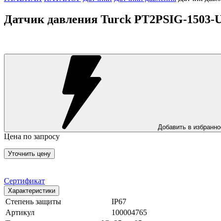
Датчик давления Turck PT2PSIG-1503-
Добавить в избранно
Цена по запросу
Уточнить цену
Сертификат
Характеристики
Степень защиты
IP67
Артикул
100004765