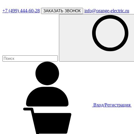
+7 (499) 444-60-28
info@orange-electric.ru
ЗАКАЗАТЬ ЗВОНОК
Вход/Регистрация