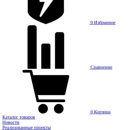
0
Избранное
Сравнение
0
Корзина
Каталог товаров
Новости
Реализованные проекты