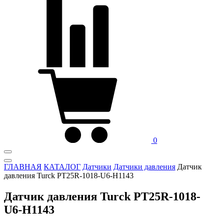
0
ГЛАВНАЯ
КАТАЛОГ
Датчики
Датчики давления
Датчик
давления Turck PT25R-1018-U6-H1143
Датчик давления Turck PT25R-1018-
U6-H1143