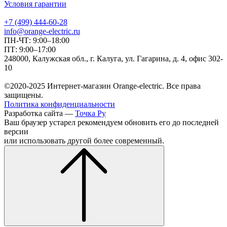
Условия гарантии
+7 (499) 444-60-28
info@orange-electric.ru
ПН-ЧТ: 9:00–18:00
ПТ: 9:00–17:00
248000, Калужская обл., г. Калуга, ул. Гагарина, д. 4, офис 302-
10
©2020-2025 Интернет-магазин Orange-electric. Все права
защищены.
Политика конфиденциальности
Разработка сайта —
Точка Ру
Ваш браузер устарел рекомендуем обновить его до последней
версии
или использовать другой более современный.