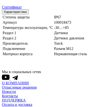
Сертификат
Характеристики
Степень защиты
IP67
Артикул
100018473
Температура эксплуатации, °С
-30…+85
Раздел 1
Датчики
Раздел 2
Датчики давления
Производитель
Turck
Подключение
Разъем M12
Материал корпуса
Нержавеющая сталь
Мы в социальных сетях
О КОМПАНИИ
Отраслевые решения
Новости
Контакты
ПОДДЕРЖКА
Оплата и доставка