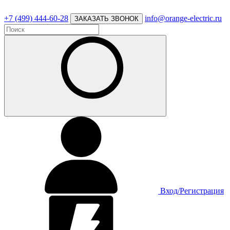
+7 (499) 444-60-28
info@orange-electric.ru
ЗАКАЗАТЬ ЗВОНОК
Вход/Регистрация