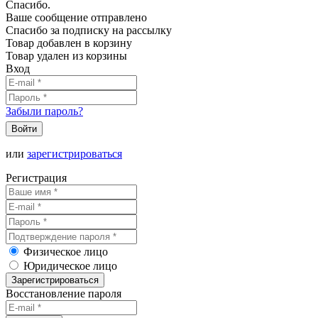
Спасибо.
Ваше сообщение отправлено
Спасибо за подписку на рассылку
Товар добавлен в корзину
Товар удален из корзины
Вход
Забыли пароль?
Войти
или
зарегистрироваться
Регистрация
Физическое лицо
Юридическое лицо
Зарегистрироваться
Восстановление пароля