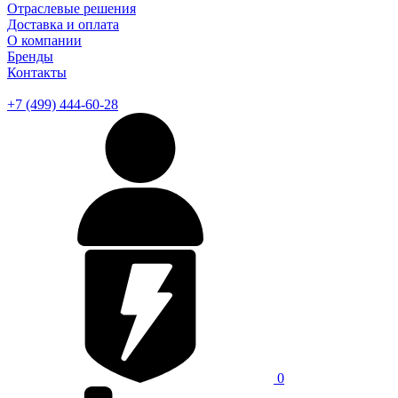
Отраслевые решения
Доставка и оплата
О компании
Бренды
Контакты
+7 (499) 444-60-28
0