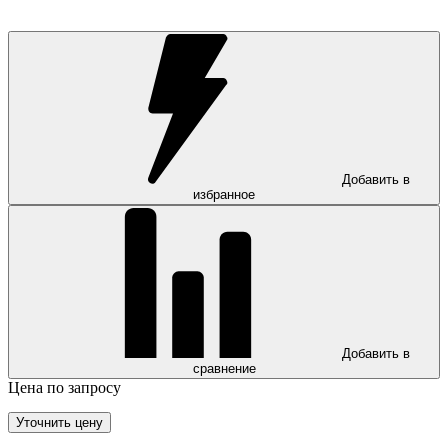
Добавить в
избранное
Добавить в
сравнение
Цена по запросу
Уточнить цену