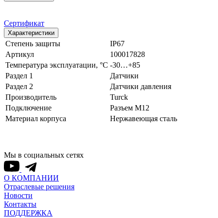
Сертификат
Характеристики
Степень защиты
IP67
Артикул
100017828
Температура эксплуатации, °С
-30…+85
Раздел 1
Датчики
Раздел 2
Датчики давления
Производитель
Turck
Подключение
Разъем M12
Материал корпуса
Нержавеющая сталь
Мы в социальных сетях
О КОМПАНИИ
Отраслевые решения
Новости
Контакты
ПОДДЕРЖКА