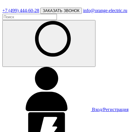
+7 (499) 444-60-28
info@orange-electric.ru
ЗАКАЗАТЬ ЗВОНОК
Вход/Регистрация