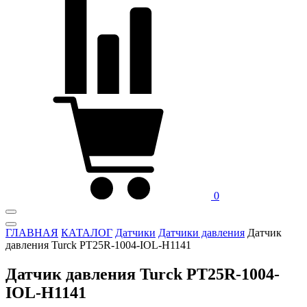
0
ГЛАВНАЯ
КАТАЛОГ
Датчики
Датчики давления
Датчик
давления Turck PT25R-1004-IOL-H1141
Датчик давления Turck PT25R-1004-
IOL-H1141