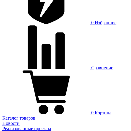
0
Избранное
Сравнение
0
Корзина
Каталог товаров
Новости
Реализованные проекты