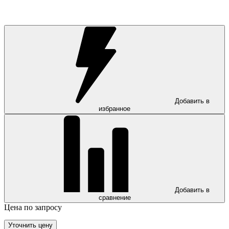
Добавить в
избранное
Добавить в
сравнение
Цена по запросу
Уточнить цену