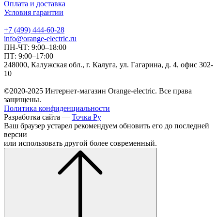
Оплата и доставка
Условия гарантии
+7 (499) 444-60-28
info@orange-electric.ru
ПН-ЧТ: 9:00–18:00
ПТ: 9:00–17:00
248000, Калужская обл., г. Калуга, ул. Гагарина, д. 4, офис 302-
10
©2020-2025 Интернет-магазин Orange-electric. Все права
защищены.
Политика конфиденциальности
Разработка сайта —
Точка Ру
Ваш браузер устарел рекомендуем обновить его до последней
версии
или использовать другой более современный.