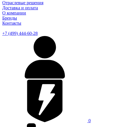
Отраслевые решения
Доставка и оплата
О компании
Бренды
Контакты
+7 (499) 444-60-28
0