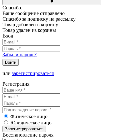
Спасибо.
Ваше сообщение отправлено
Спасибо за подписку на рассылку
Товар добавлен в корзину
Товар удален из корзины
Вход
Забыли пароль?
Войти
или
зарегистрироваться
Регистрация
Физическое лицо
Юридическое лицо
Зарегистрироваться
Восстановление пароля