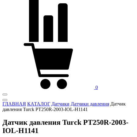
0
ГЛАВНАЯ
КАТАЛОГ
Датчики
Датчики давления
Датчик
давления Turck PT250R-2003-IOL-H1141
Датчик давления Turck PT250R-2003-
IOL-H1141