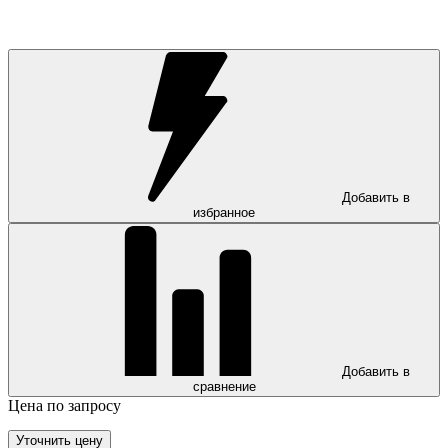
Добавить в
избранное
Добавить в
сравнение
Цена по запросу
Уточнить цену