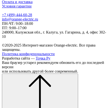
Оплата и доставка
Условия гарантии
+7 (499) 444-60-28
info@orange-electric.ru
ПН-ЧТ: 9:00–18:00
ПТ: 9:00–17:00
248000, Калужская обл., г. Калуга, ул. Гагарина, д. 4, офис 302-
10
©2020-2025 Интернет-магазин Orange-electric. Все права
защищены.
Политика конфиденциальности
Разработка сайта —
Точка Ру
Ваш браузер устарел рекомендуем обновить его до последней
версии
или использовать другой более современный.