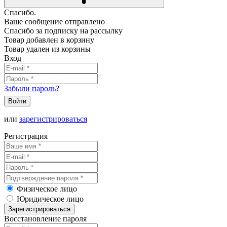
Спасибо.
Ваше сообщение отправлено
Спасибо за подписку на рассылку
Товар добавлен в корзину
Товар удален из корзины
Вход
Забыли пароль?
Войти
или
зарегистрироваться
Регистрация
Физическое лицо
Юридическое лицо
Зарегистрироваться
Восстановление пароля