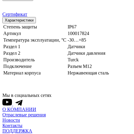
Сертификат
Характеристики
Степень защиты
IP67
Артикул
100017824
Температура эксплуатации, °С
-30…+85
Раздел 1
Датчики
Раздел 2
Датчики давления
Производитель
Turck
Подключение
Разъем M12
Материал корпуса
Нержавеющая сталь
Мы в социальных сетях
О КОМПАНИИ
Отраслевые решения
Новости
Контакты
ПОДДЕРЖКА