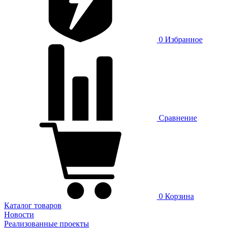
0
Избранное
Сравнение
0
Корзина
Каталог товаров
Новости
Реализованные проекты