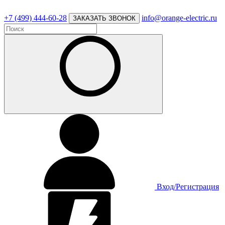
+7 (499) 444-60-28
info@orange-electric.ru
ЗАКАЗАТЬ ЗВОНОК
Вход/Регистрация