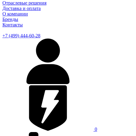
Отраслевые решения
Доставка и оплата
О компании
Бренды
Контакты
+7 (499) 444-60-28
0