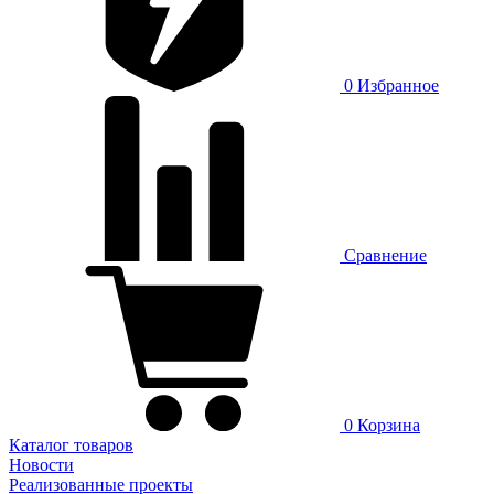
0
Избранное
Сравнение
0
Корзина
Каталог товаров
Новости
Реализованные проекты