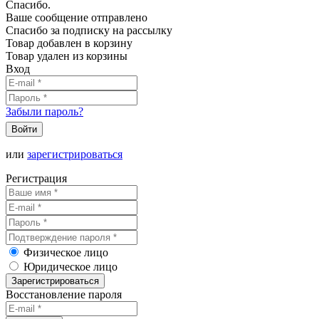
Спасибо.
Ваше сообщение отправлено
Спасибо за подписку на рассылку
Товар добавлен в корзину
Товар удален из корзины
Вход
Забыли пароль?
Войти
или
зарегистрироваться
Регистрация
Физическое лицо
Юридическое лицо
Зарегистрироваться
Восстановление пароля