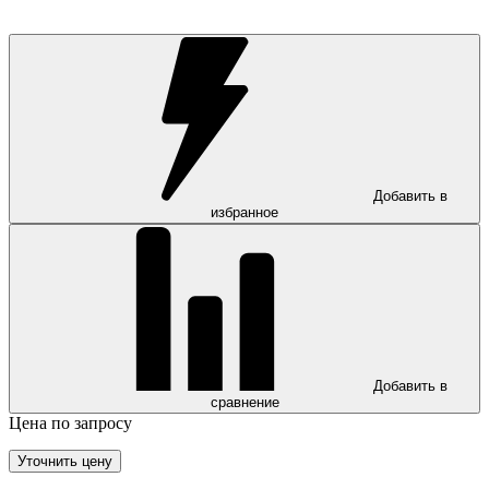
Добавить в
избранное
Добавить в
сравнение
Цена по запросу
Уточнить цену