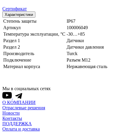
Сертификат
Характеристики
Степень защиты
IP67
Артикул
100006049
Температура эксплуатации, °С
-30…+85
Раздел 1
Датчики
Раздел 2
Датчики давления
Производитель
Turck
Подключение
Разъем M12
Материал корпуса
Нержавеющая сталь
Мы в социальных сетях
О КОМПАНИИ
Отраслевые решения
Новости
Контакты
ПОДДЕРЖКА
Оплата и доставка