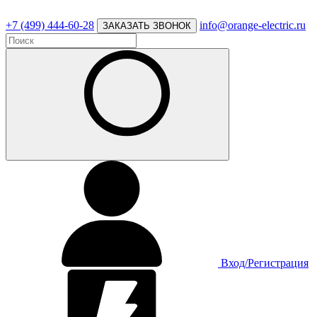
+7 (499) 444-60-28
info@orange-electric.ru
ЗАКАЗАТЬ ЗВОНОК
Вход/Регистрация