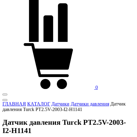
0
ГЛАВНАЯ
КАТАЛОГ
Датчики
Датчики давления
Датчик
давления Turck PT2.5V-2003-I2-H1141
Датчик давления Turck PT2.5V-2003-
I2-H1141