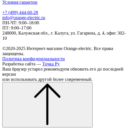
Условия гарантии
+7 (499) 444-60-28
info@orange-electric.ru
ПН-ЧТ: 9:00–18:00
ПТ: 9:00–17:00
248000, Калужская обл., г. Калуга, ул. Гагарина, д. 4, офис 302-
10
©2020-2025 Интернет-магазин Orange-electric. Все права
защищены.
Политика конфиденциальности
Разработка сайта —
Точка Ру
Ваш браузер устарел рекомендуем обновить его до последней
версии
или использовать другой более современный.