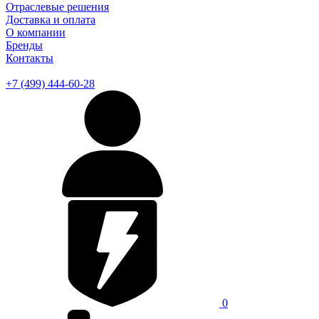
Отраслевые решения
Доставка и оплата
О компании
Бренды
Контакты
+7 (499) 444-60-28
0