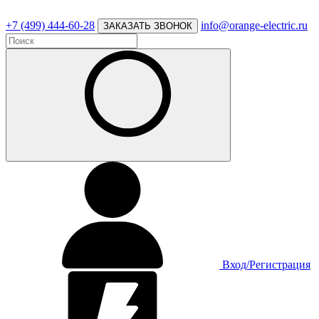
+7 (499) 444-60-28
info@orange-electric.ru
ЗАКАЗАТЬ ЗВОНОК
Вход/Регистрация