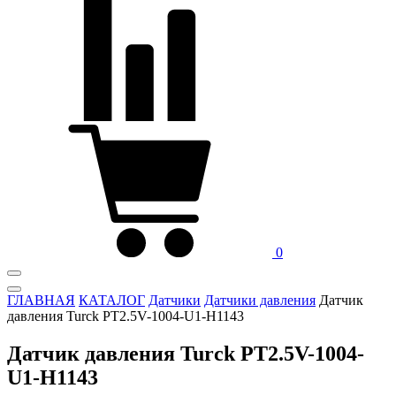
0
ГЛАВНАЯ
КАТАЛОГ
Датчики
Датчики давления
Датчик
давления Turck PT2.5V-1004-U1-H1143
Датчик давления Turck PT2.5V-1004-
U1-H1143