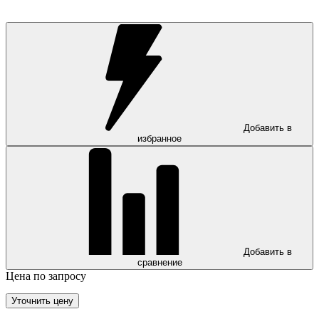
Добавить в
избранное
Добавить в
сравнение
Цена по запросу
Уточнить цену