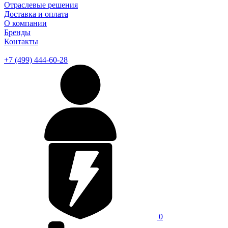
Отраслевые решения
Доставка и оплата
О компании
Бренды
Контакты
+7 (499) 444-60-28
0