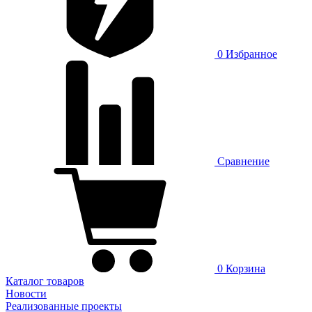
0
Избранное
Сравнение
0
Корзина
Каталог товаров
Новости
Реализованные проекты