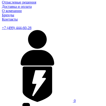
Отраслевые решения
Доставка и оплата
О компании
Бренды
Контакты
+7 (499) 444-60-28
0