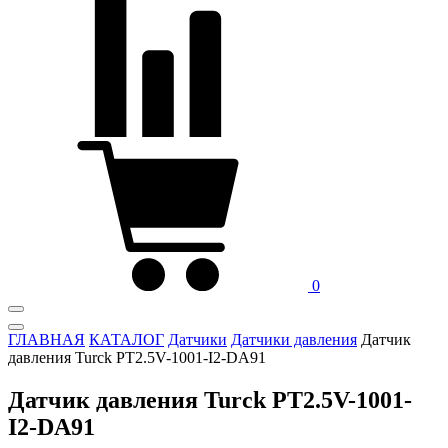
0
ГЛАВНАЯ
КАТАЛОГ
Датчики
Датчики давления
Датчик
давления Turck PT2.5V-1001-I2-DA91
Датчик давления Turck PT2.5V-1001-
I2-DA91