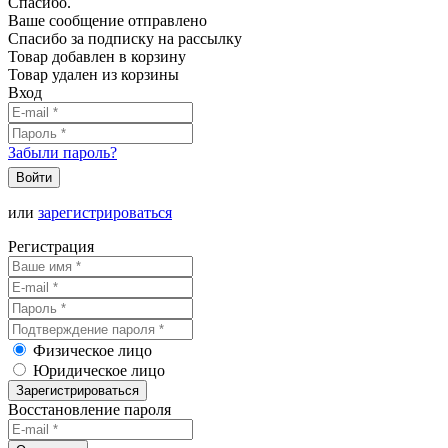
Спасибо.
Ваше сообщение отправлено
Спасибо за подписку на рассылку
Товар добавлен в корзину
Товар удален из корзины
Вход
Забыли пароль?
Войти
или
зарегистрироваться
Регистрация
Физическое лицо
Юридическое лицо
Зарегистрироваться
Восстановление пароля