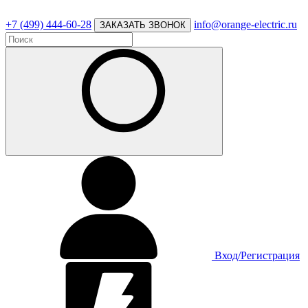
+7 (499) 444-60-28
info@orange-electric.ru
ЗАКАЗАТЬ ЗВОНОК
Вход/Регистрация