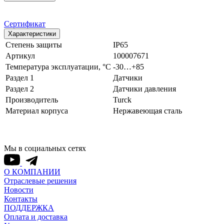
Сертификат
Характеристики
Степень защиты
IP65
Артикул
100007671
Температура эксплуатации, °С
-30…+85
Раздел 1
Датчики
Раздел 2
Датчики давления
Производитель
Turck
Материал корпуса
Нержавеющая сталь
Мы в социальных сетях
О КОМПАНИИ
Отраслевые решения
Новости
Контакты
ПОДДЕРЖКА
Оплата и доставка