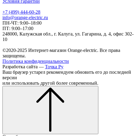
Условия гарантии
+7 (499) 444-60-28
info@orange-electric.ru
ПН-ЧТ: 9:00–18:00
ПТ: 9:00–17:00
248000, Калужская обл., г. Калуга, ул. Гагарина, д. 4, офис 302-
10
©2020-2025 Интернет-магазин Orange-electric. Все права
защищены.
Политика конфиденциальности
Разработка сайта —
Точка Ру
Ваш браузер устарел рекомендуем обновить его до последней
версии
или использовать другой более современный.