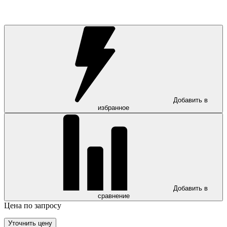
Добавить в
избранное
Добавить в
сравнение
Цена по запросу
Уточнить цену