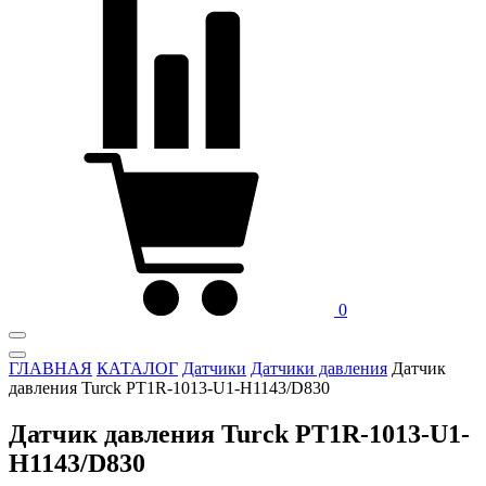
0
ГЛАВНАЯ
КАТАЛОГ
Датчики
Датчики давления
Датчик
давления Turck PT1R-1013-U1-H1143/D830
Датчик давления Turck PT1R-1013-U1-
H1143/D830