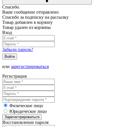
Спасибо.
Ваше сообщение отправлено
Спасибо за подписку на рассылку
Товар добавлен в корзину
Товар удален из корзины
Вход
Забыли пароль?
Войти
или
зарегистрироваться
Регистрация
Физическое лицо
Юридическое лицо
Зарегистрироваться
Восстановление пароля