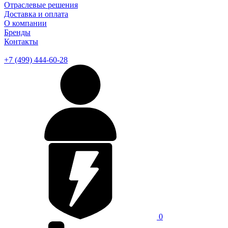
Отраслевые решения
Доставка и оплата
О компании
Бренды
Контакты
+7 (499) 444-60-28
0