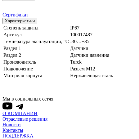
Сертификат
Характеристики
Степень защиты
IP67
Артикул
100017487
Температура эксплуатации, °С
-30…+85
Раздел 1
Датчики
Раздел 2
Датчики давления
Производитель
Turck
Подключение
Разъем M12
Материал корпуса
Нержавеющая сталь
Мы в социальных сетях
О КОМПАНИИ
Отраслевые решения
Новости
Контакты
ПОДДЕРЖКА