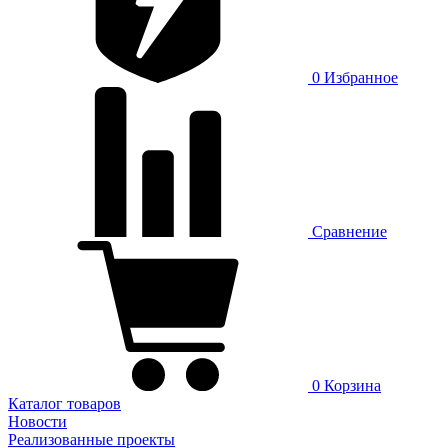
0
Избранное
Сравнение
0
Корзина
Каталог товаров
Новости
Реализованные проекты