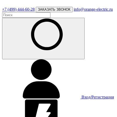
+7 (499) 444-60-28
info@orange-electric.ru
ЗАКАЗАТЬ ЗВОНОК
Вход/Регистрация