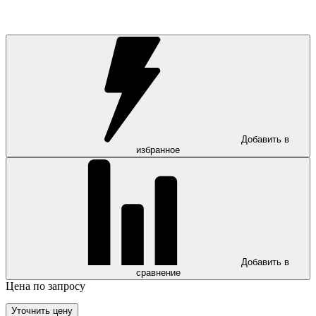
Добавить в
избранное
Добавить в
сравнение
Цена по запросу
Уточнить цену