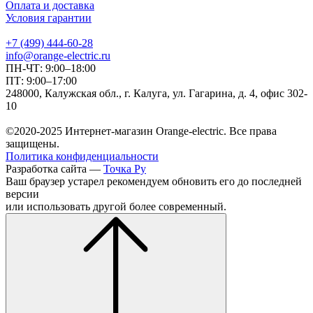
Оплата и доставка
Условия гарантии
+7 (499) 444-60-28
info@orange-electric.ru
ПН-ЧТ: 9:00–18:00
ПТ: 9:00–17:00
248000, Калужская обл., г. Калуга, ул. Гагарина, д. 4, офис 302-
10
©2020-2025 Интернет-магазин Orange-electric. Все права
защищены.
Политика конфиденциальности
Разработка сайта —
Точка Ру
Ваш браузер устарел рекомендуем обновить его до последней
версии
или использовать другой более современный.