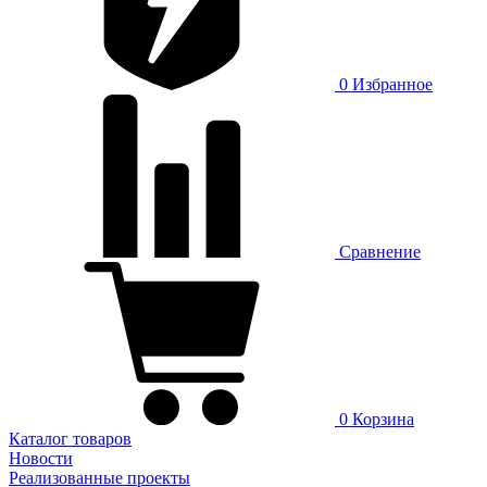
0
Избранное
Сравнение
0
Корзина
Каталог товаров
Новости
Реализованные проекты