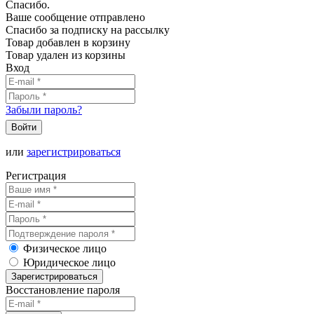
Спасибо.
Ваше сообщение отправлено
Спасибо за подписку на рассылку
Товар добавлен в корзину
Товар удален из корзины
Вход
Забыли пароль?
Войти
или
зарегистрироваться
Регистрация
Физическое лицо
Юридическое лицо
Зарегистрироваться
Восстановление пароля