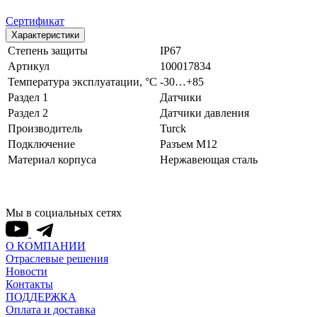
Сертификат
Характеристики
Степень защиты
IP67
Артикул
100017834
Температура эксплуатации, °С
-30…+85
Раздел 1
Датчики
Раздел 2
Датчики давления
Производитель
Turck
Подключение
Разъем M12
Материал корпуса
Нержавеющая сталь
Мы в социальных сетях
О КОМПАНИИ
Отраслевые решения
Новости
Контакты
ПОДДЕРЖКА
Оплата и доставка