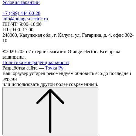
Условия гарантии
+7 (499) 444-60-28
info@orange-electric.ru
ПН-ЧТ: 9:00–18:00
ПТ: 9:00–17:00
248000, Калужская обл., г. Калуга, ул. Гагарина, д. 4, офис 302-
10
©2020-2025 Интернет-магазин Orange-electric. Все права
защищены.
Политика конфиденциальности
Разработка сайта —
Точка Ру
Ваш браузер устарел рекомендуем обновить его до последней
версии
или использовать другой более современный.