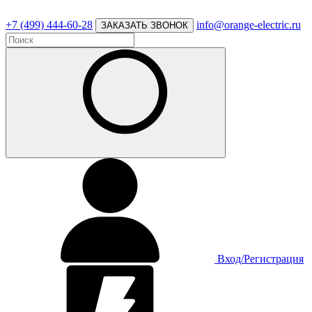
+7 (499) 444-60-28
info@orange-electric.ru
ЗАКАЗАТЬ ЗВОНОК
Вход/Регистрация