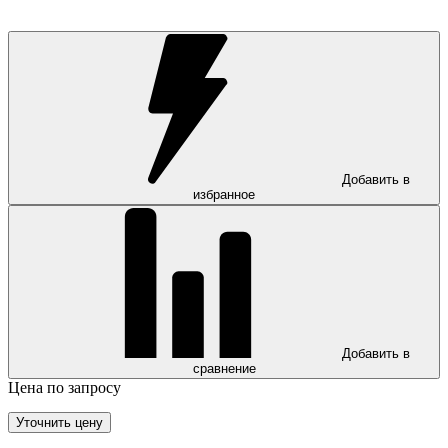
Добавить в
избранное
Добавить в
сравнение
Цена по запросу
Уточнить цену