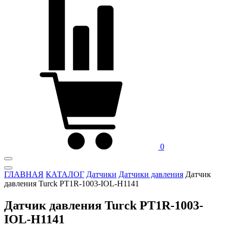
0
ГЛАВНАЯ
КАТАЛОГ
Датчики
Датчики давления
Датчик
давления Turck PT1R-1003-IOL-H1141
Датчик давления Turck PT1R-1003-
IOL-H1141