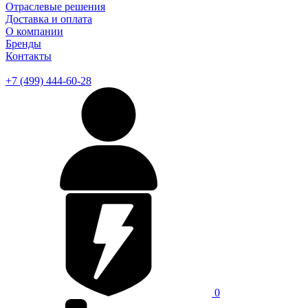
Отраслевые решения
Доставка и оплата
О компании
Бренды
Контакты
+7 (499) 444-60-28
0